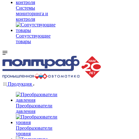
Системы
мониторинга и
контроля
Сопутствующие
товары
Продукция
Преобразователи
давления
Преобразователи
уровня