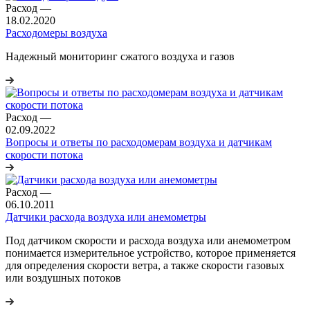
Расход
—
18.02.2020
Расходомеры воздуха
Надежный мониторинг сжатого воздуха и газов
Расход
—
02.09.2022
Вопросы и ответы по расходомерам воздуха и датчикам
скорости потока
Расход
—
06.10.2011
Датчики расхода воздуха или анемометры
Под датчиком скорости и расхода воздуха или анемометром
понимается измерительное устройство, которое применяется
для определения скорости ветра, а также скорости газовых
или воздушных потоков