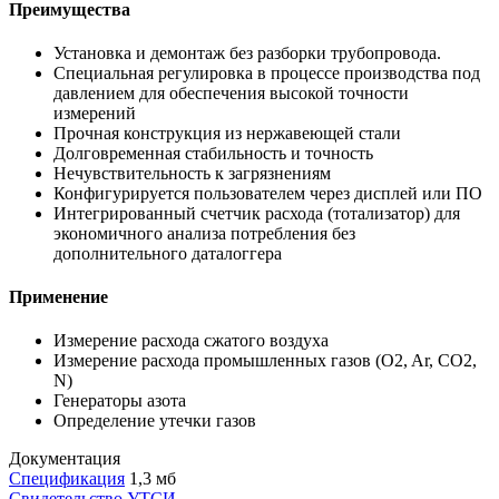
Преимущества
Установка и демонтаж без разборки трубопровода.
Специальная регулировка в процессе производства под
давлением для обеспечения высокой точности
измерений
Прочная конструкция из нержавеющей стали
Долговременная стабильность и точность
Нечувствительность к загрязнениям
Конфигурируется пользователем через дисплей или ПО
Интегрированный счетчик расхода (тотализатор) для
экономичного анализа потребления без
дополнительного даталоггера
Применение
Измерение расхода сжатого воздуха
Измерение расхода промышленных газов (O2, Ar, CO2,
N)
Генераторы азота
Определение утечки газов
Документация
Спецификация
1,3 мб
Свидетельство УТСИ