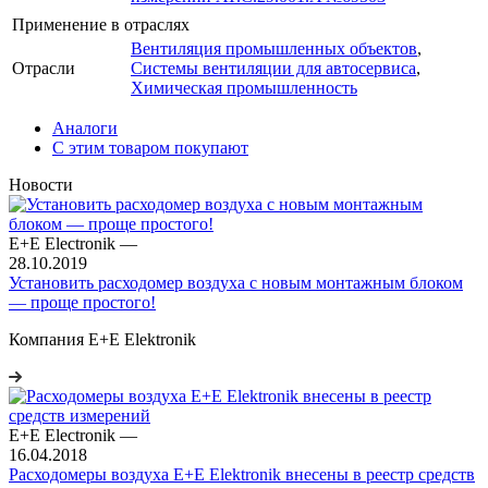
Применение в отраслях
Вентиляция промышленных объектов
,
Отрасли
Системы вентиляции для автосервиса
,
Химическая промышленность
Аналоги
С этим товаром покупают
Новости
E+E Electronik
—
28.10.2019
Установить расходомер воздуха с новым монтажным блоком
― проще простого!
Компания E+E Elektronik
E+E Electronik
—
16.04.2018
Расходомеры воздуха E+E Elektronik внесены в реестр средств