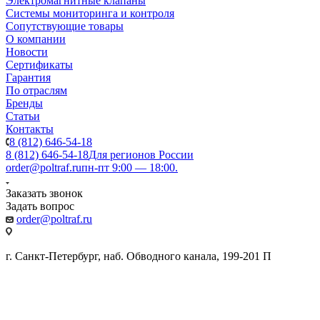
Электромагнитные клапаны
Системы мониторинга и контроля
Сопутствующие товары
О компании
Новости
Сертификаты
Гарантия
По отраслям
Бренды
Статьи
Контакты
8 (812) 646-54-18
8 (812) 646-54-18
Для регионов России
order@poltraf.ru
пн-пт 9:00 — 18:00.
Заказать звонок
Задать вопрос
order@poltraf.ru
г. Санкт-Петербург, наб. Обводного канала, 199-201 П