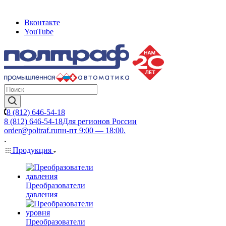
Вконтакте
YouTube
8 (812) 646-54-18
8 (812) 646-54-18
Для регионов России
order@poltraf.ru
пн-пт 9:00 — 18:00.
Продукция
Преобразователи
давления
Преобразователи