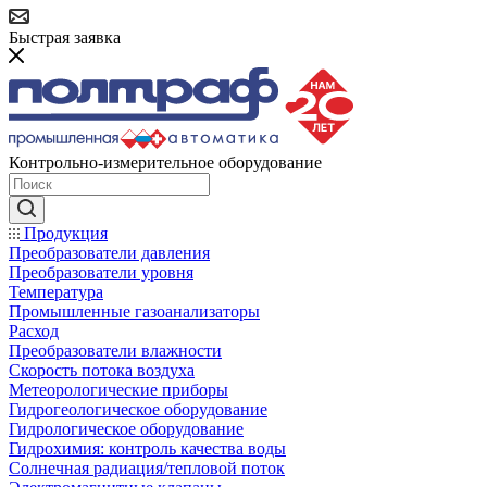
Быстрая заявка
Контрольно-измерительное оборудование
Продукция
Преобразователи давления
Преобразователи уровня
Температура
Промышленные газоанализаторы
Расход
Преобразователи влажности
Скорость потока воздуха
Метеорологические приборы
Гидрогеологическое оборудование
Гидрологическое оборудование
Гидрохимия: контроль качества воды
Солнечная радиация/тепловой поток