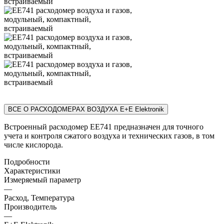
ВСЕ О РАСХОДОМЕРАХ ВОЗДУХА E+E Elektronik
Встроенный расходомер EE741 предназначен для точного
учета и контроля сжатого воздуха и технических газов, в том
числе кислорода.
Подробности
Характеристики
Измеряемый параметр
—
Расход, Температура
Производитель
—