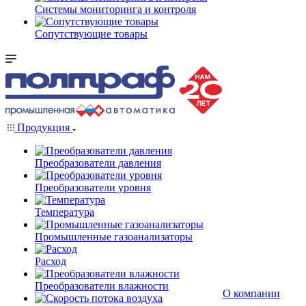
Системы мониторинга и контроля
Сопутствующие товары
Продукция
Преобразователи давления
Преобразователи уровня
Температура
Промышленные газоанализаторы
Расход
Преобразователи влажности
О компании