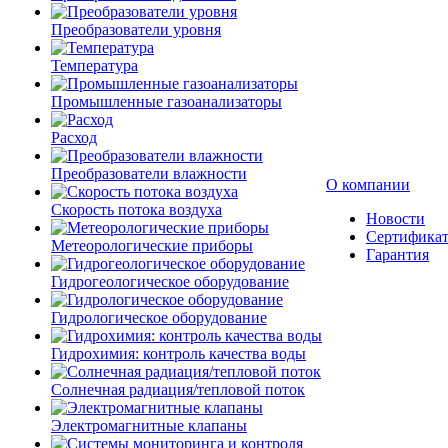
Преобразователи уровня
Температура
Промышленные газоанализаторы
Расход
Преобразователи влажности
О компании
Скорость потока воздуха
Новости
Сертифика
Метеорологические приборы
Гарантия
Гидрогеологическое оборудование
Гидрологическое оборудование
Гидрохимия: контроль качества воды
Солнечная радиация/тепловой поток
Электромагнитные клапаны