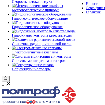
Скорость потока воздуха
Новости
Сертифика
Метеорологические приборы
Гарантия
Гидрогеологическое оборудование
Гидрологическое оборудование
Гидрохимия: контроль качества воды
Солнечная радиация/тепловой поток
Электромагнитные клапаны
Системы мониторинга и контроля
Сопутствующие товары