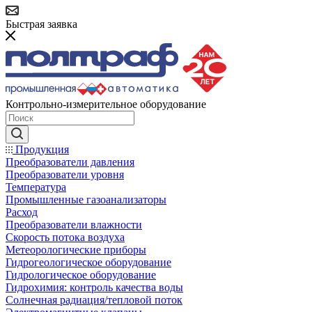
Быстрая заявка
Контрольно-измерительное оборудование
Продукция
Преобразователи давления
Преобразователи уровня
Температура
Промышленные газоанализаторы
Расход
Преобразователи влажности
Скорость потока воздуха
Метеорологические приборы
Гидрогеологическое оборудование
Гидрологическое оборудование
Гидрохимия: контроль качества воды
Солнечная радиация/тепловой поток