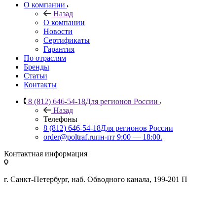
О компании
Назад
О компании
Новости
Сертификаты
Гарантия
По отраслям
Бренды
Статьи
Контакты
8 (812) 646-54-18
Для регионов России
Назад
Телефоны
8 (812) 646-54-18
Для регионов России
order@poltraf.ru
пн-пт 9:00 — 18:00.
Контактная информация
г. Санкт-Петербург, наб. Обводного канала, 199-201 П