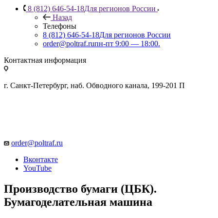
8 (812) 646-54-18
Для регионов России
Назад
Телефоны
8 (812) 646-54-18
Для регионов России
order@poltraf.ru
пн-пт 9:00 — 18:00.
Контактная информация
г. Санкт-Петербург, наб. Обводного канала, 199-201 П
order@poltraf.ru
Вконтакте
YouTube
Производство бумаги (ЦБК).
Бумагоделательная машина