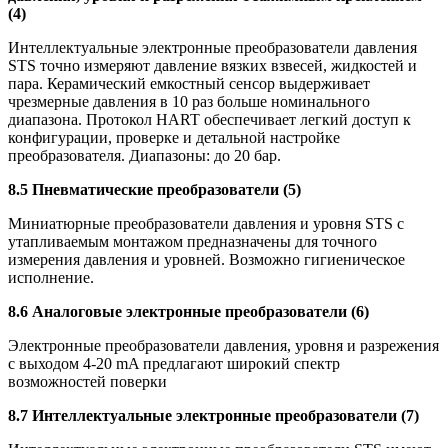
(4)
Интеллектуальные электронные преобразователи давления
STS
точно измеряют давление вязких взвесей, жидкостей и
пара. Керамический емкостный сенсор выдерживает
чрезмерные давления в 10 раз больше номинального
диапазона. Протокол
HART
обеспечивает легкий доступ к
конфигурации, проверке и детальной настройке
преобразователя. Диапазоны: до 20 бар.
8.5 Пневматические преобразователи (5)
Миниатюрные преобразователи давления и уровня
STS
с
утапливаемым монтажом предназначены для точного
измерения давления и уровней. Возможно гигиеническое
исполнение.
8.6 Аналоговые электронные преобразователи (6)
Электронные преобразователи давления, уровня и разрежения
с выходом 4-20 mA предлагают широкий спектр
возможностей поверки
8.7 Интеллектуальные электронные преобразователи (7)