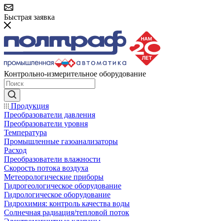
Быстрая заявка
Контрольно-измерительное оборудование
Продукция
Преобразователи давления
Преобразователи уровня
Температура
Промышленные газоанализаторы
Расход
Преобразователи влажности
Скорость потока воздуха
Метеорологические приборы
Гидрогеологическое оборудование
Гидрологическое оборудование
Гидрохимия: контроль качества воды
Солнечная радиация/тепловой поток