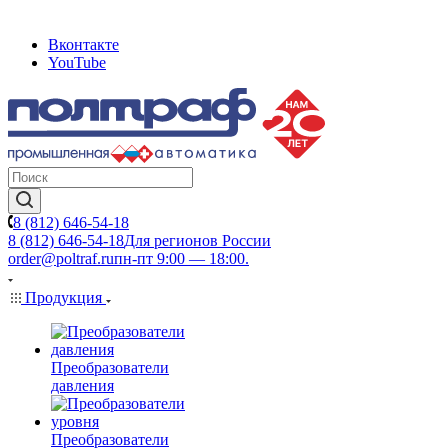
Вконтакте
YouTube
8 (812) 646-54-18
8 (812) 646-54-18
Для регионов России
order@poltraf.ru
пн-пт 9:00 — 18:00.
Продукция
Преобразователи
давления
Преобразователи