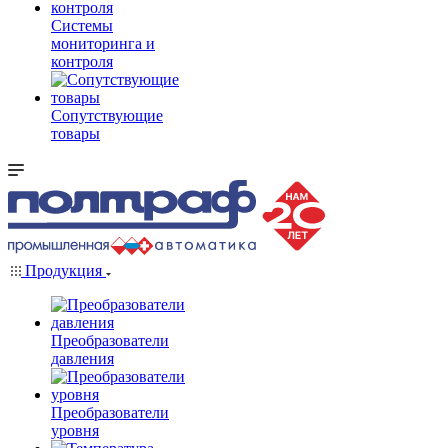
Системы
мониторинга и
контроля
Сопутствующие
товары
Продукция
Преобразователи
давления
Преобразователи
уровня