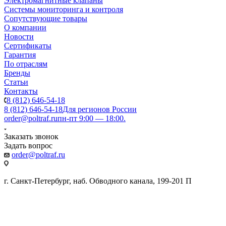
Электромагнитные клапаны
Системы мониторинга и контроля
Сопутствующие товары
О компании
Новости
Сертификаты
Гарантия
По отраслям
Бренды
Статьи
Контакты
8 (812) 646-54-18
8 (812) 646-54-18
Для регионов России
order@poltraf.ru
пн-пт 9:00 — 18:00.
Заказать звонок
Задать вопрос
order@poltraf.ru
г. Санкт-Петербург, наб. Обводного канала, 199-201 П