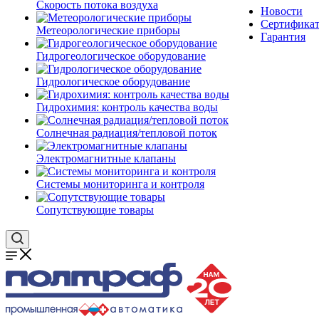
Скорость потока воздуха
Новости
Сертифика
Метеорологические приборы
Гарантия
Гидрогеологическое оборудование
Гидрологическое оборудование
Гидрохимия: контроль качества воды
Солнечная радиация/тепловой поток
Электромагнитные клапаны
Системы мониторинга и контроля
Сопутствующие товары