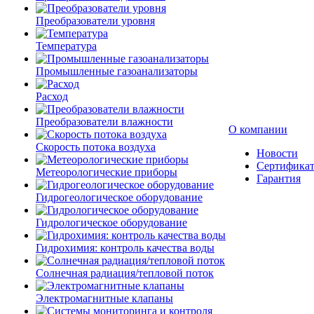
Преобразователи уровня
Температура
Промышленные газоанализаторы
Расход
Преобразователи влажности
О компании
Скорость потока воздуха
Новости
Сертифика
Метеорологические приборы
Гарантия
Гидрогеологическое оборудование
Гидрологическое оборудование
Гидрохимия: контроль качества воды
Солнечная радиация/тепловой поток
Электромагнитные клапаны