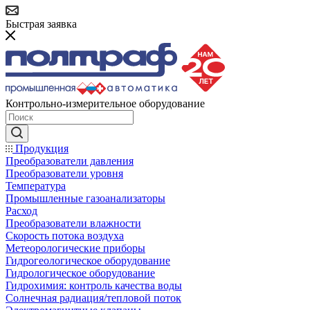
Быстрая заявка
Контрольно-измерительное оборудование
Продукция
Преобразователи давления
Преобразователи уровня
Температура
Промышленные газоанализаторы
Расход
Преобразователи влажности
Скорость потока воздуха
Метеорологические приборы
Гидрогеологическое оборудование
Гидрологическое оборудование
Гидрохимия: контроль качества воды
Солнечная радиация/тепловой поток