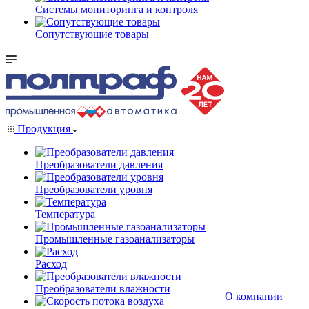
Системы мониторинга и контроля
Сопутствующие товары
Продукция
Преобразователи давления
Преобразователи уровня
Температура
Промышленные газоанализаторы
Расход
Преобразователи влажности
О компании