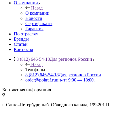
О компании
Назад
О компании
Новости
Сертификаты
Гарантия
По отраслям
Бренды
Статьи
Контакты
8 (812) 646-54-18
Для регионов России
Назад
Телефоны
8 (812) 646-54-18
Для регионов России
order@poltraf.ru
пн-пт 9:00 — 18:00.
Контактная информация
г. Санкт-Петербург, наб. Обводного канала, 199-201 П