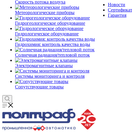
Скорость потока воздуха
Новости
Сертифика
Метеорологические приборы
Гарантия
Гидрогеологическое оборудование
Гидрологическое оборудование
Гидрохимия: контроль качества воды
Солнечная радиация/тепловой поток
Электромагнитные клапаны
Системы мониторинга и контроля
Сопутствующие товары