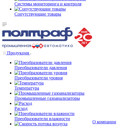
Системы мониторинга и контроля
Сопутствующие товары
Продукция
Преобразователи давления
Преобразователи уровня
Температура
Промышленные газоанализаторы
Расход
Преобразователи влажности
О компании