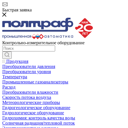
Быстрая заявка
Контрольно-измерительное оборудование
Продукция
Преобразователи давления
Преобразователи уровня
Температура
Промышленные газоанализаторы
Расход
Преобразователи влажности
Скорость потока воздуха
Метеорологические приборы
Гидрогеологическое оборудование
Гидрологическое оборудование
Гидрохимия: контроль качества воды
Солнечная радиация/тепловой поток