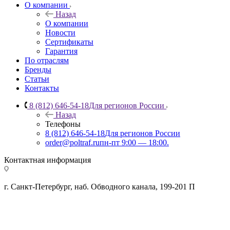
О компании
Назад
О компании
Новости
Сертификаты
Гарантия
По отраслям
Бренды
Статьи
Контакты
8 (812) 646-54-18
Для регионов России
Назад
Телефоны
8 (812) 646-54-18
Для регионов России
order@poltraf.ru
пн-пт 9:00 — 18:00.
Контактная информация
г. Санкт-Петербург, наб. Обводного канала, 199-201 П