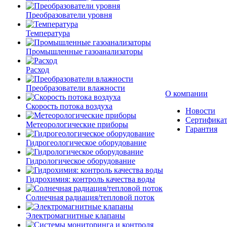
Преобразователи уровня
Температура
Промышленные газоанализаторы
Расход
Преобразователи влажности
О компании
Скорость потока воздуха
Новости
Сертифика
Метеорологические приборы
Гарантия
Гидрогеологическое оборудование
Гидрологическое оборудование
Гидрохимия: контроль качества воды
Солнечная радиация/тепловой поток
Электромагнитные клапаны