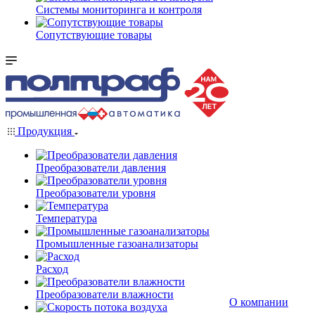
Системы мониторинга и контроля
Сопутствующие товары
Продукция
Преобразователи давления
Преобразователи уровня
Температура
Промышленные газоанализаторы
Расход
Преобразователи влажности
О компании