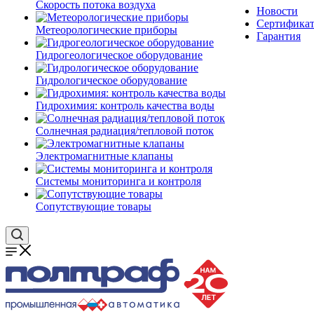
Скорость потока воздуха
Новости
Сертифика
Метеорологические приборы
Гарантия
Гидрогеологическое оборудование
Гидрологическое оборудование
Гидрохимия: контроль качества воды
Солнечная радиация/тепловой поток
Электромагнитные клапаны
Системы мониторинга и контроля
Сопутствующие товары