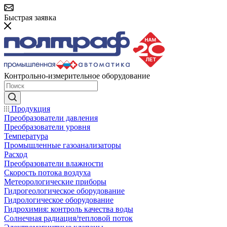
Быстрая заявка
Контрольно-измерительное оборудование
Продукция
Преобразователи давления
Преобразователи уровня
Температура
Промышленные газоанализаторы
Расход
Преобразователи влажности
Скорость потока воздуха
Метеорологические приборы
Гидрогеологическое оборудование
Гидрологическое оборудование
Гидрохимия: контроль качества воды
Солнечная радиация/тепловой поток