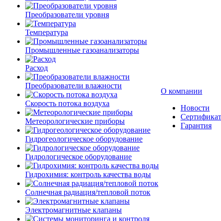
Преобразователи уровня
Температура
Промышленные газоанализаторы
Расход
Преобразователи влажности
О компании
Скорость потока воздуха
Новости
Сертифика
Метеорологические приборы
Гарантия
Гидрогеологическое оборудование
Гидрологическое оборудование
Гидрохимия: контроль качества воды
Солнечная радиация/тепловой поток
Электромагнитные клапаны