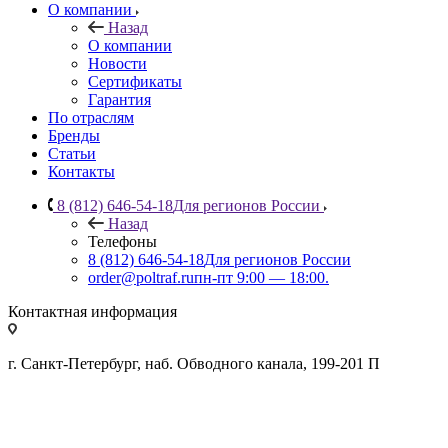
О компании
Назад
О компании
Новости
Сертификаты
Гарантия
По отраслям
Бренды
Статьи
Контакты
8 (812) 646-54-18
Для регионов России
Назад
Телефоны
8 (812) 646-54-18
Для регионов России
order@poltraf.ru
пн-пт 9:00 — 18:00.
Контактная информация
г. Санкт-Петербург, наб. Обводного канала, 199-201 П