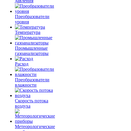
давления
Преобразователи
уровня
Температура
Промышленные
газоанализаторы
Расход
Преобразователи
влажности
Скорость потока
воздуха
Метеорологические