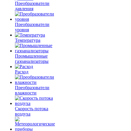
Преобразователи
давления
Преобразователи
уровня
Температура
Промышленные
газоанализаторы
Расход
Преобразователи
влажности
Скорость потока
воздуха