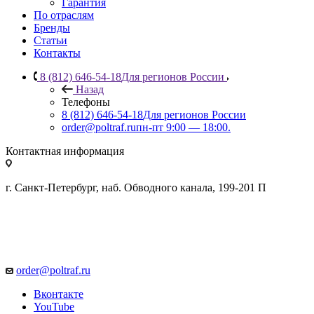
Гарантия
По отраслям
Бренды
Статьи
Контакты
8 (812) 646-54-18
Для регионов России
Назад
Телефоны
8 (812) 646-54-18
Для регионов России
order@poltraf.ru
пн-пт 9:00 — 18:00.
Контактная информация
г. Санкт-Петербург, наб. Обводного канала, 199-201 П
order@poltraf.ru
Вконтакте
YouTube