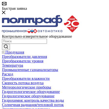
Быстрая заявка
Контрольно-измерительное оборудование
Продукция
Преобразователи давления
Преобразователи уровня
Температура
Промышленные газоанализаторы
Расход
Преобразователи влажности
Скорость потока воздуха
Метеорологические приборы
Гидрогеологическое оборудование
Гидрологическое оборудование
Гидрохимия: контроль качества воды
Солнечная радиация/тепловой поток