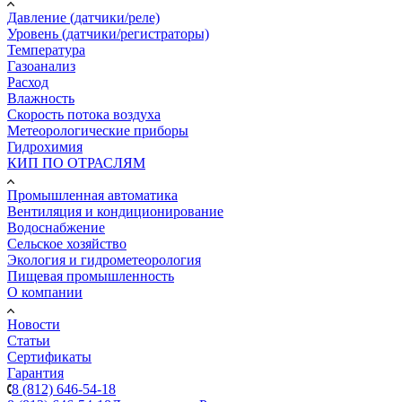
Давление (датчики/реле)
Уровень (датчики/регистраторы)
Температура
Газоанализ
Расход
Влажность
Скорость потока воздуха
Метеорологические приборы
Гидрохимия
КИП ПО ОТРАСЛЯМ
Промышленная автоматика
Вентиляция и кондиционирование
Водоснабжение
Сельское хозяйство
Экология и гидрометеорология
Пищевая промышленность
О компании
Новости
Статьи
Сертификаты
Гарантия
8 (812) 646-54-18