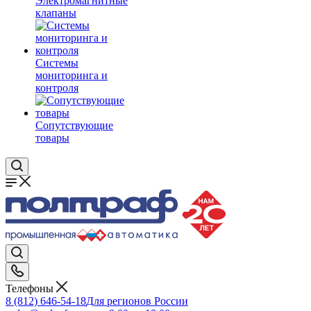
Электромагнитные
клапаны
Системы
мониторинга и
контроля
Сопутствующие
товары
Телефоны
8 (812) 646-54-18
Для регионов России