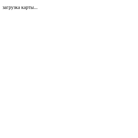
загрузка карты...