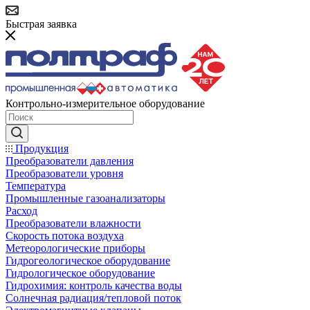
Быстрая заявка
Контрольно-измерительное оборудование
Продукция
Преобразователи давления
Преобразователи уровня
Температура
Промышленные газоанализаторы
Расход
Преобразователи влажности
Скорость потока воздуха
Метеорологические приборы
Гидрогеологическое оборудование
Гидрологическое оборудование
Гидрохимия: контроль качества воды
Солнечная радиация/тепловой поток