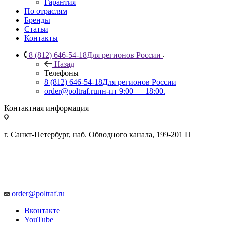
Гарантия
По отраслям
Бренды
Статьи
Контакты
8 (812) 646-54-18
Для регионов России
Назад
Телефоны
8 (812) 646-54-18
Для регионов России
order@poltraf.ru
пн-пт 9:00 — 18:00.
Контактная информация
г. Санкт-Петербург, наб. Обводного канала, 199-201 П
order@poltraf.ru
Вконтакте
YouTube