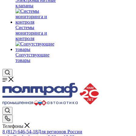
Электромагнитные
клапаны
Системы
мониторинга и
контроля
Сопутствующие
товары
Телефоны
8 (812) 646-54-18
Для регионов России