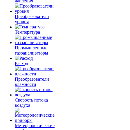
давления
Преобразователи
уровня
Температура
Промышленные
газоанализаторы
Расход
Преобразователи
влажности
Скорость потока
воздуха
Метеорологические