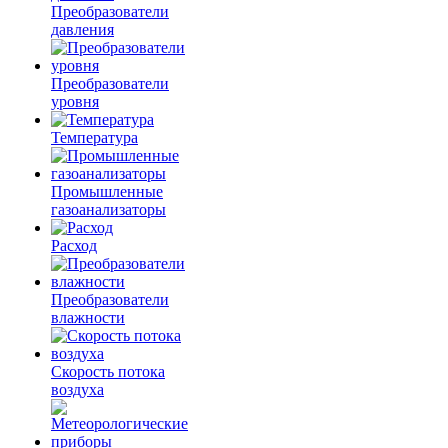
Преобразователи
давления
Преобразователи
уровня
Температура
Промышленные
газоанализаторы
Расход
Преобразователи
влажности
Скорость потока
воздуха