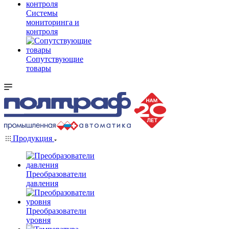
Системы
мониторинга и
контроля
Сопутствующие
товары
Продукция
Преобразователи
давления
Преобразователи
уровня