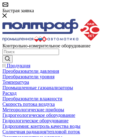
Быстрая заявка
Контрольно-измерительное оборудование
Продукция
Преобразователи давления
Преобразователи уровня
Температура
Промышленные газоанализаторы
Расход
Преобразователи влажности
Скорость потока воздуха
Метеорологические приборы
Гидрогеологическое оборудование
Гидрологическое оборудование
Гидрохимия: контроль качества воды
Солнечная радиация/тепловой поток