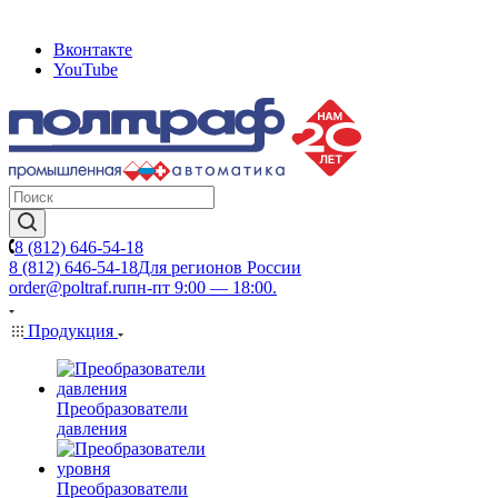
Вконтакте
YouTube
8 (812) 646-54-18
8 (812) 646-54-18
Для регионов России
order@poltraf.ru
пн-пт 9:00 — 18:00.
Продукция
Преобразователи
давления
Преобразователи