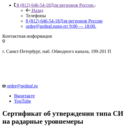
8 (812) 646-54-18
Для регионов России
Назад
Телефоны
8 (812) 646-54-18
Для регионов России
order@poltraf.ru
пн-пт 9:00 — 18:00.
Контактная информация
г. Санкт-Петербург, наб. Обводного канала, 199-201 П
order@poltraf.ru
Вконтакте
YouTube
Сертификат об утверждении типа СИ
на радарные уровнемеры