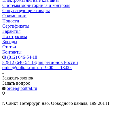
Электромагнитные клапаны
Системы мониторинга и контроля
Сопутствующие товары
О компании
Новости
Сертификаты
Гарантия
По отраслям
Бренды
Статьи
Контакты
8 (812) 646-54-18
8 (812) 646-54-18
Для регионов России
order@poltraf.ru
пн-пт 9:00 — 18:00.
Заказать звонок
Задать вопрос
order@poltraf.ru
г. Санкт-Петербург, наб. Обводного канала, 199-201 П