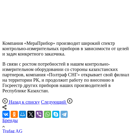
Компания «МераПрибор» производит широкий спектр
контрольно-измерительных приборов в зависимости от целей
и задач конкретного заказчика.
В связи с ростом потребностей в нашем контрольно-
измерительном оборудовании со стороны казахстанских
партнеров, компания «Полтраф СНГ» открывает свой филиал
на территории РК, и продолжит работу по внесению в
Госреестр других приборов наших производителей в
Республике Казахстан.
Назад к списку
Следующий
Бренды
Trafag AG