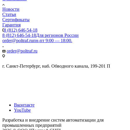
Новости
Статьи
Сертификаты
Гарантия
8 (812) 646-54-18
8 (812) 646-54-18
Для регионов России
order@poltraf.ru
пн-пт 9:00 — 18:00.
order@poltraf.ru
г. Санкт-Петербург, наб. Обводного канала, 199-201 П
Вконтакте
YouTube
Разработка и внедрение систем автоматизации для
промышленных предприятий