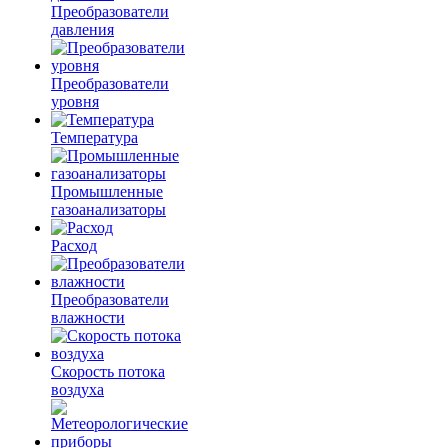
Преобразователи
давления
Преобразователи
уровня
Температура
Промышленные
газоанализаторы
Расход
Преобразователи
влажности
Скорость потока
воздуха