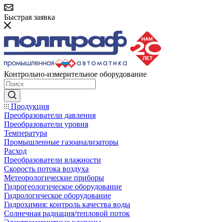
Быстрая заявка
Контрольно-измерительное оборудование
Продукция
Преобразователи давления
Преобразователи уровня
Температура
Промышленные газоанализаторы
Расход
Преобразователи влажности
Скорость потока воздуха
Метеорологические приборы
Гидрогеологическое оборудование
Гидрологическое оборудование
Гидрохимия: контроль качества воды
Солнечная радиация/тепловой поток