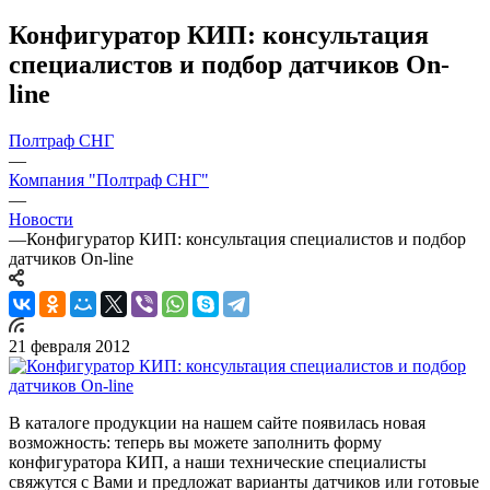
Конфигуратор КИП: консультация
специалистов и подбор датчиков On-
line
Полтраф СНГ
—
Компания "Полтраф СНГ"
—
Новости
—
Конфигуратор КИП: консультация специалистов и подбор
датчиков On-line
21 февраля 2012
В каталоге продукции на нашем сайте появилась новая
возможность:
теперь вы можете заполнить форму
конфигуратора КИП, а наши технические специалисты
свяжутся с Вами и предложат варианты датчиков или готовые