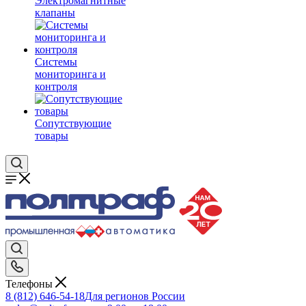
Электромагнитные
клапаны
Системы
мониторинга и
контроля
Сопутствующие
товары
Телефоны
8 (812) 646-54-18
Для регионов России