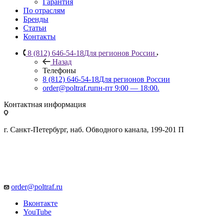
Гарантия
По отраслям
Бренды
Статьи
Контакты
8 (812) 646-54-18
Для регионов России
Назад
Телефоны
8 (812) 646-54-18
Для регионов России
order@poltraf.ru
пн-пт 9:00 — 18:00.
Контактная информация
г. Санкт-Петербург, наб. Обводного канала, 199-201 П
order@poltraf.ru
Вконтакте
YouTube