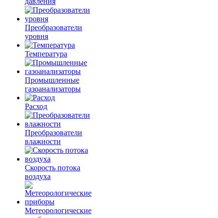
давления
Преобразователи
уровня
Температура
Промышленные
газоанализаторы
Расход
Преобразователи
влажности
Скорость потока
воздуха
Метеорологические