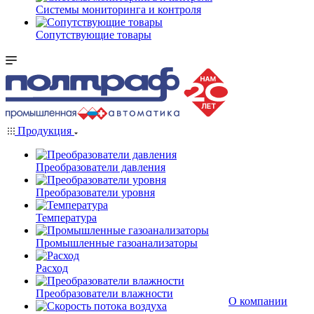
Системы мониторинга и контроля
Сопутствующие товары
Продукция
Преобразователи давления
Преобразователи уровня
Температура
Промышленные газоанализаторы
Расход
Преобразователи влажности
О компании