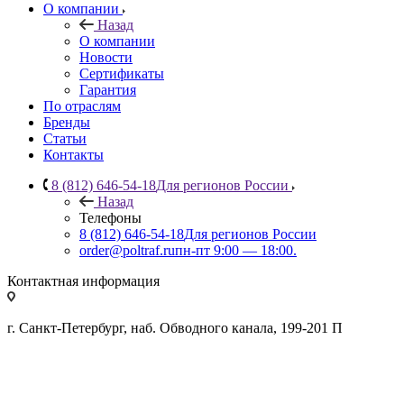
О компании
Назад
О компании
Новости
Сертификаты
Гарантия
По отраслям
Бренды
Статьи
Контакты
8 (812) 646-54-18
Для регионов России
Назад
Телефоны
8 (812) 646-54-18
Для регионов России
order@poltraf.ru
пн-пт 9:00 — 18:00.
Контактная информация
г. Санкт-Петербург, наб. Обводного канала, 199-201 П