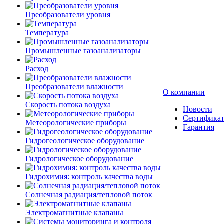
Преобразователи уровня
Температура
Промышленные газоанализаторы
Расход
Преобразователи влажности
О компании
Скорость потока воздуха
Новости
Сертифика
Метеорологические приборы
Гарантия
Гидрогеологическое оборудование
Гидрологическое оборудование
Гидрохимия: контроль качества воды
Солнечная радиация/тепловой поток
Электромагнитные клапаны