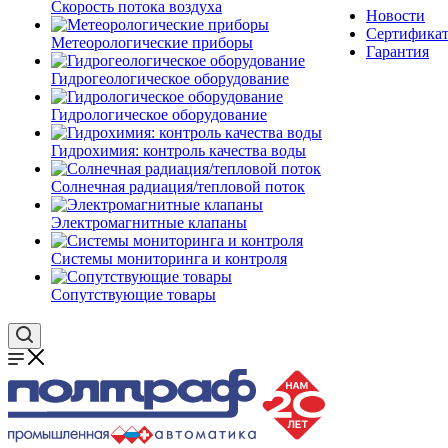
Скорость потока воздуха
Новости
Сертифика
Метеорологические приборы
Гарантия
Гидрогеологическое оборудование
Гидрологическое оборудование
Гидрохимия: контроль качества воды
Солнечная радиация/тепловой поток
Электромагнитные клапаны
Системы мониторинга и контроля
Сопутствующие товары