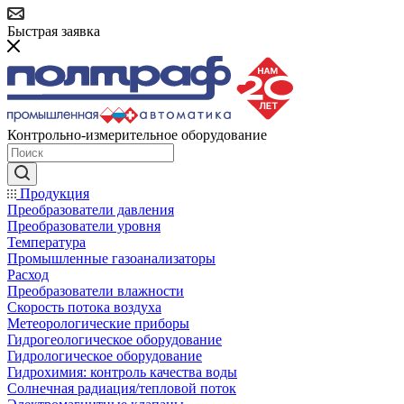
Быстрая заявка
Контрольно-измерительное оборудование
Продукция
Преобразователи давления
Преобразователи уровня
Температура
Промышленные газоанализаторы
Расход
Преобразователи влажности
Скорость потока воздуха
Метеорологические приборы
Гидрогеологическое оборудование
Гидрологическое оборудование
Гидрохимия: контроль качества воды
Солнечная радиация/тепловой поток