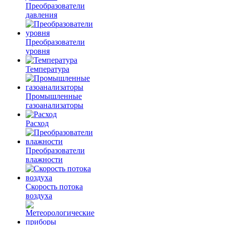
Преобразователи
давления
Преобразователи
уровня
Температура
Промышленные
газоанализаторы
Расход
Преобразователи
влажности
Скорость потока
воздуха