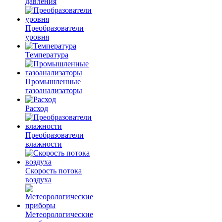
давления
Преобразователи
уровня
Температура
Промышленные
газоанализаторы
Расход
Преобразователи
влажности
Скорость потока
воздуха
Метеорологические