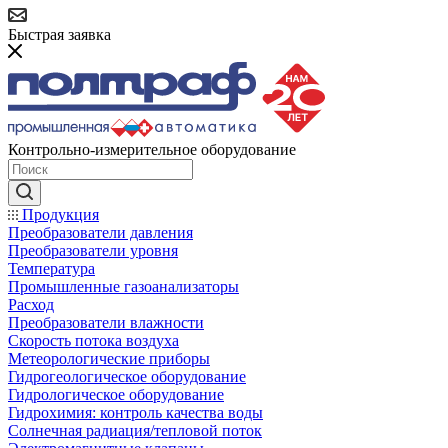
Быстрая заявка
Контрольно-измерительное оборудование
Продукция
Преобразователи давления
Преобразователи уровня
Температура
Промышленные газоанализаторы
Расход
Преобразователи влажности
Скорость потока воздуха
Метеорологические приборы
Гидрогеологическое оборудование
Гидрологическое оборудование
Гидрохимия: контроль качества воды
Солнечная радиация/тепловой поток