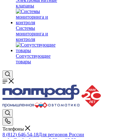
Электромагнитные
клапаны
Системы
мониторинга и
контроля
Сопутствующие
товары
Телефоны
8 (812) 646-54-18
Для регионов России