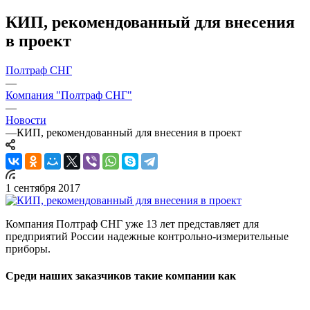
КИП, рекомендованный для внесения
в проект
Полтраф СНГ
—
Компания "Полтраф СНГ"
—
Новости
—
КИП, рекомендованный для внесения в проект
1 сентября 2017
Компания Полтраф СНГ уже 13 лет представляет для
предприятий России надежные контрольно-измерительные
приборы.
Среди наших заказчиков такие компании как