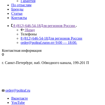
Гарантия
По отраслям
Бренды
Статьи
Контакты
8 (812) 646-54-18
Для регионов России
Назад
Телефоны
8 (812) 646-54-18
Для регионов России
order@poltraf.ru
пн-пт 9:00 — 18:00.
Контактная информация
г. Санкт-Петербург, наб. Обводного канала, 199-201 П
order@poltraf.ru
Вконтакте
YouTube