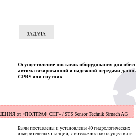
ЗАДАЧА
Осуществление поставок оборудования для обес
автоматизированной и надежной передачи данны
GPRS или спутник
ЕНИЯ от «ПОЛТРАФ СНГ» / STS Sensor Technik Sirnach AG
Были поставлены и установлены 40 гидрологических
измерительных станций, с возможностью осуществить