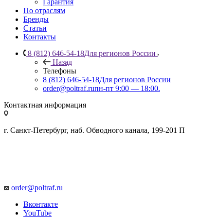
Гарантия
По отраслям
Бренды
Статьи
Контакты
8 (812) 646-54-18
Для регионов России
Назад
Телефоны
8 (812) 646-54-18
Для регионов России
order@poltraf.ru
пн-пт 9:00 — 18:00.
Контактная информация
г. Санкт-Петербург, наб. Обводного канала, 199-201 П
order@poltraf.ru
Вконтакте
YouTube