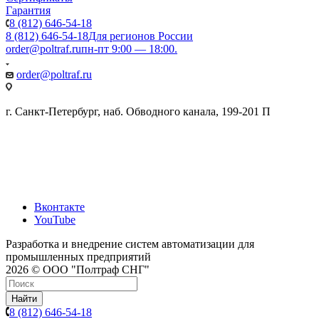
Гарантия
8 (812) 646-54-18
8 (812) 646-54-18
Для регионов России
order@poltraf.ru
пн-пт 9:00 — 18:00.
order@poltraf.ru
г. Санкт-Петербург, наб. Обводного канала, 199-201 П
Вконтакте
YouTube
Разработка и внедрение систем автоматизации для
промышленных предприятий
2026 © ООО "Полтраф СНГ"
Найти
8 (812) 646-54-18