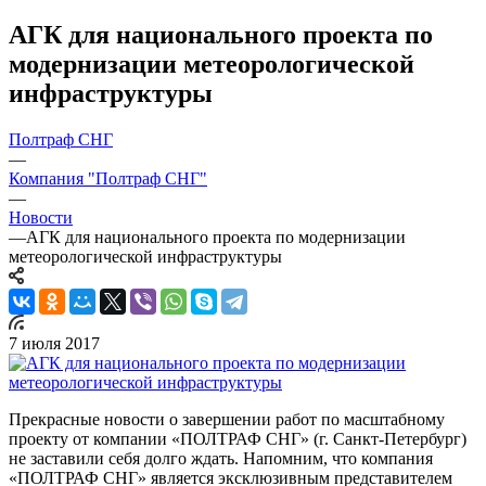
АГК для национального проекта по
модернизации метеорологической
инфраструктуры
Полтраф СНГ
—
Компания "Полтраф СНГ"
—
Новости
—
АГК для национального проекта по модернизации
метеорологической инфраструктуры
7 июля 2017
Прекрасные новости о завершении работ по масштабному
проекту от компании «ПОЛТРАФ СНГ» (г. Санкт-Петербург)
не заставили себя долго ждать. Напомним, что компания
«ПОЛТРАФ СНГ» является эксклюзивным представителем