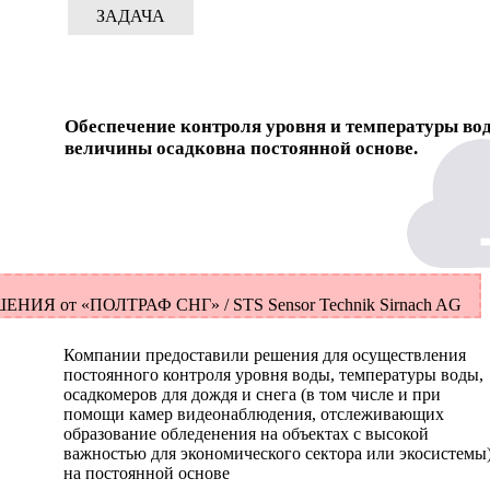
ЗАДАЧА
Обеспечение контроля уровня и температуры во
величины осадковна постоянной основе.
ЕНИЯ от «ПОЛТРАФ СНГ» / STS Sensor Technik Sirnach AG
Компании предоставили решения для осуществления
постоянного контроля уровня воды, температуры воды,
осадкомеров для дождя и снега (в том числе и при
помощи камер видеонаблюдения, отслеживающих
образование обледенения на объектах с высокой
важностью для экономического сектора или экосистемы
на постоянной основе