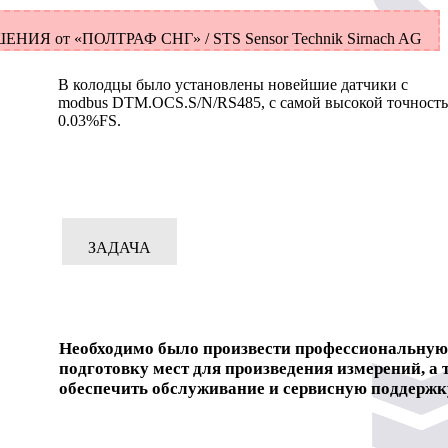
ЕНИЯ от «ПОЛТРАФ СНГ» / STS Sensor Technik Sirnach AG
В колодцы было установлены новейшие датчики с
modbus DTM.OCS.S/N/RS485, с самой высокой точность
0.03%FS.
ЗАДАЧА
Необходимо было произвести профессиональную
подготовку мест для произведения измерений, а 
обеспечить обслуживание и сервисную поддержк