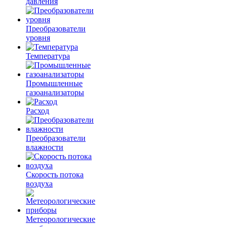
давления
Преобразователи
уровня
Температура
Промышленные
газоанализаторы
Расход
Преобразователи
влажности
Скорость потока
воздуха
Метеорологические