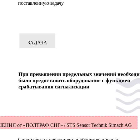
поставленную задачу
ЗАДАЧА
При превышении предельных значений необход
было предоставить оборудование с функцией
срабатывания сигнализации
ЕНИЯ от «ПОЛТРАФ СНГ» / STS Sensor Technik Sirnach AG
Специалисты предоставили оборудование для