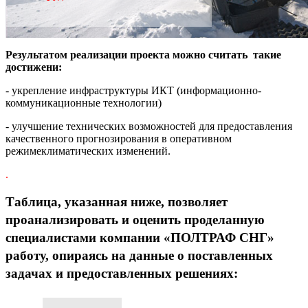
Результатом реализации проекта можно считать такие
достижени:
- укрепление инфраструктуры ИКТ (информационно-
коммуникационные технологии)
- улучшение технических возможностей для предоставления
качественного прогнозирования в оперативном
режимеклиматических изменений.
.
Таблица, указанная ниже, позволяет
проанализировать и оценить проделанную
специалистами компании «ПОЛТРАФ СНГ»
работу, опираясь на данные о поставленных
задачах и предоставленных решениях: