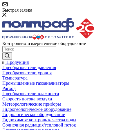
Быстрая заявка
Контрольно-измерительное оборудование
Продукция
Преобразователи давления
Преобразователи уровня
Температура
Промышленные газоанализаторы
Расход
Преобразователи влажности
Скорость потока воздуха
Метеорологические приборы
Гидрогеологическое оборудование
Гидрологическое оборудование
Гидрохимия: контроль качества воды
Солнечная радиация/тепловой поток