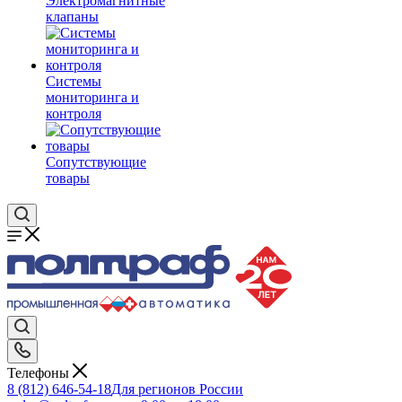
Электромагнитные
клапаны
Системы
мониторинга и
контроля
Сопутствующие
товары
Телефоны
8 (812) 646-54-18
Для регионов России