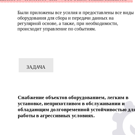
Были приложены все усилия и предоставлены все виды
оборудования для сбора и передачи данных на
регулярной основе, а также, при необходимости,
происходит управление по событиям.
ЗАДАЧА
Снабжение объектов оборудованием, легким в
установке, неприхотливом в обслуживании и
обладающим долговременной устойчивостью дл
работы в агрессивных условиях.