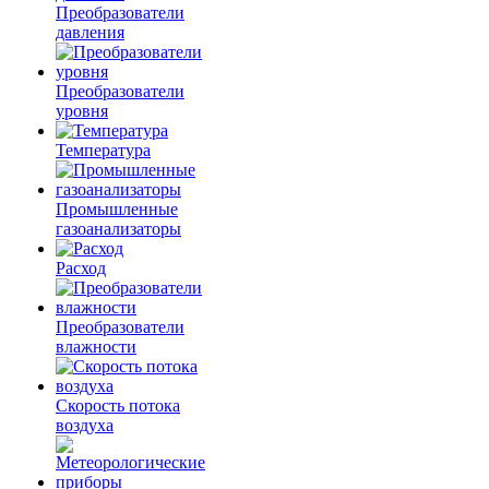
Преобразователи
давления
Преобразователи
уровня
Температура
Промышленные
газоанализаторы
Расход
Преобразователи
влажности
Скорость потока
воздуха