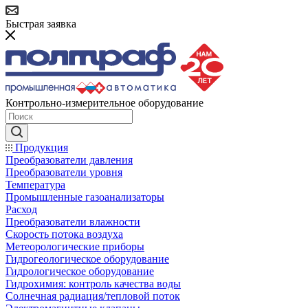
Быстрая заявка
Контрольно-измерительное оборудование
Продукция
Преобразователи давления
Преобразователи уровня
Температура
Промышленные газоанализаторы
Расход
Преобразователи влажности
Скорость потока воздуха
Метеорологические приборы
Гидрогеологическое оборудование
Гидрологическое оборудование
Гидрохимия: контроль качества воды
Солнечная радиация/тепловой поток