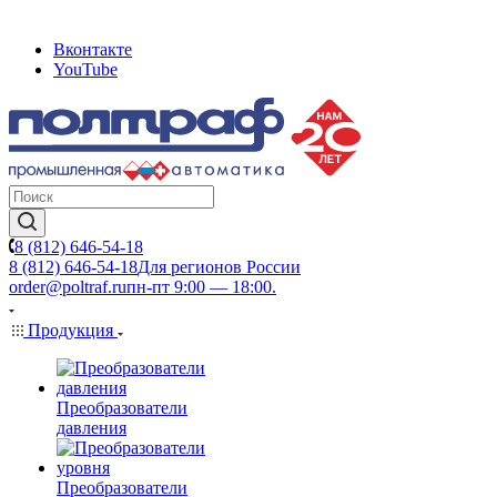
Вконтакте
YouTube
8 (812) 646-54-18
8 (812) 646-54-18
Для регионов России
order@poltraf.ru
пн-пт 9:00 — 18:00.
Продукция
Преобразователи
давления
Преобразователи