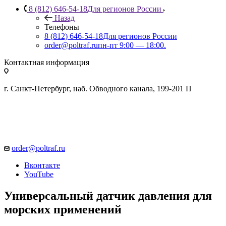
8 (812) 646-54-18
Для регионов России
Назад
Телефоны
8 (812) 646-54-18
Для регионов России
order@poltraf.ru
пн-пт 9:00 — 18:00.
Контактная информация
г. Санкт-Петербург, наб. Обводного канала, 199-201 П
order@poltraf.ru
Вконтакте
YouTube
Универсальный датчик давления для
морских применений