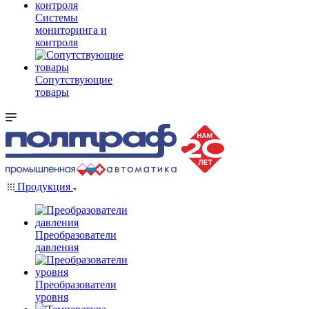
Системы
мониторинга и
контроля
Сопутствующие
товары
Продукция
Преобразователи
давления
Преобразователи
уровня