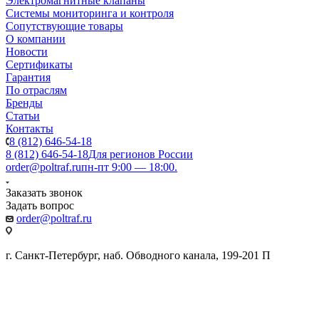
Электромагнитные клапаны
Системы мониторинга и контроля
Сопутствующие товары
О компании
Новости
Сертификаты
Гарантия
По отраслям
Бренды
Статьи
Контакты
8 (812) 646-54-18
8 (812) 646-54-18
Для регионов России
order@poltraf.ru
пн-пт 9:00 — 18:00.
Заказать звонок
Задать вопрос
order@poltraf.ru
г. Санкт-Петербург, наб. Обводного канала, 199-201 П