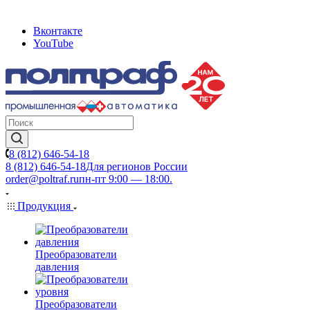
Вконтакте
YouTube
8 (812) 646-54-18
8 (812) 646-54-18
Для регионов России
order@poltraf.ru
пн-пт 9:00 — 18:00.
Продукция
Преобразователи
давления
Преобразователи