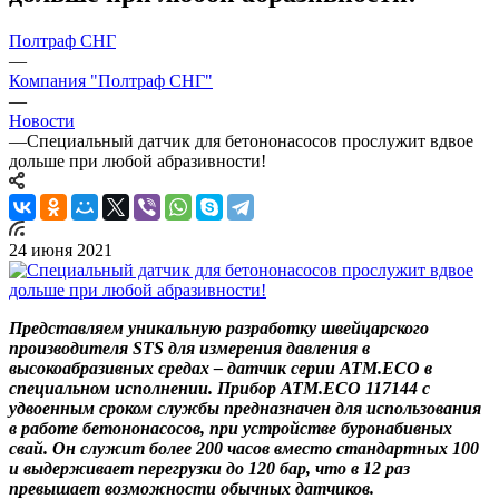
Полтраф СНГ
—
Компания "Полтраф СНГ"
—
Новости
—
Специальный датчик для бетононасосов прослужит вдвое
дольше при любой абразивности!
24 июня 2021
Представляем уникальную разработку швейцарского
производителя STS для измерения давления в
высокоабразивных средах – датчик серии ATM.ECO в
специальном исполнении. Прибор АТМ.ЕСО 117144 с
удвоенным сроком службы предназначен для использования
в работе бетононасосов, при устройстве буронабивных
свай. Он служит более 200 часов вместо стандартных 100
и выдерживает перегрузки до 120 бар, что в 12 раз
превышает возможности обычных датчиков.