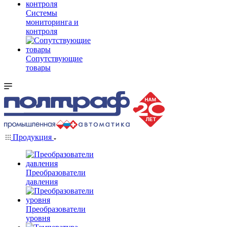
Системы
мониторинга и
контроля
Сопутствующие
товары
Продукция
Преобразователи
давления
Преобразователи
уровня