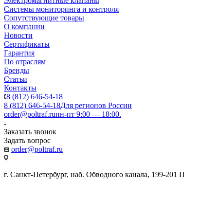
Электромагнитные клапаны
Системы мониторинга и контроля
Сопутствующие товары
О компании
Новости
Сертификаты
Гарантия
По отраслям
Бренды
Статьи
Контакты
8 (812) 646-54-18
8 (812) 646-54-18
Для регионов России
order@poltraf.ru
пн-пт 9:00 — 18:00.
Заказать звонок
Задать вопрос
order@poltraf.ru
г. Санкт-Петербург, наб. Обводного канала, 199-201 П