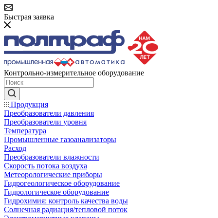
Быстрая заявка
Контрольно-измерительное оборудование
Продукция
Преобразователи давления
Преобразователи уровня
Температура
Промышленные газоанализаторы
Расход
Преобразователи влажности
Скорость потока воздуха
Метеорологические приборы
Гидрогеологическое оборудование
Гидрологическое оборудование
Гидрохимия: контроль качества воды
Солнечная радиация/тепловой поток