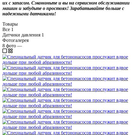
их с запасом. Сэкономьте и вы на сервисном обслуживании
машин и забудьте о простоях! Зарабатывайте больше с
надежными датчиками!
Товары
Все
1
Датчики давления
1
Фотогалерея
8
фото
—