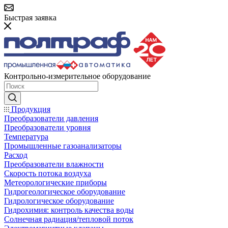
Быстрая заявка
Контрольно-измерительное оборудование
Продукция
Преобразователи давления
Преобразователи уровня
Температура
Промышленные газоанализаторы
Расход
Преобразователи влажности
Скорость потока воздуха
Метеорологические приборы
Гидрогеологическое оборудование
Гидрологическое оборудование
Гидрохимия: контроль качества воды
Солнечная радиация/тепловой поток