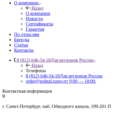
О компании
Назад
О компании
Новости
Сертификаты
Гарантия
По отраслям
Бренды
Статьи
Контакты
8 (812) 646-54-18
Для регионов России
Назад
Телефоны
8 (812) 646-54-18
Для регионов России
order@poltraf.ru
пн-пт 9:00 — 18:00.
Контактная информация
г. Санкт-Петербург, наб. Обводного канала, 199-201 П