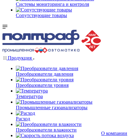
Системы мониторинга и контроля
Сопутствующие товары
Продукция
Преобразователи давления
Преобразователи уровня
Температура
Промышленные газоанализаторы
Расход
Преобразователи влажности
О компании