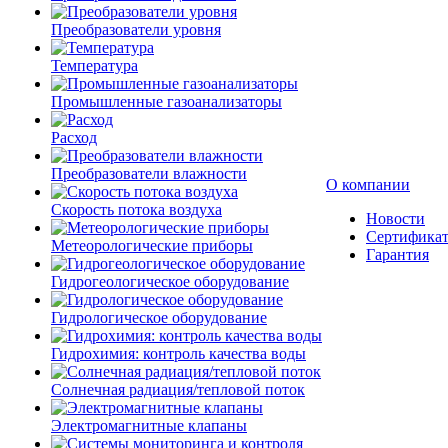
Преобразователи уровня
Температура
Промышленные газоанализаторы
Расход
Преобразователи влажности
О компании
Скорость потока воздуха
Новости
Сертифика
Метеорологические приборы
Гарантия
Гидрогеологическое оборудование
Гидрологическое оборудование
Гидрохимия: контроль качества воды
Солнечная радиация/тепловой поток
Электромагнитные клапаны