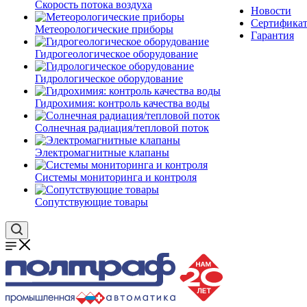
Скорость потока воздуха
Новости
Сертифика
Метеорологические приборы
Гарантия
Гидрогеологическое оборудование
Гидрологическое оборудование
Гидрохимия: контроль качества воды
Солнечная радиация/тепловой поток
Электромагнитные клапаны
Системы мониторинга и контроля
Сопутствующие товары