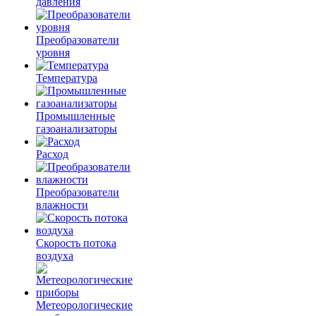
давления
Преобразователи
уровня
Температура
Промышленные
газоанализаторы
Расход
Преобразователи
влажности
Скорость потока
воздуха
Метеорологические