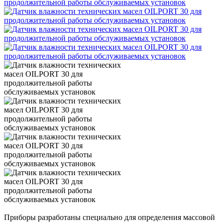
Приборы разработаны специально для определения массовой