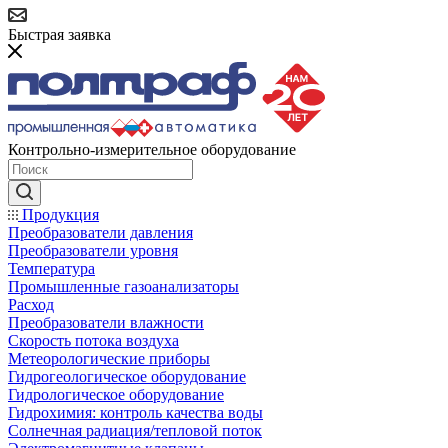
Быстрая заявка
Контрольно-измерительное оборудование
Продукция
Преобразователи давления
Преобразователи уровня
Температура
Промышленные газоанализаторы
Расход
Преобразователи влажности
Скорость потока воздуха
Метеорологические приборы
Гидрогеологическое оборудование
Гидрологическое оборудование
Гидрохимия: контроль качества воды
Солнечная радиация/тепловой поток