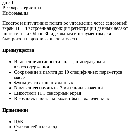
до 20
Все характеристики
Информация
Простое и интуитивно понятное управление через сенсорный
экран TFT и встроенная функция регистрации данных делают
портативный Oilport 30 идеальным инструментом для
быстрого и надежного анализа масла.
Преимущества
Измерение активности воды , температуры и
влагосодержания
Сохранение в памяти до 10 специфичных параметров
масла
Функция сохранения данных
Внутренняя память на 2 миллиона значений
Емкостной TFT сенсорный экран
В комплект поставки может быть включен кейс
Применение
ЦБК
Сталелитейные заводы