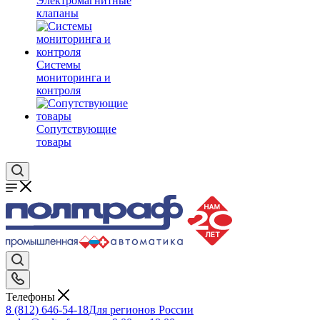
Электромагнитные
клапаны
Системы
мониторинга и
контроля
Сопутствующие
товары
Телефоны
8 (812) 646-54-18
Для регионов России