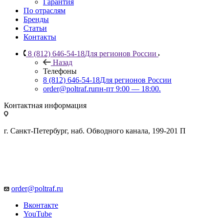
Гарантия
По отраслям
Бренды
Статьи
Контакты
8 (812) 646-54-18
Для регионов России
Назад
Телефоны
8 (812) 646-54-18
Для регионов России
order@poltraf.ru
пн-пт 9:00 — 18:00.
Контактная информация
г. Санкт-Петербург, наб. Обводного канала, 199-201 П
order@poltraf.ru
Вконтакте
YouTube