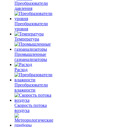
Преобразователи
давления
Преобразователи
уровня
Температура
Промышленные
газоанализаторы
Расход
Преобразователи
влажности
Скорость потока
воздуха