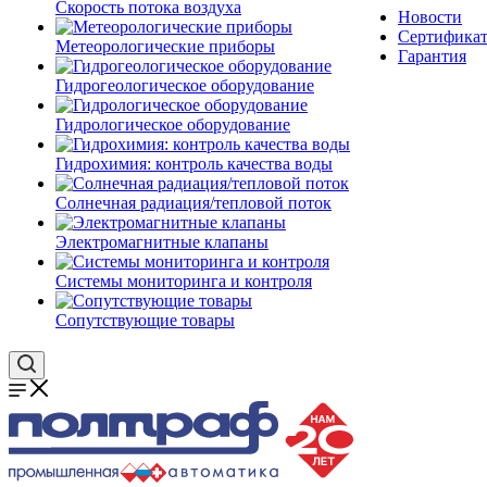
Скорость потока воздуха
Новости
Сертифика
Метеорологические приборы
Гарантия
Гидрогеологическое оборудование
Гидрологическое оборудование
Гидрохимия: контроль качества воды
Солнечная радиация/тепловой поток
Электромагнитные клапаны
Системы мониторинга и контроля
Сопутствующие товары