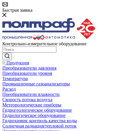
Быстрая заявка
Контрольно-измерительное оборудование
Продукция
Преобразователи давления
Преобразователи уровня
Температура
Промышленные газоанализаторы
Расход
Преобразователи влажности
Скорость потока воздуха
Метеорологические приборы
Гидрогеологическое оборудование
Гидрологическое оборудование
Гидрохимия: контроль качества воды
Солнечная радиация/тепловой поток