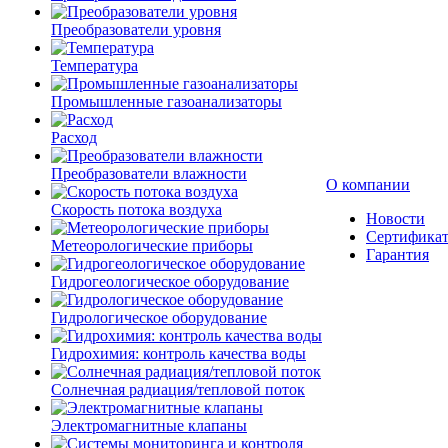
Преобразователи уровня
Температура
Промышленные газоанализаторы
Расход
Преобразователи влажности
О компании
Скорость потока воздуха
Новости
Сертифика
Метеорологические приборы
Гарантия
Гидрогеологическое оборудование
Гидрологическое оборудование
Гидрохимия: контроль качества воды
Солнечная радиация/тепловой поток
Электромагнитные клапаны