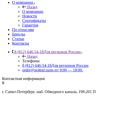
О компании
Назад
О компании
Новости
Сертификаты
Гарантия
По отраслям
Бренды
Статьи
Контакты
8 (812) 646-54-18
Для регионов России
Назад
Телефоны
8 (812) 646-54-18
Для регионов России
order@poltraf.ru
пн-пт 9:00 — 18:00.
Контактная информация
г. Санкт-Петербург, наб. Обводного канала, 199-201 П