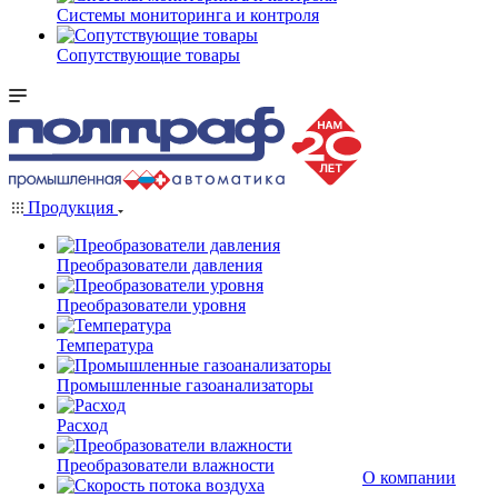
Системы мониторинга и контроля
Сопутствующие товары
Продукция
Преобразователи давления
Преобразователи уровня
Температура
Промышленные газоанализаторы
Расход
Преобразователи влажности
О компании