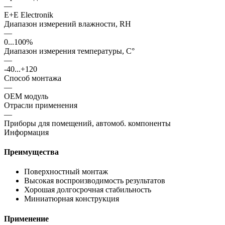
—
E+E Electronik
Диапазон измерений влажности, RH
—
0...100%
Диапазон измерения температуры, С°
—
-40...+120
Способ монтажа
—
ОЕМ модуль
Отрасли применения
—
Приборы для помещений, автомоб. компоненты
Информация
Преимущества
Поверхностный монтаж
Высокая воспроизводимость результатов
Хорошая долгосрочная стабильность
Миниатюрная конструкция
Применение