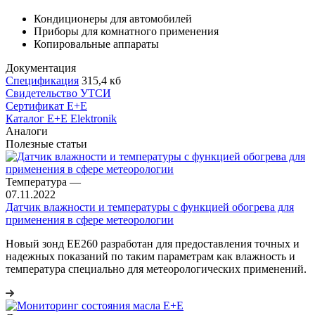
Кондиционеры для автомобилей
Приборы для комнатного применения
Копировальные аппараты
Документация
Спецификация
315,4 кб
Свидетельство УТСИ
Сертификат E+E
Каталог E+E Elektronik
Аналоги
Полезные статьи
Температура
—
07.11.2022
Датчик влажности и температуры с функцией обогрева для
применения в сфере метеорологии
Новый зонд EE260 разработан для предоставления точных и
надежных показаний по таким параметрам как влажность и
температура специально для метеорологических применений.