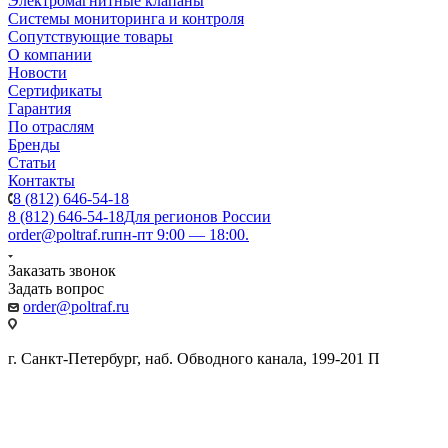
Электромагнитные клапаны
Системы мониторинга и контроля
Сопутствующие товары
О компании
Новости
Сертификаты
Гарантия
По отраслям
Бренды
Статьи
Контакты
8 (812) 646-54-18
8 (812) 646-54-18
Для регионов России
order@poltraf.ru
пн-пт 9:00 — 18:00.
Заказать звонок
Задать вопрос
order@poltraf.ru
г. Санкт-Петербург, наб. Обводного канала, 199-201 П