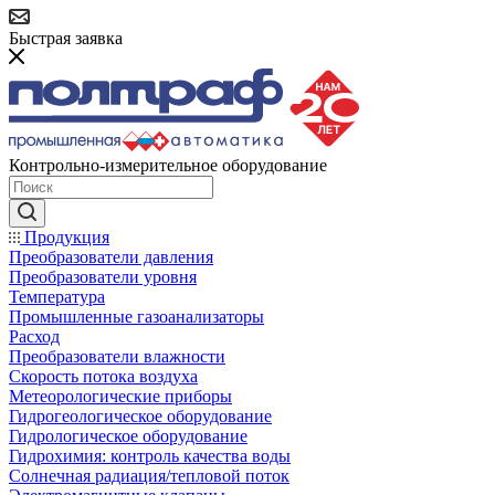
Быстрая заявка
Контрольно-измерительное оборудование
Продукция
Преобразователи давления
Преобразователи уровня
Температура
Промышленные газоанализаторы
Расход
Преобразователи влажности
Скорость потока воздуха
Метеорологические приборы
Гидрогеологическое оборудование
Гидрологическое оборудование
Гидрохимия: контроль качества воды
Солнечная радиация/тепловой поток