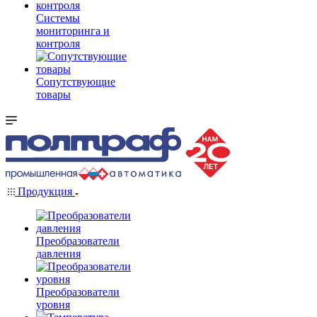
Системы
мониторинга и
контроля
Сопутствующие
товары
Продукция
Преобразователи
давления
Преобразователи
уровня