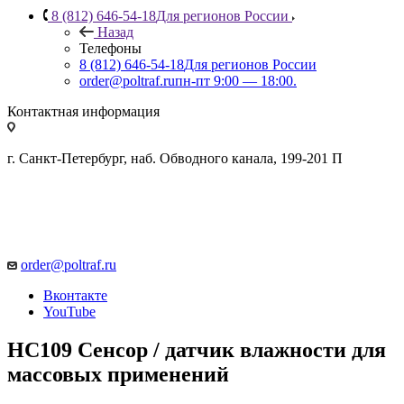
8 (812) 646-54-18
Для регионов России
Назад
Телефоны
8 (812) 646-54-18
Для регионов России
order@poltraf.ru
пн-пт 9:00 — 18:00.
Контактная информация
г. Санкт-Петербург, наб. Обводного канала, 199-201 П
order@poltraf.ru
Вконтакте
YouTube
HC109 Сенсор / датчик влажности для
массовых применений