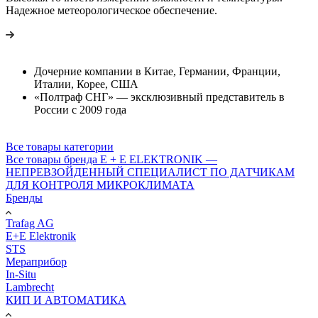
Надежное метеорологическое обеспечение.
Дочерние компании в Китае, Германии, Франции,
Италии, Корее, США
«Полтраф СНГ» — эксклюзивный представитель в
России с 2009 года
Все товары категории
Все товары бренда E + E ELEKTRONIK —
НЕПРЕВЗОЙДЕННЫЙ СПЕЦИАЛИСТ ПО ДАТЧИКАМ
ДЛЯ КОНТРОЛЯ МИКРОКЛИМАТА
Бренды
Trafag AG
E+E Elektronik
STS
Мераприбор
In-Situ
Lambrecht
КИП И АВТОМАТИКА