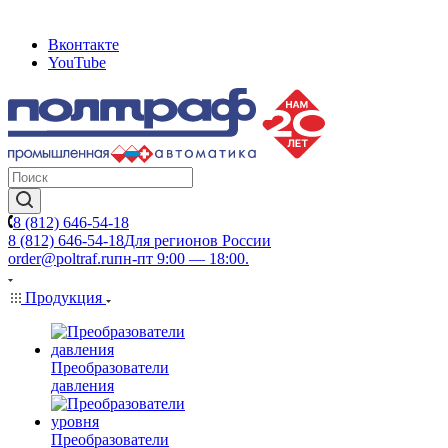
Вконтакте
YouTube
8 (812) 646-54-18
8 (812) 646-54-18
Для регионов России
order@poltraf.ru
пн-пт 9:00 — 18:00.
Продукция
Преобразователи
давления
Преобразователи