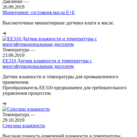
Давление
—
26.09.2019
Мониторинг состояния масла E+E
Высокоточные миниатюрные датчики влаги в масле.
Температура
—
23.09.2019
EE310 Датчик влажности и температуры с
многофункциональным дисплеем
Датчик влажности и температуры для промышленного
применения.
Преобразователь EE310 предназначен для требовательного
управления процессом.
Температура
—
29.10.2019
Сенсоры влажности
Высокая точность измерений влажности и температуры.