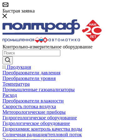
Быстрая заявка
Контрольно-измерительное оборудование
Продукция
Преобразователи давления
Преобразователи уровня
Температура
Промышленные газоанализаторы
Расход
Преобразователи влажности
Скорость потока воздуха
Метеорологические приборы
Гидрогеологическое оборудование
Гидрологическое оборудование
Гидрохимия: контроль качества воды
Солнечная радиация/тепловой поток