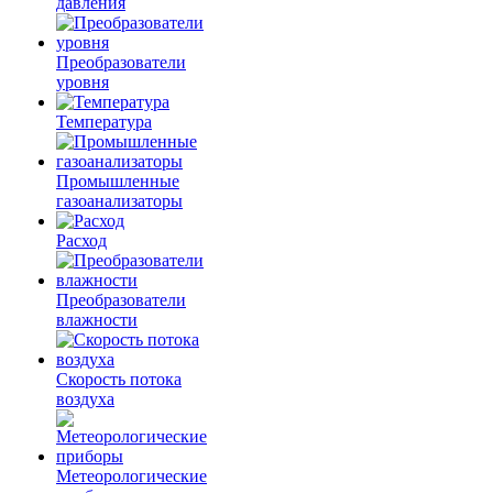
давления
Преобразователи
уровня
Температура
Промышленные
газоанализаторы
Расход
Преобразователи
влажности
Скорость потока
воздуха
Метеорологические