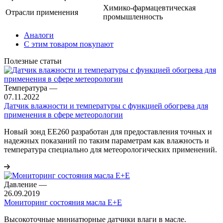
Химико-фармацевтическая
Отрасли применения
промышленность
Аналоги
С этим товаром покупают
Полезные статьи
Температура
—
07.11.2022
Датчик влажности и температуры с функцией обогрева для
применения в сфере метеорологии
Новый зонд EE260 разработан для предоставления точных и
надежных показаний по таким параметрам как влажность и
температура специально для метеорологических применений.
Давление
—
26.09.2019
Мониторинг состояния масла E+E
Высокоточные миниатюрные датчики влаги в масле.