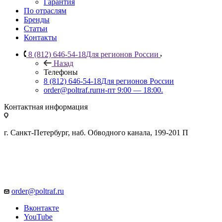
Гарантия
По отраслям
Бренды
Статьи
Контакты
8 (812) 646-54-18
Для регионов России
Назад
Телефоны
8 (812) 646-54-18
Для регионов России
order@poltraf.ru
пн-пт 9:00 — 18:00.
Контактная информация
г. Санкт-Петербург, наб. Обводного канала, 199-201 П
order@poltraf.ru
Вконтакте
YouTube