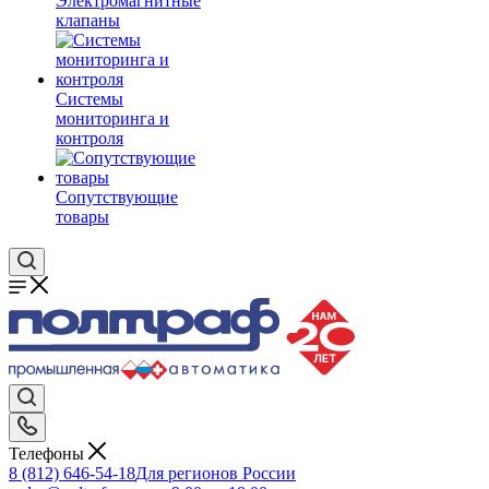
Электромагнитные
клапаны
Системы
мониторинга и
контроля
Сопутствующие
товары
Телефоны
8 (812) 646-54-18
Для регионов России