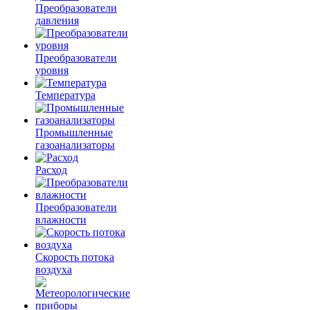
Преобразователи
давления
Преобразователи
уровня
Температура
Промышленные
газоанализаторы
Расход
Преобразователи
влажности
Скорость потока
воздуха