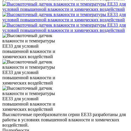
Высокоточные преобразователи серии ЕЕ33 разработаны для
работы в условиях повышенной влажности и химических
воздействий.
Подробности