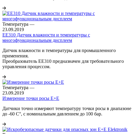
Температура
—
23.09.2019
EE310 Датчик влажности и температуры с
многофункциональным дисплеем
Датчик влажности и температуры для промышленного
применения.
Преобразователь EE310 предназначен для требовательного
управления процессом.
Температура
—
23.09.2019
Измерение точки росы E+E
Датчики точно измеряют температуру точки росы в диапазоне
до -60 С°, с номинальным давлением до 100 бар.