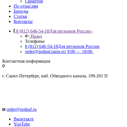
Гарантия
По отраслям
Бренды
Статьи
Контакты
8 (812) 646-54-18
Для регионов России
Назад
Телефоны
8 (812) 646-54-18
Для регионов России
order@poltraf.ru
пн-пт 9:00 — 18:00.
Контактная информация
г. Санкт-Петербург, наб. Обводного канала, 199-201 П
order@poltraf.ru
Вконтакте
YouTube