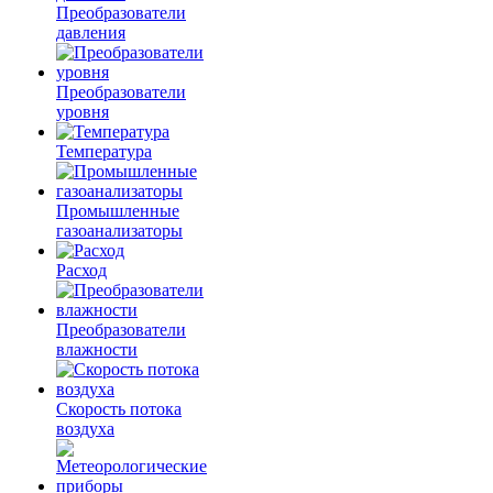
Преобразователи
давления
Преобразователи
уровня
Температура
Промышленные
газоанализаторы
Расход
Преобразователи
влажности
Скорость потока
воздуха