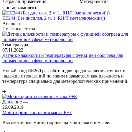
Отрасли применения
Метеорология
Состав комплекта
EE244 (Без дисплея, 2 м, 1, RH/T (металлический))
Аналоги
Полезные статьи
Температура
—
07.11.2022
Датчик влажности и температуры с функцией обогрева для
применения в сфере метеорологии
Новый зонд EE260 разработан для предоставления точных и
надежных показаний по таким параметрам как влажность и
температура специально для метеорологических применений.
Давление
—
26.09.2019
Мониторинг состояния масла E+E
Высокоточные миниатюрные датчики влаги в масле.