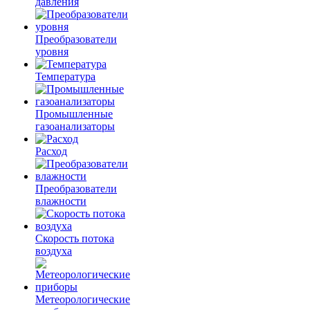
давления
Преобразователи
уровня
Температура
Промышленные
газоанализаторы
Расход
Преобразователи
влажности
Скорость потока
воздуха
Метеорологические