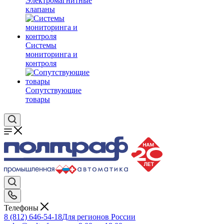
Электромагнитные
клапаны
Системы
мониторинга и
контроля
Сопутствующие
товары
Телефоны
8 (812) 646-54-18
Для регионов России