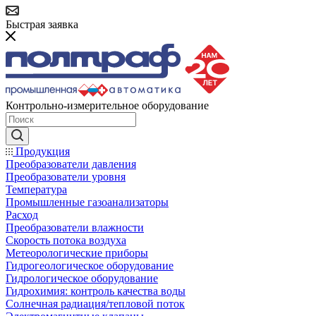
Быстрая заявка
Контрольно-измерительное оборудование
Продукция
Преобразователи давления
Преобразователи уровня
Температура
Промышленные газоанализаторы
Расход
Преобразователи влажности
Скорость потока воздуха
Метеорологические приборы
Гидрогеологическое оборудование
Гидрологическое оборудование
Гидрохимия: контроль качества воды
Солнечная радиация/тепловой поток