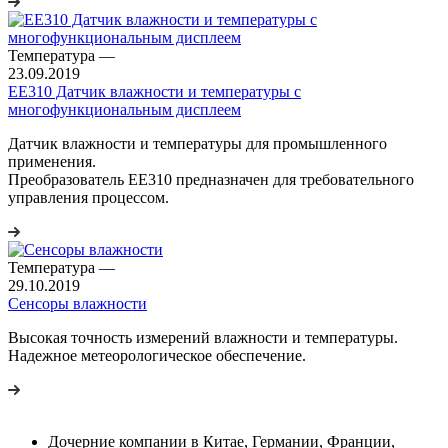
Температура
—
23.09.2019
EE310 Датчик влажности и температуры с
многофункциональным дисплеем
Датчик влажности и температуры для промышленного
применения.
Преобразователь EE310 предназначен для требовательного
управления процессом.
Температура
—
29.10.2019
Сенсоры влажности
Высокая точность измерений влажности и температуры.
Надежное метеорологическое обеспечение.
Дочерние компании в Китае, Германии, Франции,