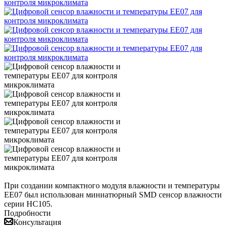
При создании компактного модуля влажности и температуры
ЕЕ07 был использован миниатюрный SMD сенсор влажности
серии HC105.
Подробности
Консультация