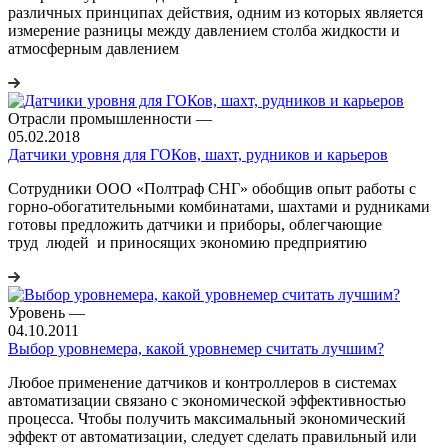
различных принципах действия, одним из которых является
измерение разницы между давлением столба жидкости и
атмосферным давлением
Отрасли промышленности
—
05.02.2018
Датчики уровня для ГОКов, шахт, рудников и карьеров
Сотрудники ООО «Полтраф СНГ» обобщив опыт работы с
горно-обогатительными комбинатами, шахтами и рудниками
готовы предложить датчики и приборы, облегчающие
труд людей и приносящих экономию предприятию
Уровень
—
04.10.2011
Выбор уровнемера, какой уровнемер считать лучшим?
Любое применение датчиков и контроллеров в системах
автоматизации связано с экономической эффективностью
процесса. Чтобы получить максимальный экономический
эффект от автоматизации, следует сделать правильный или