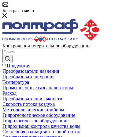
Быстрая заявка
Контрольно-измерительное оборудование
Продукция
Преобразователи давления
Преобразователи уровня
Температура
Промышленные газоанализаторы
Расход
Преобразователи влажности
Скорость потока воздуха
Метеорологические приборы
Гидрогеологическое оборудование
Гидрологическое оборудование
Гидрохимия: контроль качества воды
Солнечная радиация/тепловой поток