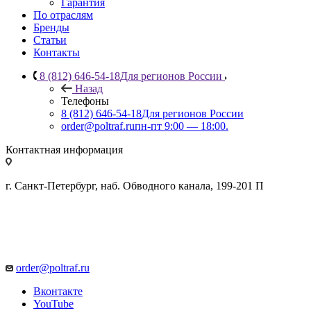
Гарантия
По отраслям
Бренды
Статьи
Контакты
8 (812) 646-54-18
Для регионов России
Назад
Телефоны
8 (812) 646-54-18
Для регионов России
order@poltraf.ru
пн-пт 9:00 — 18:00.
Контактная информация
г. Санкт-Петербург, наб. Обводного канала, 199-201 П
order@poltraf.ru
Вконтакте
YouTube