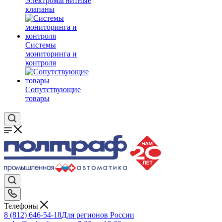
Электромагнитные
клапаны
Системы
мониторинга и
контроля
Сопутствующие
товары
Телефоны
8 (812) 646-54-18
Для регионов России