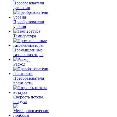
Преобразователи
давления
Преобразователи
уровня
Температура
Промышленные
газоанализаторы
Расход
Преобразователи
влажности
Скорость потока
воздуха