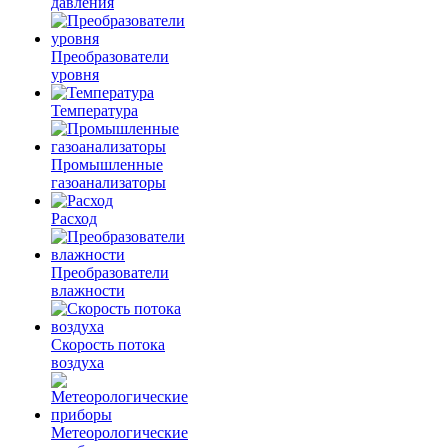
давления
Преобразователи
уровня
Температура
Промышленные
газоанализаторы
Расход
Преобразователи
влажности
Скорость потока
воздуха
Метеорологические