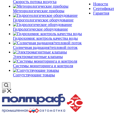
Скорость потока воздуха
Новости
Сертифика
Метеорологические приборы
Гарантия
Гидрогеологическое оборудование
Гидрологическое оборудование
Гидрохимия: контроль качества воды
Солнечная радиация/тепловой поток
Электромагнитные клапаны
Системы мониторинга и контроля
Сопутствующие товары