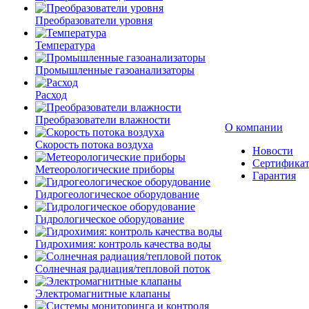
Преобразователи уровня
Температура
Промышленные газоанализаторы
Расход
Преобразователи влажности
О компании
Скорость потока воздуха
Новости
Сертифика
Метеорологические приборы
Гарантия
Гидрогеологическое оборудование
Гидрологическое оборудование
Гидрохимия: контроль качества воды
Солнечная радиация/тепловой поток
Электромагнитные клапаны