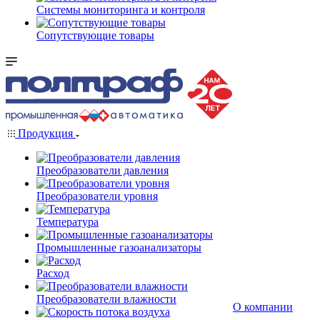
Системы мониторинга и контроля
Сопутствующие товары
Продукция
Преобразователи давления
Преобразователи уровня
Температура
Промышленные газоанализаторы
Расход
Преобразователи влажности
О компании