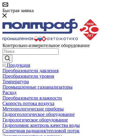
Быстрая заявка
Контрольно-измерительное оборудование
Продукция
Преобразователи давления
Преобразователи уровня
Температура
Промышленные газоанализаторы
Расход
Преобразователи влажности
Скорость потока воздуха
Метеорологические приборы
Гидрогеологическое оборудование
Гидрологическое оборудование
Гидрохимия: контроль качества воды
Солнечная радиация/тепловой поток