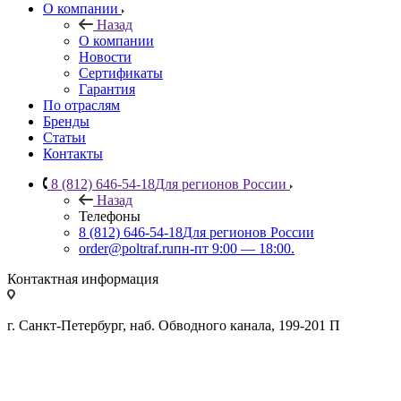
О компании
Назад
О компании
Новости
Сертификаты
Гарантия
По отраслям
Бренды
Статьи
Контакты
8 (812) 646-54-18
Для регионов России
Назад
Телефоны
8 (812) 646-54-18
Для регионов России
order@poltraf.ru
пн-пт 9:00 — 18:00.
Контактная информация
г. Санкт-Петербург, наб. Обводного канала, 199-201 П