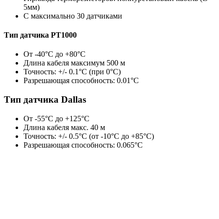
5мм)
С максимально 30 датчиками
Тип датчика PT1000
От -40°C до +80°C
Длина кабеля максимум 500 м
Точность: +/- 0.1°C (при 0°C)
Разрешающая способность: 0.01°C
Тип датчика Dallas
От -55°C до +125°C
Длина кабеля макс. 40 м
Точность: +/- 0.5°C (от -10°C до +85°C)
Разрешающая способность: 0.065°C