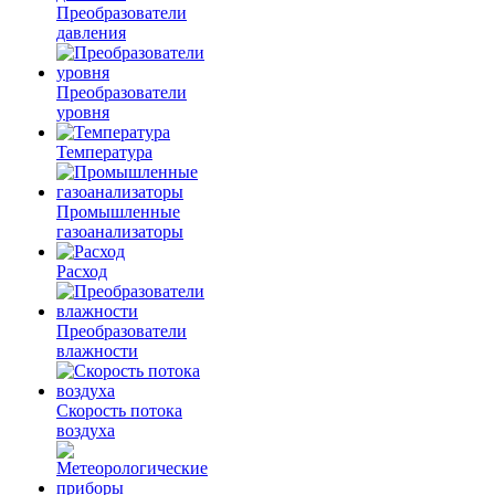
Преобразователи
давления
Преобразователи
уровня
Температура
Промышленные
газоанализаторы
Расход
Преобразователи
влажности
Скорость потока
воздуха