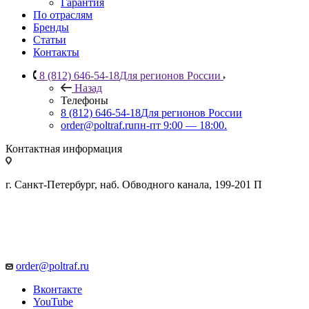
Гарантия
По отраслям
Бренды
Статьи
Контакты
8 (812) 646-54-18
Для регионов России
Назад
Телефоны
8 (812) 646-54-18
Для регионов России
order@poltraf.ru
пн-пт 9:00 — 18:00.
Контактная информация
г. Санкт-Петербург, наб. Обводного канала, 199-201 П
order@poltraf.ru
Вконтакте
YouTube