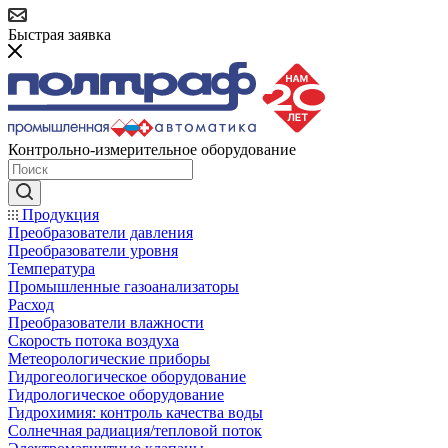
Быстрая заявка
Контрольно-измерительное оборудование
Продукция
Преобразователи давления
Преобразователи уровня
Температура
Промышленные газоанализаторы
Расход
Преобразователи влажности
Скорость потока воздуха
Метеорологические приборы
Гидрогеологическое оборудование
Гидрологическое оборудование
Гидрохимия: контроль качества воды
Солнечная радиация/тепловой поток