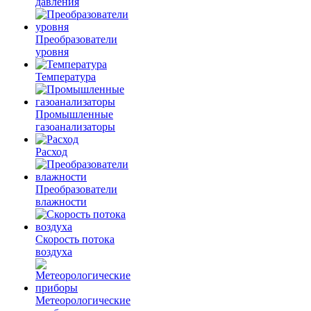
давления
Преобразователи
уровня
Температура
Промышленные
газоанализаторы
Расход
Преобразователи
влажности
Скорость потока
воздуха
Метеорологические