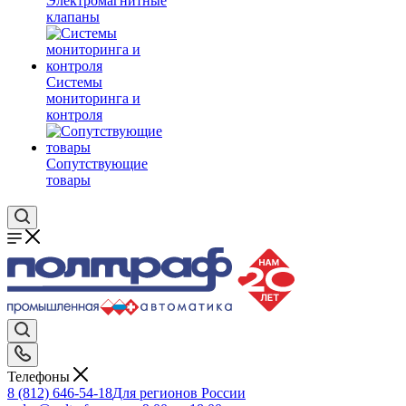
Электромагнитные
клапаны
Системы
мониторинга и
контроля
Сопутствующие
товары
Телефоны
8 (812) 646-54-18
Для регионов России