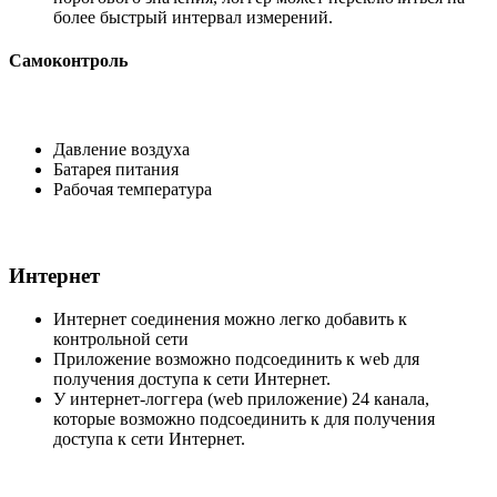
более быстрый интервал измерений.
Самоконтроль
Давление воздуха
Батарея питания
Рабочая температура
Интернет
Интернет соединения можно легко добавить к
контрольной сети
Приложение возможно подсоединить к web для
получения доступа к сети Интернет.
У интернет-логгера (web приложение) 24 канала,
которые возможно подсоединить к для получения
доступа к сети Интернет.