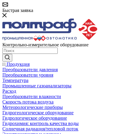
Быстрая заявка
Контрольно-измерительное оборудование
Продукция
Преобразователи давления
Преобразователи уровня
Температура
Промышленные газоанализаторы
Расход
Преобразователи влажности
Скорость потока воздуха
Метеорологические приборы
Гидрогеологическое оборудование
Гидрологическое оборудование
Гидрохимия: контроль качества воды
Солнечная радиация/тепловой поток