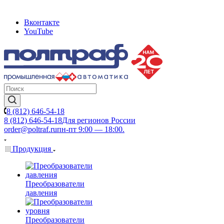
Вконтакте
YouTube
8 (812) 646-54-18
8 (812) 646-54-18
Для регионов России
order@poltraf.ru
пн-пт 9:00 — 18:00.
Продукция
Преобразователи
давления
Преобразователи