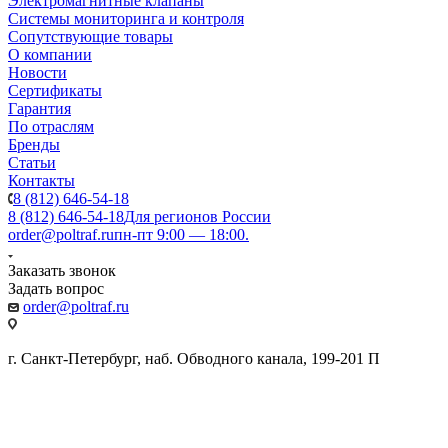
Электромагнитные клапаны
Системы мониторинга и контроля
Сопутствующие товары
О компании
Новости
Сертификаты
Гарантия
По отраслям
Бренды
Статьи
Контакты
8 (812) 646-54-18
8 (812) 646-54-18
Для регионов России
order@poltraf.ru
пн-пт 9:00 — 18:00.
Заказать звонок
Задать вопрос
order@poltraf.ru
г. Санкт-Петербург, наб. Обводного канала, 199-201 П