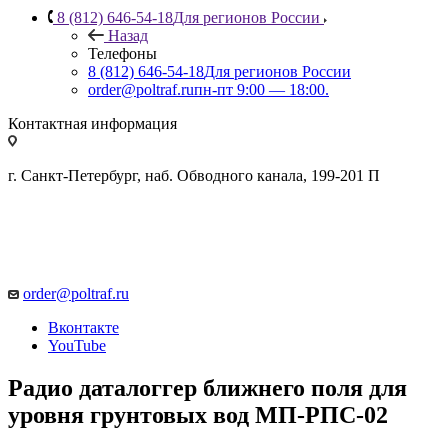
8 (812) 646-54-18
Для регионов России
Назад
Телефоны
8 (812) 646-54-18
Для регионов России
order@poltraf.ru
пн-пт 9:00 — 18:00.
Контактная информация
г. Санкт-Петербург, наб. Обводного канала, 199-201 П
order@poltraf.ru
Вконтакте
YouTube
Радио даталоггер ближнего поля для
уровня грунтовых вод МП-РПС-02