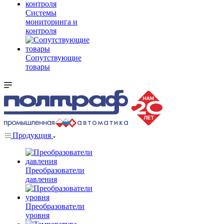
Системы
мониторинга и
контроля
Сопутствующие
товары
Продукция
Преобразователи
давления
Преобразователи
уровня