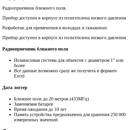
Радиоприемник ближнего поля.
Прибор доступен в корпусе из полиэтилена низкого давления
Разработан для применения в колодцах и скважинах
Прибор доступен в корпусе из полиэтилена низкого давления
Радиоприемник ближнего поля
Независимая система для объектов с диаметром 1" или
более
Все данные возможно сразу же получить в формате
Excel
Дата логгер
Ближнее поле до 20 метров (433MГц)
Заменяемая батарея
Время ожидания до 10 лет
Память устройства предназначена для хранения 250 000
измеренных значений