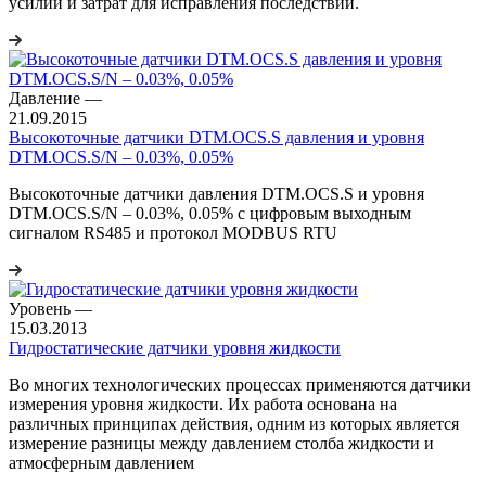
усилий и затрат для исправления последствий.
Давление
—
21.09.2015
Высокоточные датчики DTM.OCS.S давления и уровня
DTM.OCS.S/N – 0.03%, 0.05%
Высокоточные датчики давления DTM.OCS.S и уровня
DTM.OCS.S/N – 0.03%, 0.05% с цифровым выходным
сигналом RS485 и протокол MODBUS RTU
Уровень
—
15.03.2013
Гидростатические датчики уровня жидкости
Во многих технологических процессах применяются датчики
измерения уровня жидкости. Их работа основана на
различных принципах действия, одним из которых является
измерение разницы между давлением столба жидкости и
атмосферным давлением