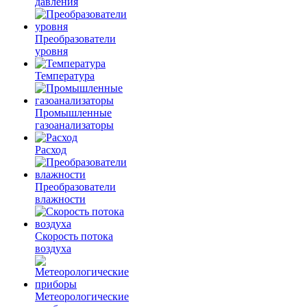
давления
Преобразователи
уровня
Температура
Промышленные
газоанализаторы
Расход
Преобразователи
влажности
Скорость потока
воздуха
Метеорологические