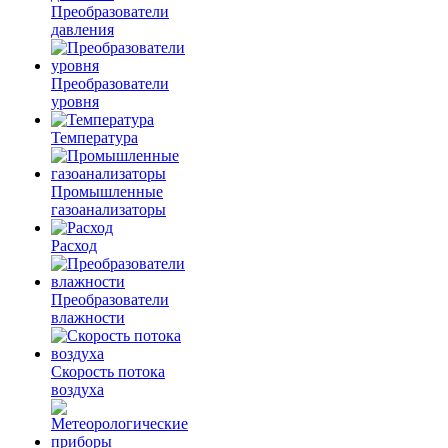
Преобразователи
давления
Преобразователи
уровня
Температура
Промышленные
газоанализаторы
Расход
Преобразователи
влажности
Скорость потока
воздуха