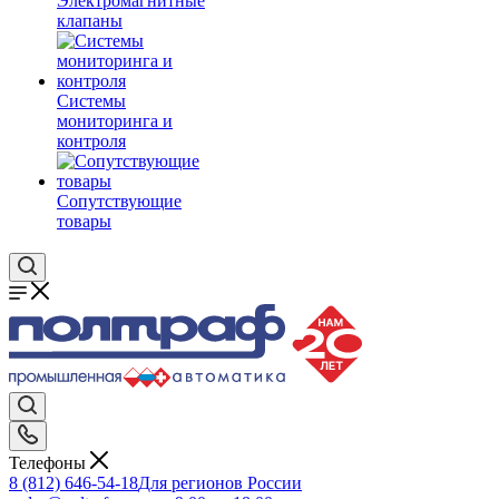
Электромагнитные
клапаны
Системы
мониторинга и
контроля
Сопутствующие
товары
Телефоны
8 (812) 646-54-18
Для регионов России