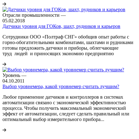
Отрасли промышленности
—
05.02.2018
Датчики уровня для ГОКов, шахт, рудников и карьеров
Сотрудники ООО «Полтраф СНГ» обобщив опыт работы с
горно-обогатительными комбинатами, шахтами и рудниками
готовы предложить датчики и приборы, облегчающие
труд людей и приносящих экономию предприятию
Уровень
—
04.10.2011
Выбор уровнемера, какой уровнемер считать лучшим?
Любое применение датчиков и контроллеров в системах
автоматизации связано с экономической эффективностью
процесса. Чтобы получить максимальный экономический
эффект от автоматизации, следует сделать правильный или
оптимальный выбор измерительного прибора...