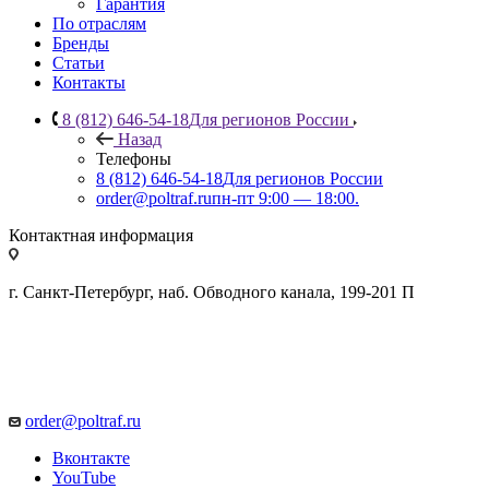
Гарантия
По отраслям
Бренды
Статьи
Контакты
8 (812) 646-54-18
Для регионов России
Назад
Телефоны
8 (812) 646-54-18
Для регионов России
order@poltraf.ru
пн-пт 9:00 — 18:00.
Контактная информация
г. Санкт-Петербург, наб. Обводного канала, 199-201 П
order@poltraf.ru
Вконтакте
YouTube