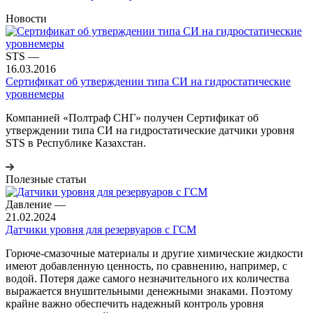
Новости
STS
—
16.03.2016
Сертификат об утверждении типа СИ на гидростатические
уровнемеры
Компанией «Полтраф СНГ» получен Сертификат об
утверждении типа СИ на гидростатические датчики уровня
STS в Республике Казахстан.
Полезные статьи
Давление
—
21.02.2024
Датчики уровня для резервуаров с ГСМ
Горюче-смазочные материалы и другие химические жидкости
имеют добавленную ценность, по сравнению, например, с
водой. Потеря даже самого незначительного их количества
выражается внушительными денежными знаками. Поэтому
крайне важно обеспечить надежный контроль уровня