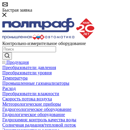
Быстрая заявка
Контрольно-измерительное оборудование
Продукция
Преобразователи давления
Преобразователи уровня
Температура
Промышленные газоанализаторы
Расход
Преобразователи влажности
Скорость потока воздуха
Метеорологические приборы
Гидрогеологическое оборудование
Гидрологическое оборудование
Гидрохимия: контроль качества воды
Солнечная радиация/тепловой поток