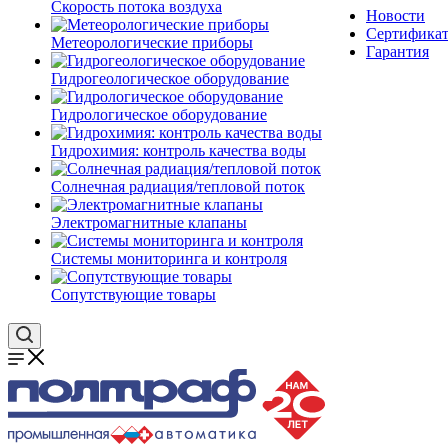
Скорость потока воздуха
Новости
Сертифика
Метеорологические приборы
Гарантия
Гидрогеологическое оборудование
Гидрологическое оборудование
Гидрохимия: контроль качества воды
Солнечная радиация/тепловой поток
Электромагнитные клапаны
Системы мониторинга и контроля
Сопутствующие товары