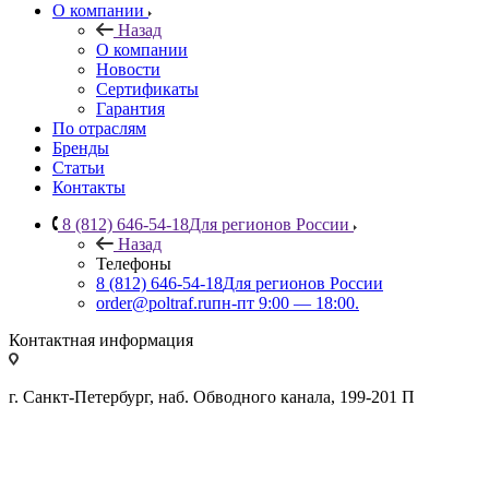
О компании
Назад
О компании
Новости
Сертификаты
Гарантия
По отраслям
Бренды
Статьи
Контакты
8 (812) 646-54-18
Для регионов России
Назад
Телефоны
8 (812) 646-54-18
Для регионов России
order@poltraf.ru
пн-пт 9:00 — 18:00.
Контактная информация
г. Санкт-Петербург, наб. Обводного канала, 199-201 П