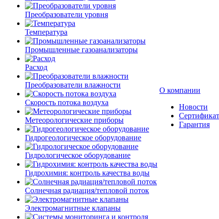
Преобразователи уровня
Температура
Промышленные газоанализаторы
Расход
Преобразователи влажности
О компании
Скорость потока воздуха
Новости
Сертифика
Метеорологические приборы
Гарантия
Гидрогеологическое оборудование
Гидрологическое оборудование
Гидрохимия: контроль качества воды
Солнечная радиация/тепловой поток
Электромагнитные клапаны