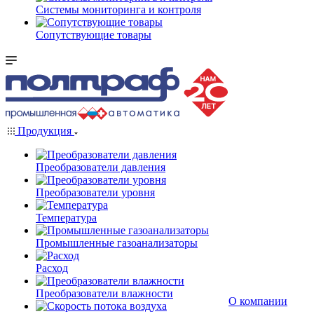
Системы мониторинга и контроля
Сопутствующие товары
Продукция
Преобразователи давления
Преобразователи уровня
Температура
Промышленные газоанализаторы
Расход
Преобразователи влажности
О компании