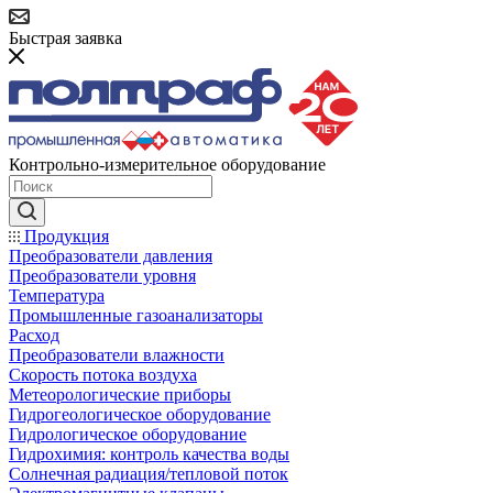
Быстрая заявка
Контрольно-измерительное оборудование
Продукция
Преобразователи давления
Преобразователи уровня
Температура
Промышленные газоанализаторы
Расход
Преобразователи влажности
Скорость потока воздуха
Метеорологические приборы
Гидрогеологическое оборудование
Гидрологическое оборудование
Гидрохимия: контроль качества воды
Солнечная радиация/тепловой поток