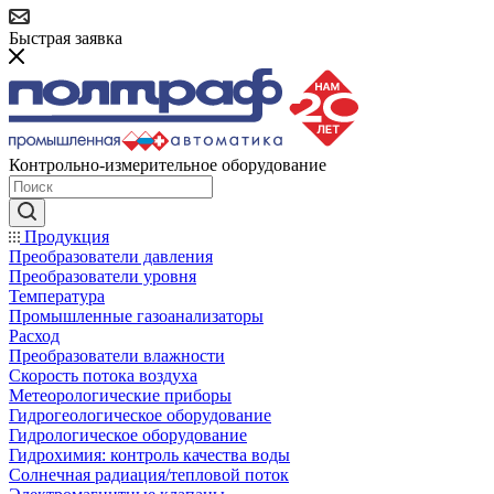
Быстрая заявка
Контрольно-измерительное оборудование
Продукция
Преобразователи давления
Преобразователи уровня
Температура
Промышленные газоанализаторы
Расход
Преобразователи влажности
Скорость потока воздуха
Метеорологические приборы
Гидрогеологическое оборудование
Гидрологическое оборудование
Гидрохимия: контроль качества воды
Солнечная радиация/тепловой поток