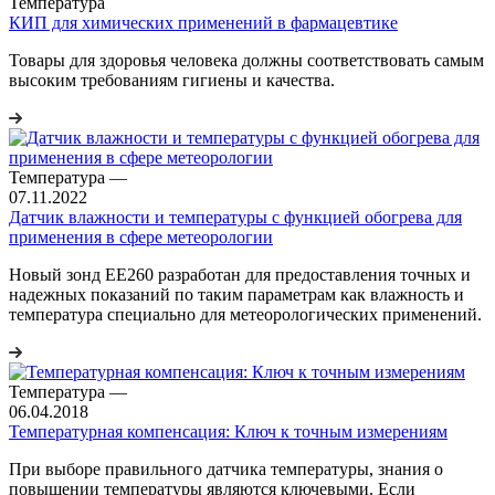
Температура
КИП для химических применений в фармацевтике
Товары для здоровья человека должны соответствовать самым
высоким требованиям гигиены и качества.
Температура
—
07.11.2022
Датчик влажности и температуры с функцией обогрева для
применения в сфере метеорологии
Новый зонд EE260 разработан для предоставления точных и
надежных показаний по таким параметрам как влажность и
температура специально для метеорологических применений.
Температура
—
06.04.2018
Температурная компенсация: Ключ к точным измерениям
При выборе правильного датчика температуры, знания о
повышении температуры являются ключевыми. Если