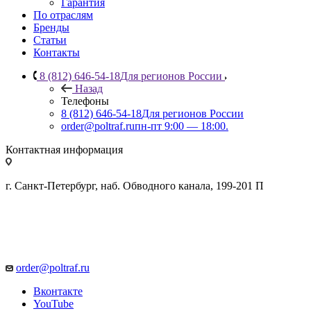
Гарантия
По отраслям
Бренды
Статьи
Контакты
8 (812) 646-54-18
Для регионов России
Назад
Телефоны
8 (812) 646-54-18
Для регионов России
order@poltraf.ru
пн-пт 9:00 — 18:00.
Контактная информация
г. Санкт-Петербург, наб. Обводного канала, 199-201 П
order@poltraf.ru
Вконтакте
YouTube