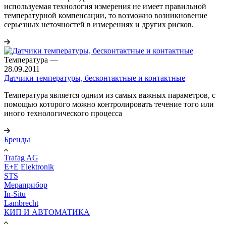
используемая технология измерения не имеет правильной
температурной компенсации, то возможно возникновение
серьезных неточностей в измерениях и других рисков.
Температура
—
28.09.2011
Датчики температуры, бесконтактные и контактные
Температура является одним из самых важных параметров, с
помощью которого можно контролировать течение того или
иного технологического процесса
Бренды
Trafag AG
E+E Elektronik
STS
Мераприбор
In-Situ
Lambrecht
КИП И АВТОМАТИКА