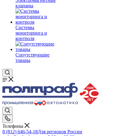
Электромагнитные
клапаны
Системы
мониторинга и
контроля
Сопутствующие
товары
Телефоны
8 (812) 646-54-18
Для регионов России