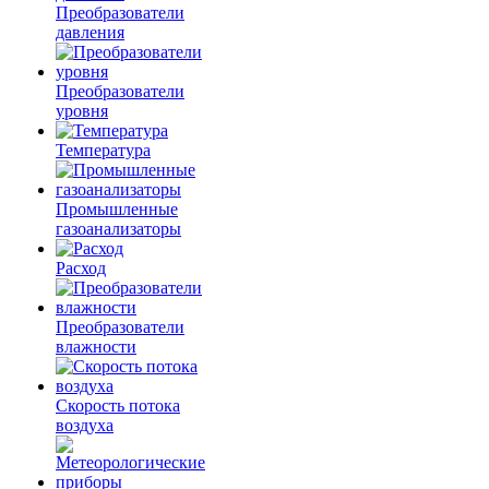
Преобразователи
давления
Преобразователи
уровня
Температура
Промышленные
газоанализаторы
Расход
Преобразователи
влажности
Скорость потока
воздуха