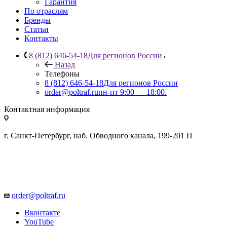
Гарантия
По отраслям
Бренды
Статьи
Контакты
8 (812) 646-54-18
Для регионов России
Назад
Телефоны
8 (812) 646-54-18
Для регионов России
order@poltraf.ru
пн-пт 9:00 — 18:00.
Контактная информация
г. Санкт-Петербург, наб. Обводного канала, 199-201 П
order@poltraf.ru
Вконтакте
YouTube