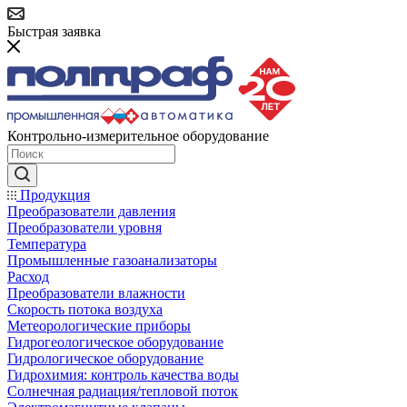
Быстрая заявка
Контрольно-измерительное оборудование
Продукция
Преобразователи давления
Преобразователи уровня
Температура
Промышленные газоанализаторы
Расход
Преобразователи влажности
Скорость потока воздуха
Метеорологические приборы
Гидрогеологическое оборудование
Гидрологическое оборудование
Гидрохимия: контроль качества воды
Солнечная радиация/тепловой поток