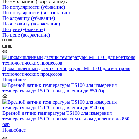
По умолчанию (возрастание)
По популярности (убывание)
По популярности (возрастание)
По алфавиту (убывание)
По алфавиту (возрастание)
По цене (убывание)
По цене (возрастание)
Промышленный датчик температуры МПТ-01 для контроля
технологических процессов
Подробнее
Врезной датчик температуры TS100 для измерения
температуры до 150 °С при максимальном давлении до 850
бар
Подробнее