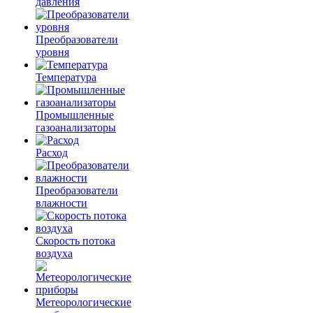
давления
Преобразователи
уровня
Температура
Промышленные
газоанализаторы
Расход
Преобразователи
влажности
Скорость потока
воздуха
Метеорологические