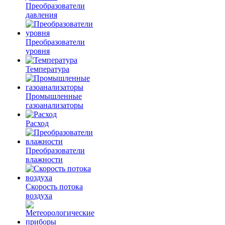
Преобразователи
давления
Преобразователи
уровня
Температура
Промышленные
газоанализаторы
Расход
Преобразователи
влажности
Скорость потока
воздуха