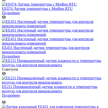
EE074 Датчик температуры с Modbus RTU
Подробнее
ЕЕ451 Настенный датчик температуры для контроля
микроклимата помещений
Подробнее
Советуем
ЕЕ211 Промышленный датчик влажности и температуры
воздуха для контроля микроклимата
Подробнее