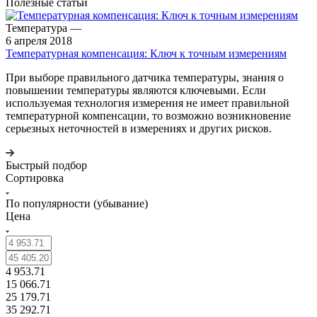
Полезные статьи
Температура
—
6 апреля 2018
Температурная компенсация: Ключ к точным измерениям
При выборе правильного датчика температуры, знания о
повышении температуры являются ключевыми. Если
используемая технология измерения не имеет правильной
температурной компенсации, то возможно возникновение
серьезных неточностей в измерениях и других рисков.
Быстрый подбор
Сортировка
По популярности (убывание)
Цена
4 953.71
15 066.71
25 179.71
35 292.71