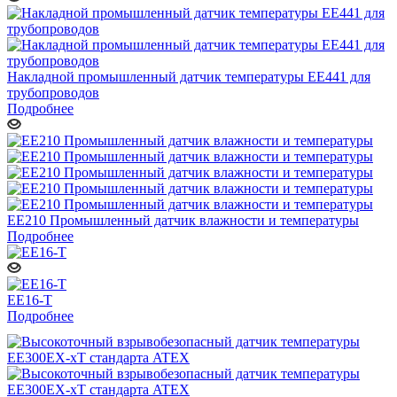
Накладной промышленный датчик температуры ЕЕ441 для
трубопроводов
Подробнее
ЕЕ210 Промышленный датчик влажности и температуры
Подробнее
EE16-Т
Подробнее