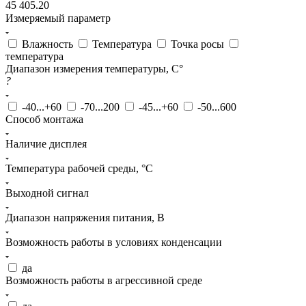
45 405.20
Измеряемый параметр
Влажность
Температура
Точка росы
температура
Диапазон измерения температуры, С°
?
-40...+60
-70...200
-45...+60
-50...600
Способ монтажа
Наличие дисплея
Температура рабочей среды, °С
Выходной сигнал
Диапазон напряжения питания, В
Возможность работы в условиях конденсации
да
Возможность работы в агрессивной среде