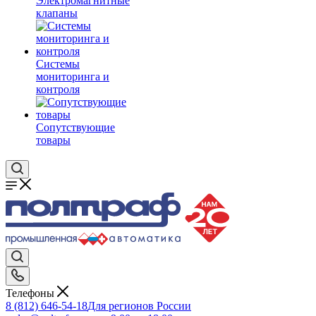
Электромагнитные
клапаны
Системы
мониторинга и
контроля
Сопутствующие
товары
Телефоны
8 (812) 646-54-18
Для регионов России