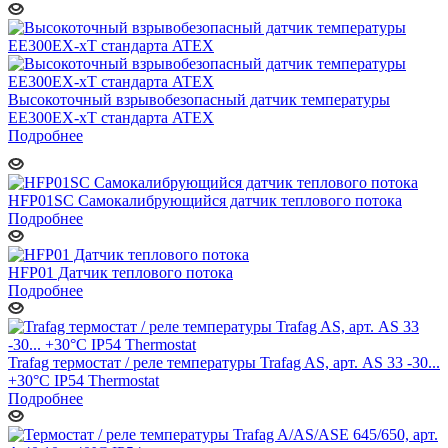
Высокоточный взрывобезопасный датчик температуры
EE300EX-xT стандарта ATEX
Подробнее
HFP01SC Самокалибрующийся датчик теплового потока
Подробнее
HFP01 Датчик теплового потока
Подробнее
Trafag термостат / реле температуры Trafag AS, арт. AS 33 -30...
+30°C IP54 Thermostat
Подробнее