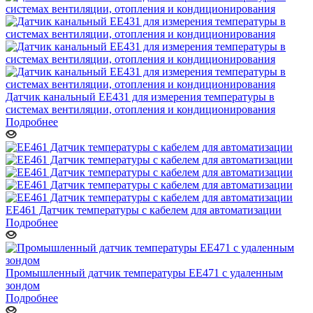
Датчик канальный EE431 для измерения температуры в
системах вентиляции, отопления и кондиционирования
Подробнее
ЕЕ461 Датчик температуры с кабелем для автоматизации
Подробнее
Промышленный датчик температуры ЕЕ471 с удаленным
зондом
Подробнее