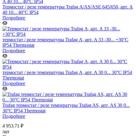
Термостат / реле температуры Trafag A/AS/ASE 645/650, арт. A
40 10... 40°C IP54
Подробнее
термостат / реле температуры Trafag А, арт. A 33 -30... +30°C
IP54 Thermostat
Подробнее
термостат / реле температуры Trafag А, арт. A 30 0... 30°C IP54
Thermostat
Подробнее
Trafag термостат / реле температуры Trafag AS, арт. AS 30 0...
30°C IP54 Thermostat
Подробнее
4 953.71
₽
/шт