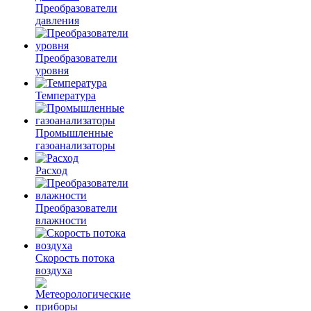
Преобразователи
давления
Преобразователи
уровня
Температура
Промышленные
газоанализаторы
Расход
Преобразователи
влажности
Скорость потока
воздуха