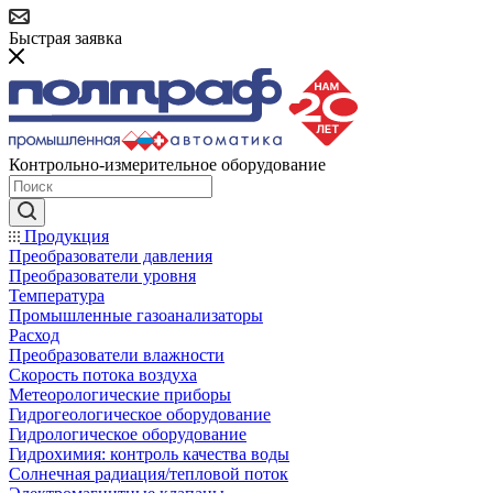
Быстрая заявка
Контрольно-измерительное оборудование
Продукция
Преобразователи давления
Преобразователи уровня
Температура
Промышленные газоанализаторы
Расход
Преобразователи влажности
Скорость потока воздуха
Метеорологические приборы
Гидрогеологическое оборудование
Гидрологическое оборудование
Гидрохимия: контроль качества воды
Солнечная радиация/тепловой поток