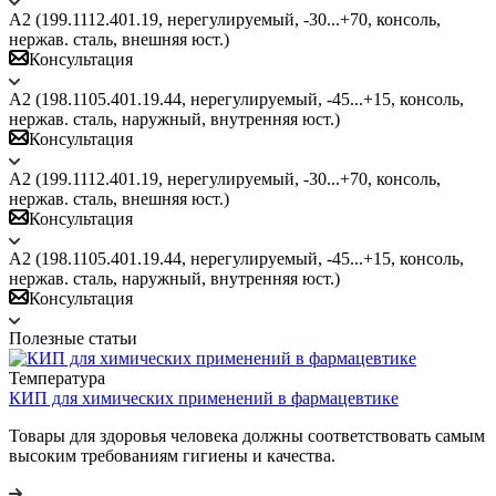
A2 (199.1112.401.19, нерегулируемый, -30...+70, консоль,
нержав. сталь, внешняя юст.)
Консультация
A2 (198.1105.401.19.44, нерегулируемый, -45...+15, консоль,
нержав. сталь, наружный, внутренняя юст.)
Консультация
A2 (199.1112.401.19, нерегулируемый, -30...+70, консоль,
нержав. сталь, внешняя юст.)
Консультация
A2 (198.1105.401.19.44, нерегулируемый, -45...+15, консоль,
нержав. сталь, наружный, внутренняя юст.)
Консультация
Полезные статьи
Температура
КИП для химических применений в фармацевтике
Товары для здоровья человека должны соответствовать самым
высоким требованиям гигиены и качества.