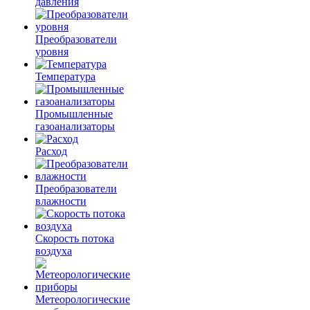
давления
Преобразователи
уровня
Температура
Промышленные
газоанализаторы
Расход
Преобразователи
влажности
Скорость потока
воздуха
Метеорологические