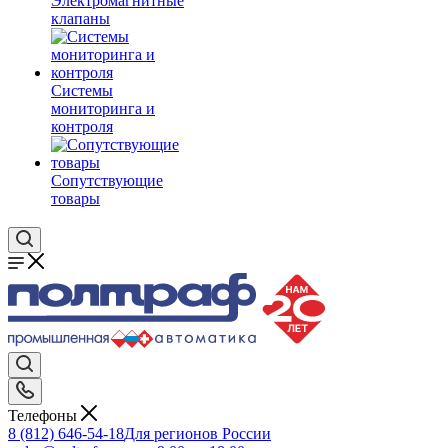
Электромагнитные
клапаны
Системы
мониторинга и
контроля
Сопутствующие
товары
Телефоны
8 (812) 646-54-18
Для регионов России