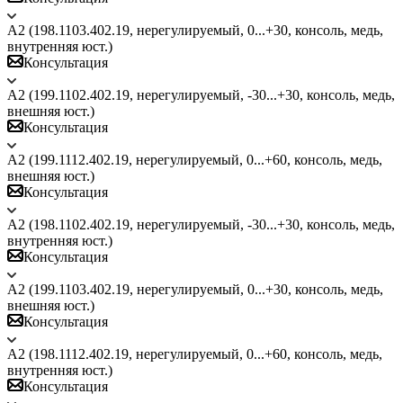
A2 (198.1103.402.19, нерегулируемый, 0...+30, консоль, медь,
внутренняя юст.)
Консультация
A2 (199.1102.402.19, нерегулируемый, -30...+30, консоль, медь,
внешняя юст.)
Консультация
A2 (199.1112.402.19, нерегулируемый, 0...+60, консоль, медь,
внешняя юст.)
Консультация
A2 (198.1102.402.19, нерегулируемый, -30...+30, консоль, медь,
внутренняя юст.)
Консультация
A2 (199.1103.402.19, нерегулируемый, 0...+30, консоль, медь,
внешняя юст.)
Консультация
A2 (198.1112.402.19, нерегулируемый, 0...+60, консоль, медь,
внутренняя юст.)
Консультация