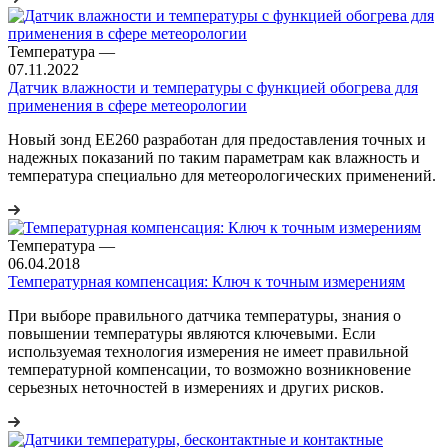
Температура
—
07.11.2022
Датчик влажности и температуры с функцией обогрева для
применения в сфере метеорологии
Новый зонд EE260 разработан для предоставления точных и
надежных показаний по таким параметрам как влажность и
температура специально для метеорологических применений.
Температура
—
06.04.2018
Температурная компенсация: Ключ к точным измерениям
При выборе правильного датчика температуры, знания о
повышении температуры являются ключевыми. Если
используемая технология измерения не имеет правильной
температурной компенсации, то возможно возникновение
серьезных неточностей в измерениях и других рисков.