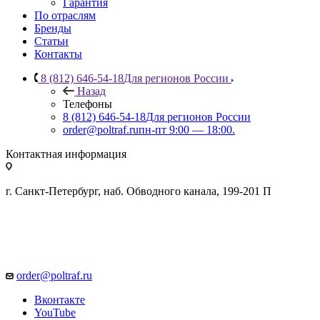
Гарантия
По отраслям
Бренды
Статьи
Контакты
8 (812) 646-54-18
Для регионов России
Назад
Телефоны
8 (812) 646-54-18
Для регионов России
order@poltraf.ru
пн-пт 9:00 — 18:00.
Контактная информация
г. Санкт-Петербург, наб. Обводного канала, 199-201 П
order@poltraf.ru
Вконтакте
YouTube