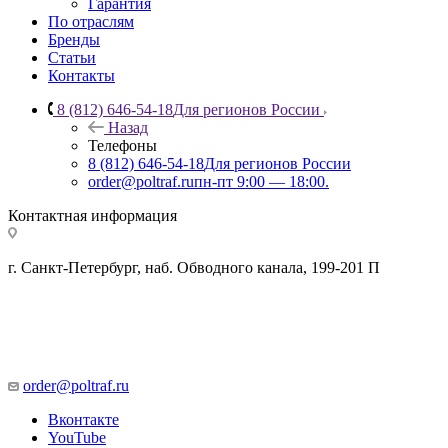
Гарантия
По отраслям
Бренды
Статьи
Контакты
8 (812) 646-54-18
Для регионов России
Назад
Телефоны
8 (812) 646-54-18
Для регионов России
order@poltraf.ru
пн-пт 9:00 — 18:00.
Контактная информация
г. Санкт-Петербург, наб. Обводного канала, 199-201 П
order@poltraf.ru
Вконтакте
YouTube