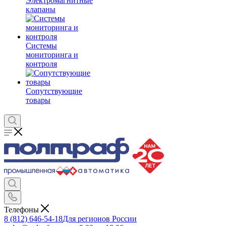
Электромагнитные
клапаны
Системы
мониторинга и
контроля
Сопутствующие
товары
Телефоны
8 (812) 646-54-18
Для регионов России