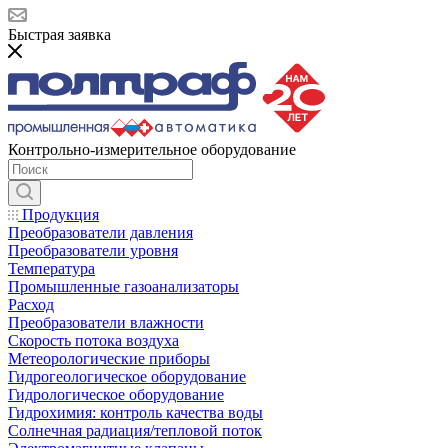
Быстрая заявка
Контрольно-измерительное оборудование
Продукция
Преобразователи давления
Преобразователи уровня
Температура
Промышленные газоанализаторы
Расход
Преобразователи влажности
Скорость потока воздуха
Метеорологические приборы
Гидрогеологическое оборудование
Гидрологическое оборудование
Гидрохимия: контроль качества воды
Солнечная радиация/тепловой поток