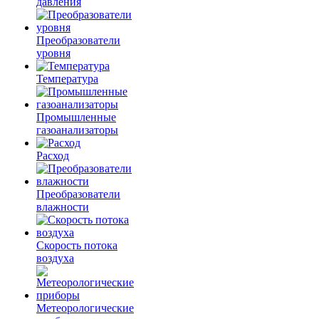
давления
Преобразователи
уровня
Температура
Промышленные
газоанализаторы
Расход
Преобразователи
влажности
Скорость потока
воздуха
Метеорологические