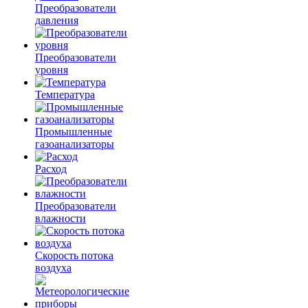
Преобразователи
давления
Преобразователи
уровня
Температура
Промышленные
газоанализаторы
Расход
Преобразователи
влажности
Скорость потока
воздуха