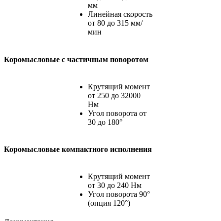
мм
Линейная скорость
от 80 до 315 мм/
мин
Коромысловые с частичным поворотом
Крутящий момент
от 250 до 32000
Нм
Угол поворота от
30 до 180°
Коромысловые компактного исполнения
Крутящий момент
от 30 до 240 Нм
Угол поворота 90°
(опция 120°)