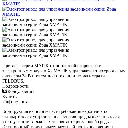
Приводы серии MATIK с постоянной скоростью и
электронным модулем Х- МАТIК управляются трехуровневым
сигналом 24 В постоянного тока или по магистрали
FELDBUS.
Подробности
Консультация
Купить
Информация
Конструкция выполняет все требования европейских
стандартов для устройств и агрегатов предназначенных для
эксплуатации в тяжелых условиях окружающей среды.
Электронный модуль имеет местный пост управления и