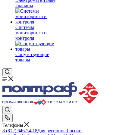
Электромагнитные
клапаны
Системы
мониторинга и
контроля
Сопутствующие
товары
Телефоны
8 (812) 646-54-18
Для регионов России