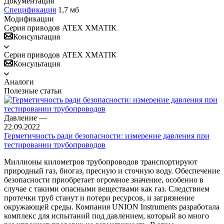
Документация
Спецификация
1,7 мб
Модификации
Серия приводов ATEX ХМАТIК
Консультация
Серия приводов ATEX ХМАТIК
Консультация
Аналоги
Полезные статьи
Давление
—
22.09.2022
Герметичность ради безопасности: измерение давления при
тестировании трубопроводов
Миллионы километров трубопроводов транспортируют
природный газ, биогаз, пресную и сточную воду. Обеспечение
безопасности приобретает огромное значение, особенно в
случае с такими опасными веществами как газ. Следствием
протечки труб станут и потери ресурсов, и загрязнение
окружающей среды. Компания UNION Instruments разработала
комплекс для испытаний под давлением, который во много