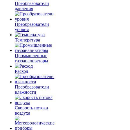
Преобразователи
давления
Преобразователи
уровня
Температура
Промышленные
газоанализаторы
Расход
Преобразователи
влажности
Скорость потока
воздуха