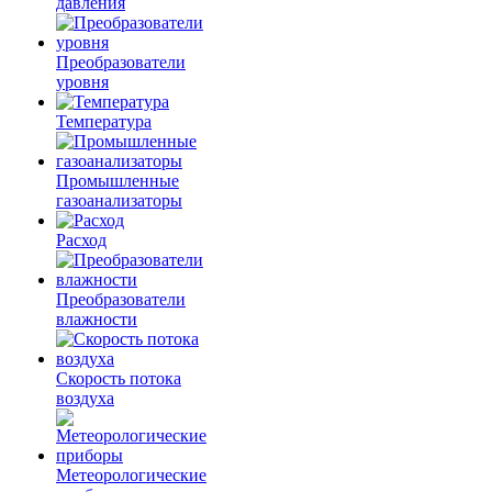
давления
Преобразователи
уровня
Температура
Промышленные
газоанализаторы
Расход
Преобразователи
влажности
Скорость потока
воздуха
Метеорологические