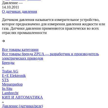
Давление
—
14.10.2011
О датчиках давления
Датчиком давления называется измерительное устройство,
которое предназначено для измерения давления жидкости или
газа. Датчики давления применяются практически во всех
отраслях промышленности
Все товары категории
Все товары бренда ZPUA — разработчик и производитель
электрических приводов
Бренды
Trafag AG
E+E Elektronik
STS
Мераприбор
In-Situ
Lambrecht
КИП И АВТОМАТИКА
Давление (датчики/реле)