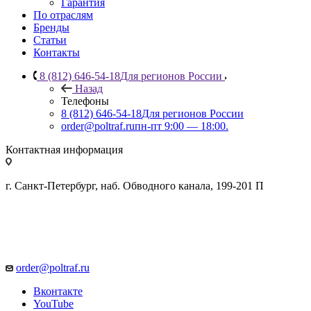
Гарантия
По отраслям
Бренды
Статьи
Контакты
8 (812) 646-54-18
Для регионов России
Назад
Телефоны
8 (812) 646-54-18
Для регионов России
order@poltraf.ru
пн-пт 9:00 — 18:00.
Контактная информация
г. Санкт-Петербург, наб. Обводного канала, 199-201 П
order@poltraf.ru
Вконтакте
YouTube