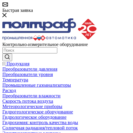
Быстрая заявка
Контрольно-измерительное оборудование
Продукция
Преобразователи давления
Преобразователи уровня
Температура
Промышленные газоанализаторы
Расход
Преобразователи влажности
Скорость потока воздуха
Метеорологические приборы
Гидрогеологическое оборудование
Гидрологическое оборудование
Гидрохимия: контроль качества воды
Солнечная радиация/тепловой поток