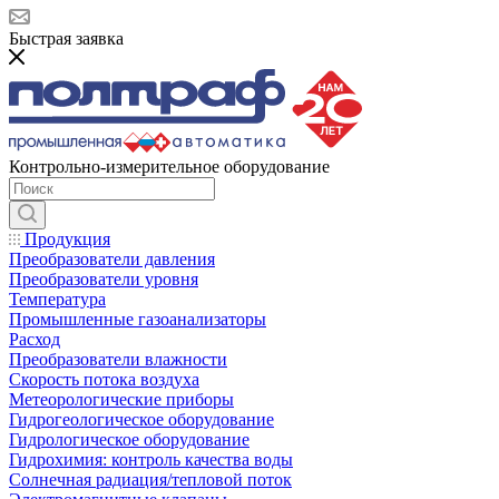
Быстрая заявка
Контрольно-измерительное оборудование
Продукция
Преобразователи давления
Преобразователи уровня
Температура
Промышленные газоанализаторы
Расход
Преобразователи влажности
Скорость потока воздуха
Метеорологические приборы
Гидрогеологическое оборудование
Гидрологическое оборудование
Гидрохимия: контроль качества воды
Солнечная радиация/тепловой поток