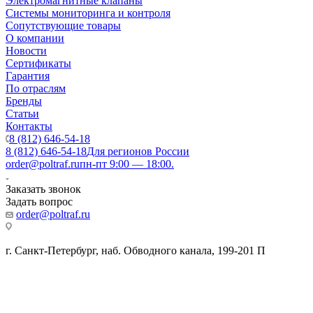
Электромагнитные клапаны
Системы мониторинга и контроля
Сопутствующие товары
О компании
Новости
Сертификаты
Гарантия
По отраслям
Бренды
Статьи
Контакты
8 (812) 646-54-18
8 (812) 646-54-18
Для регионов России
order@poltraf.ru
пн-пт 9:00 — 18:00.
Заказать звонок
Задать вопрос
order@poltraf.ru
г. Санкт-Петербург, наб. Обводного канала, 199-201 П