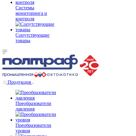
Системы
мониторинга и
контроля
Сопутствующие
товары
Продукция
Преобразователи
давления
Преобразователи
уровня