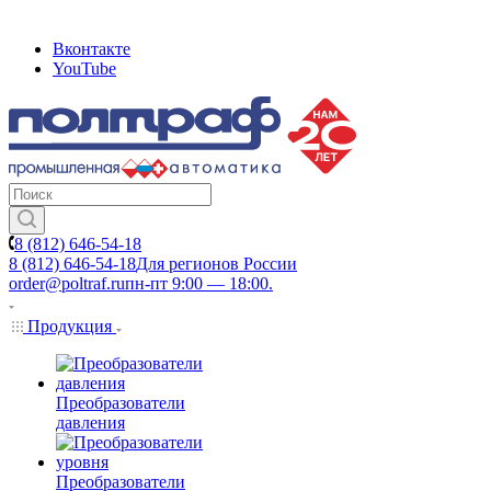
Вконтакте
YouTube
8 (812) 646-54-18
8 (812) 646-54-18
Для регионов России
order@poltraf.ru
пн-пт 9:00 — 18:00.
Продукция
Преобразователи
давления
Преобразователи