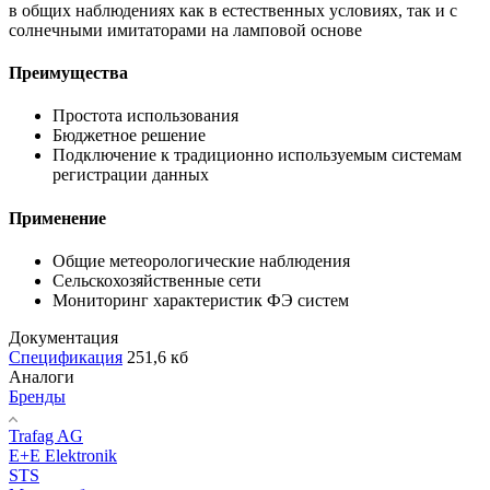
в общих наблюдениях как в естественных условиях, так и с
солнечными имитаторами на ламповой основе
Преимущества
Простота использования
Бюджетное решение
Подключение к традиционно используемым системам
регистрации данных
Применение
Общие метеорологические наблюдения
Сельскохозяйственные сети
Мониторинг характеристик ФЭ систем
Документация
Спецификация
251,6 кб
Аналоги
Бренды
Trafag AG
E+E Elektronik
STS