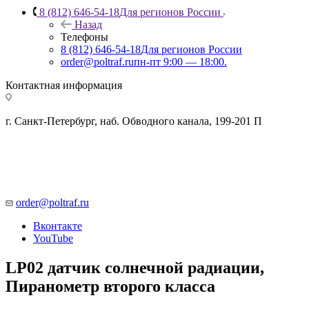
8 (812) 646-54-18
Для регионов России
Назад
Телефоны
8 (812) 646-54-18
Для регионов России
order@poltraf.ru
пн-пт 9:00 — 18:00.
Контактная информация
г. Санкт-Петербург, наб. Обводного канала, 199-201 П
order@poltraf.ru
Вконтакте
YouTube
LP02 датчик солнечной радиации,
Пиранометр второго класса