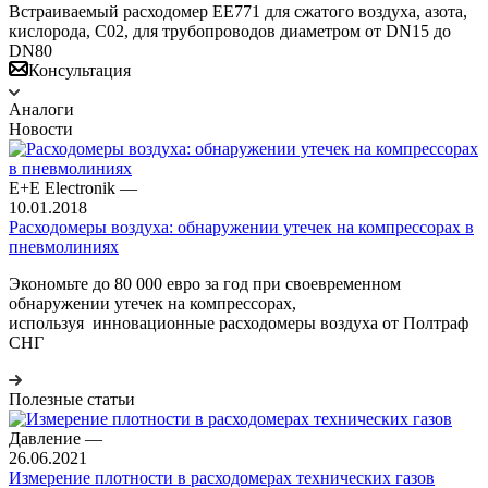
Встраиваемый расходомер EE771 для сжатого воздуха, азота,
кислорода, С02, для трубопроводов диаметром от DN15 до
DN80
Консультация
Аналоги
Новости
E+E Electronik
—
10.01.2018
Расходомеры воздуха: обнаружении утечек на компрессорах в
пневмолиниях
Экономьте до 80 000 евро за год при своевременном
обнаружении утечек на компрессорах,
используя инновационные расходомеры воздуха от Полтраф
СНГ
Полезные статьи
Давление
—
26.06.2021
Измерение плотности в расходомерах технических газов