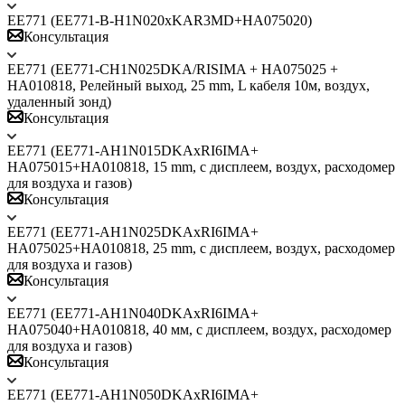
ЕЕ771 (EE771-B-H1N020xKAR3MD+HA075020)
Консультация
ЕЕ771 (EE771-CH1N025DKA/RISIMA + HA075025 +
HA010818, Релейный выход, 25 mm, L кабеля 10м, воздух,
удаленный зонд)
Консультация
ЕЕ771 (EE771-AH1N015DKAxRI6IMA+
HA075015+HA010818, 15 mm, с дисплеем, воздух, расходомер
для воздуха и газов)
Консультация
ЕЕ771 (EE771-AH1N025DKAxRI6IMA+
HA075025+HA010818, 25 mm, с дисплеем, воздух, расходомер
для воздуха и газов)
Консультация
ЕЕ771 (EE771-AH1N040DKAxRI6IMA+
HA075040+HA010818, 40 мм, с дисплеем, воздух, расходомер
для воздуха и газов)
Консультация
ЕЕ771 (EE771-AH1N050DKAxRI6IMA+