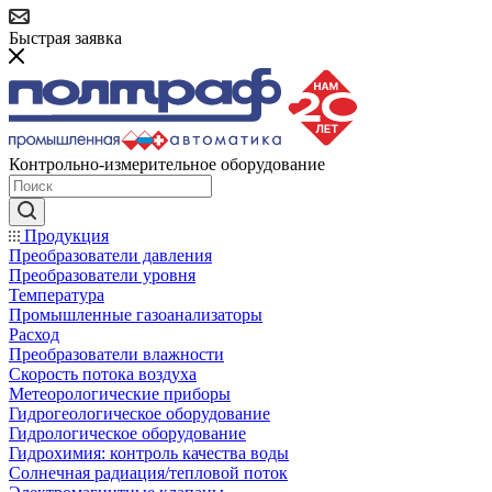
Быстрая заявка
Контрольно-измерительное оборудование
Продукция
Преобразователи давления
Преобразователи уровня
Температура
Промышленные газоанализаторы
Расход
Преобразователи влажности
Скорость потока воздуха
Метеорологические приборы
Гидрогеологическое оборудование
Гидрологическое оборудование
Гидрохимия: контроль качества воды
Солнечная радиация/тепловой поток