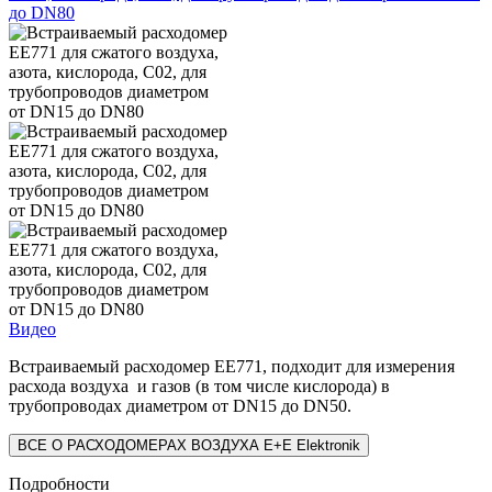
Видео
Встраиваемый расходомер EE771, подходит для измерения
расхода воздуха и газов (в том числе кислорода) в
трубопроводах диаметром от DN15 до DN50.
ВСЕ О РАСХОДОМЕРАХ ВОЗДУХА E+E Elektronik
Подробности