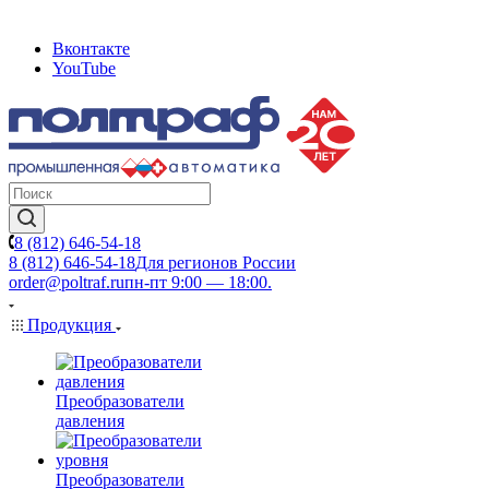
Вконтакте
YouTube
8 (812) 646-54-18
8 (812) 646-54-18
Для регионов России
order@poltraf.ru
пн-пт 9:00 — 18:00.
Продукция
Преобразователи
давления
Преобразователи