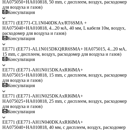
HA075050+HA010818, 50 mm, с дисплеем, воздух, расходомер
для воздуха и газов)
Консультация
ЕЕ771 (EE771-СL1N040DKАх/RT6SMА +
HA075040+HA010818, 4...20 мА, 40 мм, L кабеля 10м, воздух,
расходомер для воздуха и газов)
Консультация
ЕЕ771 (EE771-AL1N015DKQRR6SMA+ HA075015, 4...20 мА,
15 mm, с дисплеем, воздух, расходомер для воздуха и газов)
Консультация
ЕЕ771 (EE771-AH1N015DKAxRI6IMA+
HA075015+HA010818, 15 mm, с дисплеем, воздух, расходомер
для воздуха и газов)
Консультация
ЕЕ771 (EE771-AH1N025DKAxRI6IMA+
HA075025+HA010818, 25 mm, с дисплеем, воздух, расходомер
для воздуха и газов)
Консультация
ЕЕ771 (EE771-AH1N040DKAxRI6IMA+
HA075040+HA010818, 40 мм, с дисплеем, воздух, расходомер