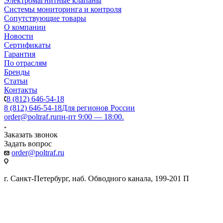
Электромагнитные клапаны
Системы мониторинга и контроля
Сопутствующие товары
О компании
Новости
Сертификаты
Гарантия
По отраслям
Бренды
Статьи
Контакты
8 (812) 646-54-18
8 (812) 646-54-18
Для регионов России
order@poltraf.ru
пн-пт 9:00 — 18:00.
Заказать звонок
Задать вопрос
order@poltraf.ru
г. Санкт-Петербург, наб. Обводного канала, 199-201 П