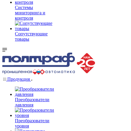
Системы
мониторинга и
контроля
Сопутствующие
товары
Продукция
Преобразователи
давления
Преобразователи
уровня