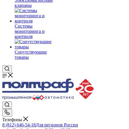
Электромагнитные
клапаны
Системы
мониторинга и
контроля
Сопутствующие
товары
Телефоны
8 (812) 646-54-18
Для регионов России