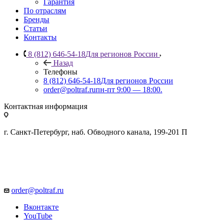
Гарантия
По отраслям
Бренды
Статьи
Контакты
8 (812) 646-54-18
Для регионов России
Назад
Телефоны
8 (812) 646-54-18
Для регионов России
order@poltraf.ru
пн-пт 9:00 — 18:00.
Контактная информация
г. Санкт-Петербург, наб. Обводного канала, 199-201 П
order@poltraf.ru
Вконтакте
YouTube