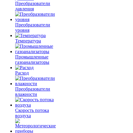
Преобразователи
давления
Преобразователи
уровня
Температура
Промышленные
газоанализаторы
Расход
Преобразователи
влажности
Скорость потока
воздуха