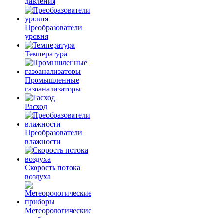
давления
Преобразователи
уровня
Температура
Промышленные
газоанализаторы
Расход
Преобразователи
влажности
Скорость потока
воздуха
Метеорологические