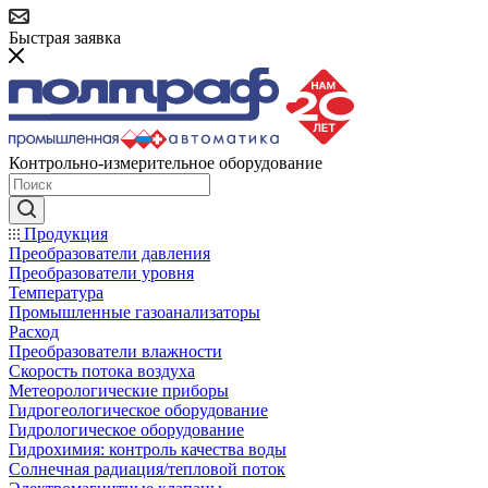
Быстрая заявка
Контрольно-измерительное оборудование
Продукция
Преобразователи давления
Преобразователи уровня
Температура
Промышленные газоанализаторы
Расход
Преобразователи влажности
Скорость потока воздуха
Метеорологические приборы
Гидрогеологическое оборудование
Гидрологическое оборудование
Гидрохимия: контроль качества воды
Солнечная радиация/тепловой поток