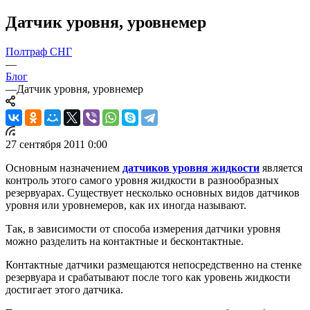
Датчик уровня, уровнемер
Полтраф СНГ
—
Блог
—
Датчик уровня, уровнемер
27 сентября 2011 0:00
Основным назначением
датчиков уровня жидкости
является
контроль этого самого уровня жидкости в разнообразных
резервуарах. Существует несколько основных видов датчиков
уровня или уровнемеров, как их иногда называют.
Так, в зависимости от способа измерения датчики уровня
можно разделить на контактные и бесконтактные.
Контактные датчики размещаются непосредственно на стенке
резервуара и срабатывают после того как уровень жидкости
достигает этого датчика.