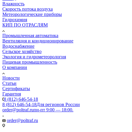
Влажность
Скорость потока воздуха
Метеорологические приборы
Гидрохимия
КИП ПО ОТРАСЛЯМ
Промышленная автоматика
Вентиляция и кондиционирование
Водоснабжение
Сельское хозяйство
Экология и гидрометеорология
Пищевая промышленность
О компании
Новости
Статьи
Сертификаты
Гарантия
8 (812) 646-54-18
8 (812) 646-54-18
Для регионов России
order@poltraf.ru
пн-пт 9:00 — 18:00.
order@poltraf.ru