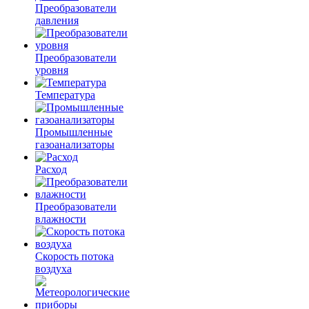
Преобразователи
давления
Преобразователи
уровня
Температура
Промышленные
газоанализаторы
Расход
Преобразователи
влажности
Скорость потока
воздуха