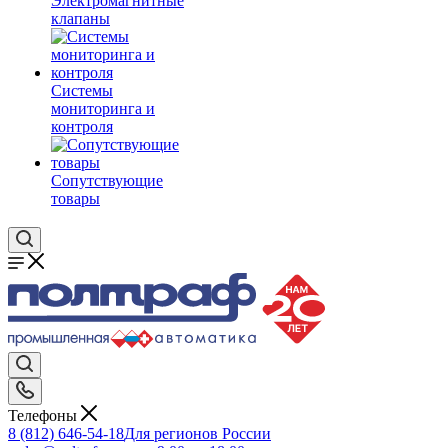
Электромагнитные
клапаны
Системы
мониторинга и
контроля
Сопутствующие
товары
Телефоны
8 (812) 646-54-18
Для регионов России