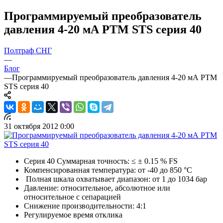
Программируемый преобразователь
давления 4-20 мА РТМ STS серия 40
Полтраф СНГ
—
Блог
—
Программируемый преобразователь давления 4-20 мА РТМ
STS серия 40
31 октября 2012 0:00
Серия 40 Суммарная точность: ≤ ± 0.15 % FS
Компенсированная температура: от -40 до 850 °С
Полная шкала охватывает диапазон: от 1 до 1034 бар
Давление: относительное, абсолютное или
относительное с сепарацией
Снижение производительности: 4:1
Регулируемое время отклика