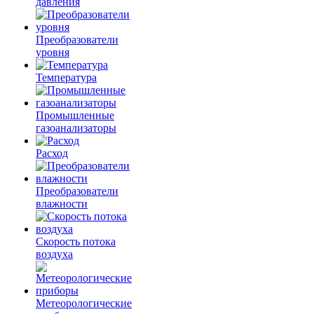
давления
Преобразователи
уровня
Температура
Промышленные
газоанализаторы
Расход
Преобразователи
влажности
Скорость потока
воздуха
Метеорологические