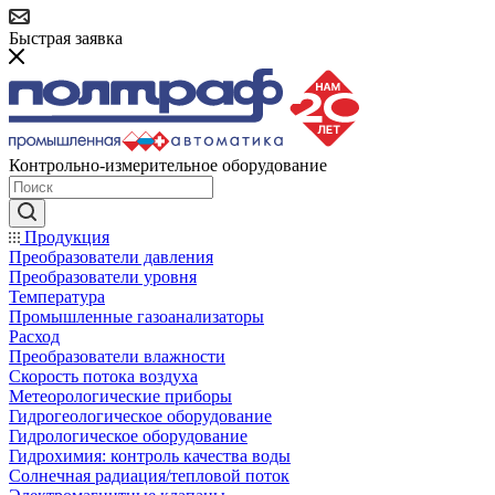
Быстрая заявка
Контрольно-измерительное оборудование
Продукция
Преобразователи давления
Преобразователи уровня
Температура
Промышленные газоанализаторы
Расход
Преобразователи влажности
Скорость потока воздуха
Метеорологические приборы
Гидрогеологическое оборудование
Гидрологическое оборудование
Гидрохимия: контроль качества воды
Солнечная радиация/тепловой поток