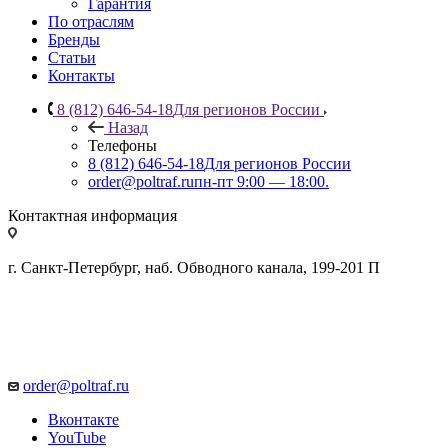
Гарантия
По отраслям
Бренды
Статьи
Контакты
8 (812) 646-54-18
Для регионов России
Назад
Телефоны
8 (812) 646-54-18
Для регионов России
order@poltraf.ru
пн-пт 9:00 — 18:00.
Контактная информация
г. Санкт-Петербург, наб. Обводного канала, 199-201 П
order@poltraf.ru
Вконтакте
YouTube