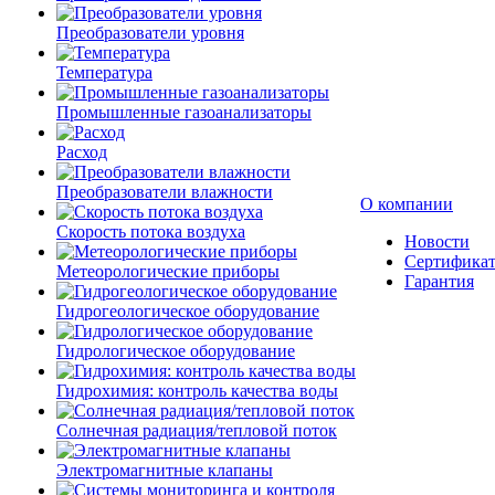
Преобразователи уровня
Температура
Промышленные газоанализаторы
Расход
Преобразователи влажности
О компании
Скорость потока воздуха
Новости
Сертифика
Метеорологические приборы
Гарантия
Гидрогеологическое оборудование
Гидрологическое оборудование
Гидрохимия: контроль качества воды
Солнечная радиация/тепловой поток
Электромагнитные клапаны