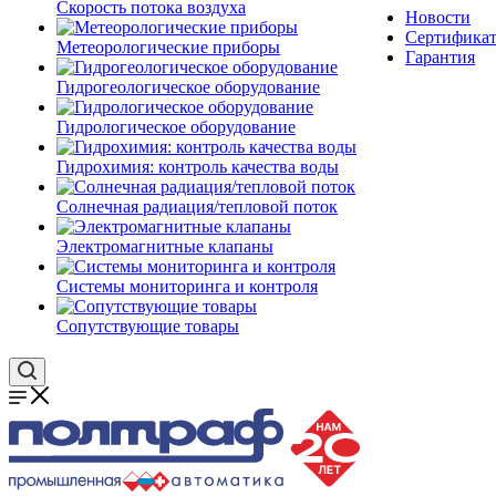
Скорость потока воздуха
Новости
Сертифика
Метеорологические приборы
Гарантия
Гидрогеологическое оборудование
Гидрологическое оборудование
Гидрохимия: контроль качества воды
Солнечная радиация/тепловой поток
Электромагнитные клапаны
Системы мониторинга и контроля
Сопутствующие товары