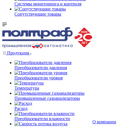
Системы мониторинга и контроля
Сопутствующие товары
Продукция
Преобразователи давления
Преобразователи уровня
Температура
Промышленные газоанализаторы
Расход
Преобразователи влажности
О компании