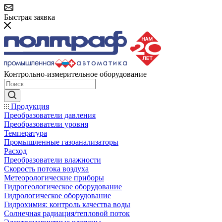
Быстрая заявка
Контрольно-измерительное оборудование
Продукция
Преобразователи давления
Преобразователи уровня
Температура
Промышленные газоанализаторы
Расход
Преобразователи влажности
Скорость потока воздуха
Метеорологические приборы
Гидрогеологическое оборудование
Гидрологическое оборудование
Гидрохимия: контроль качества воды
Солнечная радиация/тепловой поток