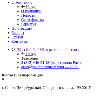
О компании
Назад
О компании
Новости
Сертификаты
Гарантия
По отраслям
Бренды
Статьи
Контакты
8 (812) 646-54-18
Для регионов России
Назад
Телефоны
8 (812) 646-54-18
Для регионов России
order@poltraf.ru
пн-пт 9:00 — 18:00.
Контактная информация
г. Санкт-Петербург, наб. Обводного канала, 199-201 П