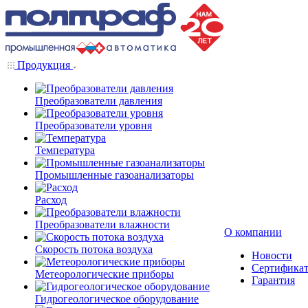
Продукция
Преобразователи давления
Преобразователи уровня
Температура
Промышленные газоанализаторы
Расход
Преобразователи влажности
О компании
Скорость потока воздуха
Новости
Сертифика
Метеорологические приборы
Гарантия
Гидрогеологическое оборудование