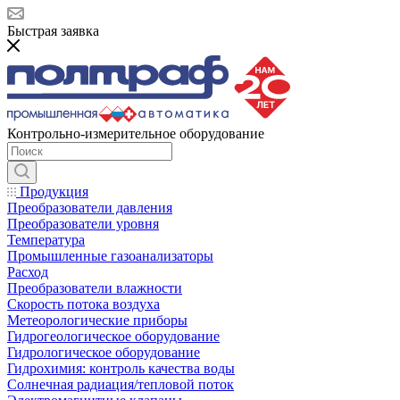
Быстрая заявка
Контрольно-измерительное оборудование
Продукция
Преобразователи давления
Преобразователи уровня
Температура
Промышленные газоанализаторы
Расход
Преобразователи влажности
Скорость потока воздуха
Метеорологические приборы
Гидрогеологическое оборудование
Гидрологическое оборудование
Гидрохимия: контроль качества воды
Солнечная радиация/тепловой поток