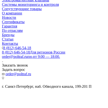
Электромагнитные клапаны
Системы мониторинга и контроля
Сопутствующие товары
О компании
Новости
Сертификаты
Гарантия
По отраслям
Бренды
Статьи
Контакты
8 (812) 646-54-18
8 (812) 646-54-18
Для регионов России
order@poltraf.ru
пн-пт 9:00 — 18:00.
Заказать звонок
Задать вопрос
order@poltraf.ru
г. Санкт-Петербург, наб. Обводного канала, 199-201 П