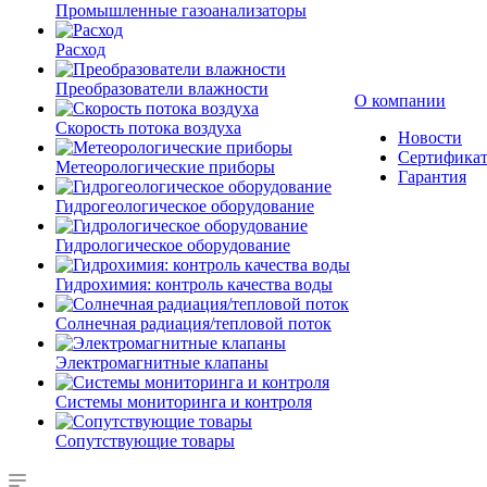
Промышленные газоанализаторы
Расход
Преобразователи влажности
О компании
Скорость потока воздуха
Новости
Сертифика
Метеорологические приборы
Гарантия
Гидрогеологическое оборудование
Гидрологическое оборудование
Гидрохимия: контроль качества воды
Солнечная радиация/тепловой поток
Электромагнитные клапаны
Системы мониторинга и контроля
Сопутствующие товары