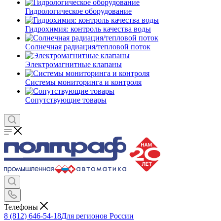
Гидрологическое оборудование
Гидрохимия: контроль качества воды
Солнечная радиация/тепловой поток
Электромагнитные клапаны
Системы мониторинга и контроля
Сопутствующие товары
Телефоны
8 (812) 646-54-18
Для регионов России