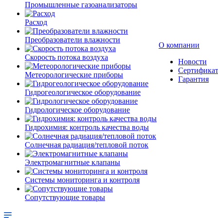
Промышленные газоанализаторы
Расход
Преобразователи влажности
О компании
Скорость потока воздуха
Новости
Сертифика
Метеорологические приборы
Гарантия
Гидрогеологическое оборудование
Гидрологическое оборудование
Гидрохимия: контроль качества воды
Солнечная радиация/тепловой поток
Электромагнитные клапаны
Системы мониторинга и контроля
Сопутствующие товары