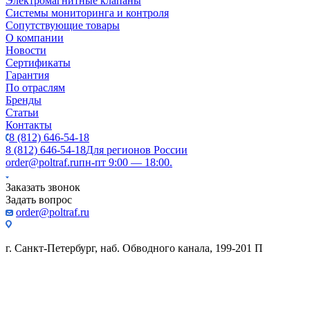
Электромагнитные клапаны
Системы мониторинга и контроля
Сопутствующие товары
О компании
Новости
Сертификаты
Гарантия
По отраслям
Бренды
Статьи
Контакты
8 (812) 646-54-18
8 (812) 646-54-18
Для регионов России
order@poltraf.ru
пн-пт 9:00 — 18:00.
Заказать звонок
Задать вопрос
order@poltraf.ru
г. Санкт-Петербург, наб. Обводного канала, 199-201 П