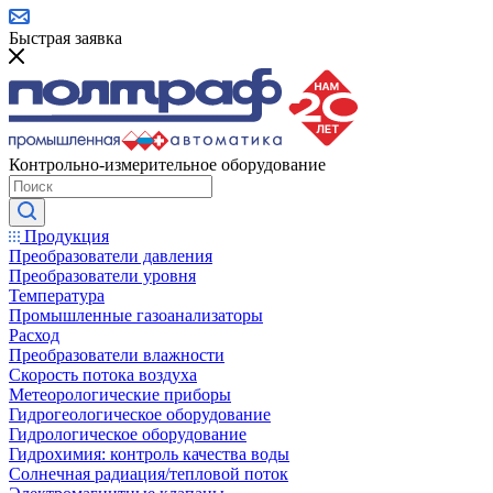
Быстрая заявка
Контрольно-измерительное оборудование
Продукция
Преобразователи давления
Преобразователи уровня
Температура
Промышленные газоанализаторы
Расход
Преобразователи влажности
Скорость потока воздуха
Метеорологические приборы
Гидрогеологическое оборудование
Гидрологическое оборудование
Гидрохимия: контроль качества воды
Солнечная радиация/тепловой поток