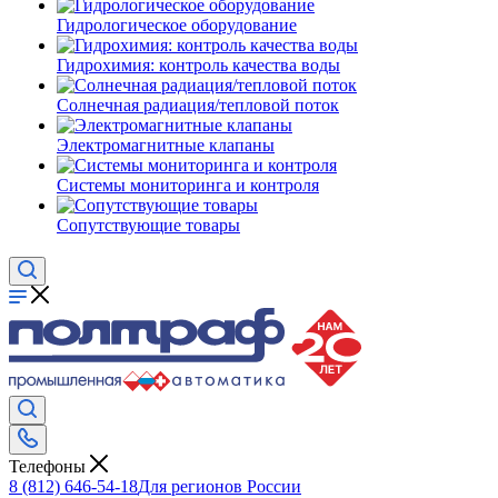
Гидрологическое оборудование
Гидрохимия: контроль качества воды
Солнечная радиация/тепловой поток
Электромагнитные клапаны
Системы мониторинга и контроля
Сопутствующие товары
Телефоны
8 (812) 646-54-18
Для регионов России