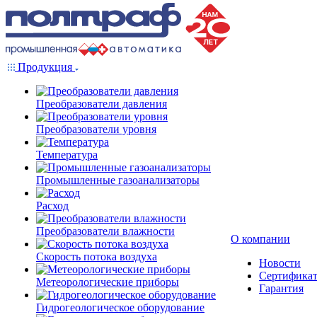
Продукция
Преобразователи давления
Преобразователи уровня
Температура
Промышленные газоанализаторы
Расход
Преобразователи влажности
О компании
Скорость потока воздуха
Новости
Сертифика
Метеорологические приборы
Гарантия
Гидрогеологическое оборудование