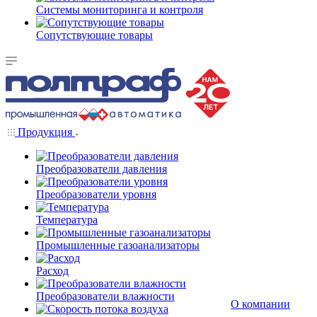
Системы мониторинга и контроля
Сопутствующие товары
Продукция
Преобразователи давления
Преобразователи уровня
Температура
Промышленные газоанализаторы
Расход
Преобразователи влажности
О компании