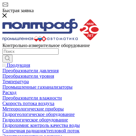
Быстрая заявка
Контрольно-измерительное оборудование
Продукция
Преобразователи давления
Преобразователи уровня
Температура
Промышленные газоанализаторы
Расход
Преобразователи влажности
Скорость потока воздуха
Метеорологические приборы
Гидрогеологическое оборудование
Гидрологическое оборудование
Гидрохимия: контроль качества воды
Солнечная радиация/тепловой поток