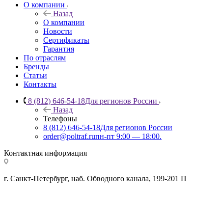
О компании
Назад
О компании
Новости
Сертификаты
Гарантия
По отраслям
Бренды
Статьи
Контакты
8 (812) 646-54-18
Для регионов России
Назад
Телефоны
8 (812) 646-54-18
Для регионов России
order@poltraf.ru
пн-пт 9:00 — 18:00.
Контактная информация
г. Санкт-Петербург, наб. Обводного канала, 199-201 П