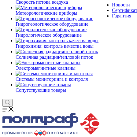
Скорость потока воздуха
Новости
Сертифика
Метеорологические приборы
Гарантия
Гидрогеологическое оборудование
Гидрологическое оборудование
Гидрохимия: контроль качества воды
Солнечная радиация/тепловой поток
Электромагнитные клапаны
Системы мониторинга и контроля
Сопутствующие товары