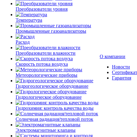
Преобразователи уровня
Температура
Промышленные газоанализаторы
Расход
Преобразователи влажности
О компании
Скорость потока воздуха
Новости
Сертифика
Метеорологические приборы
Гарантия
Гидрогеологическое оборудование
Гидрологическое оборудование
Гидрохимия: контроль качества воды
Солнечная радиация/тепловой поток
Электромагнитные клапаны