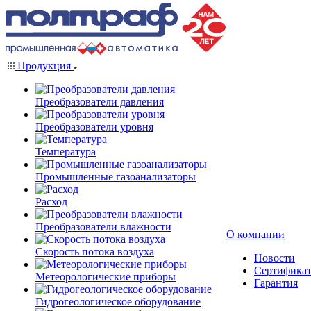
Продукция
Преобразователи давления
Преобразователи уровня
Температура
Промышленные газоанализаторы
Расход
Преобразователи влажности
О компании
Скорость потока воздуха
Новости
Сертифика
Метеорологические приборы
Гарантия
Гидрогеологическое оборудование