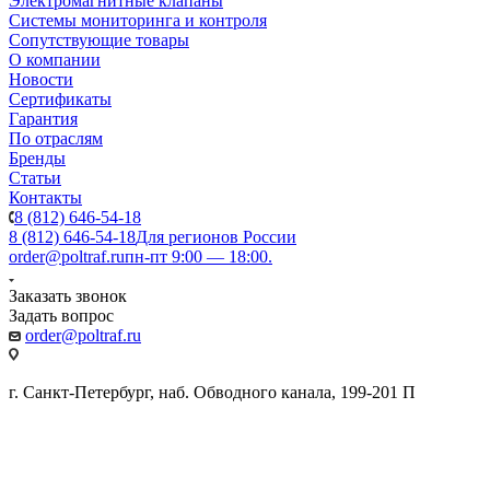
Электромагнитные клапаны
Системы мониторинга и контроля
Сопутствующие товары
О компании
Новости
Сертификаты
Гарантия
По отраслям
Бренды
Статьи
Контакты
8 (812) 646-54-18
8 (812) 646-54-18
Для регионов России
order@poltraf.ru
пн-пт 9:00 — 18:00.
Заказать звонок
Задать вопрос
order@poltraf.ru
г. Санкт-Петербург, наб. Обводного канала, 199-201 П