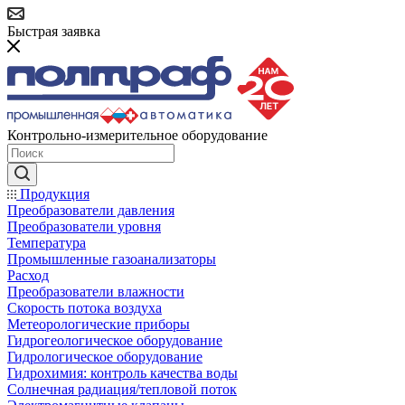
Быстрая заявка
Контрольно-измерительное оборудование
Продукция
Преобразователи давления
Преобразователи уровня
Температура
Промышленные газоанализаторы
Расход
Преобразователи влажности
Скорость потока воздуха
Метеорологические приборы
Гидрогеологическое оборудование
Гидрологическое оборудование
Гидрохимия: контроль качества воды
Солнечная радиация/тепловой поток