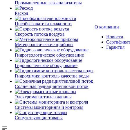
Промышленные газоанализаторы
Расход
Преобразователи влажности
О компании
Скорость потока воздуха
Новости
Сертифика
Метеорологические приборы
Гарантия
Гидрогеологическое оборудование
Гидрологическое оборудование
Гидрохимия: контроль качества воды
Солнечная радиация/тепловой поток
Электромагнитные клапаны
Системы мониторинга и контроля
Сопутствующие товары