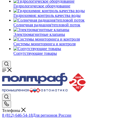
Гидрологическое оборудование
Гидрохимия: контроль качества воды
Солнечная радиация/тепловой поток
Электромагнитные клапаны
Системы мониторинга и контроля
Сопутствующие товары
Телефоны
8 (812) 646-54-18
Для регионов России