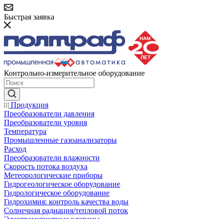
Быстрая заявка
Контрольно-измерительное оборудование
Продукция
Преобразователи давления
Преобразователи уровня
Температура
Промышленные газоанализаторы
Расход
Преобразователи влажности
Скорость потока воздуха
Метеорологические приборы
Гидрогеологическое оборудование
Гидрологическое оборудование
Гидрохимия: контроль качества воды
Солнечная радиация/тепловой поток