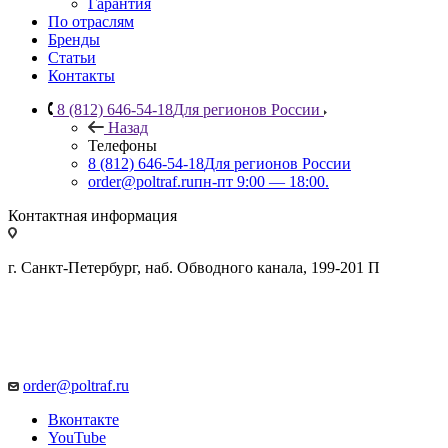
Гарантия
По отраслям
Бренды
Статьи
Контакты
8 (812) 646-54-18
Для регионов России
Назад
Телефоны
8 (812) 646-54-18
Для регионов России
order@poltraf.ru
пн-пт 9:00 — 18:00.
Контактная информация
г. Санкт-Петербург, наб. Обводного канала, 199-201 П
order@poltraf.ru
Вконтакте
YouTube