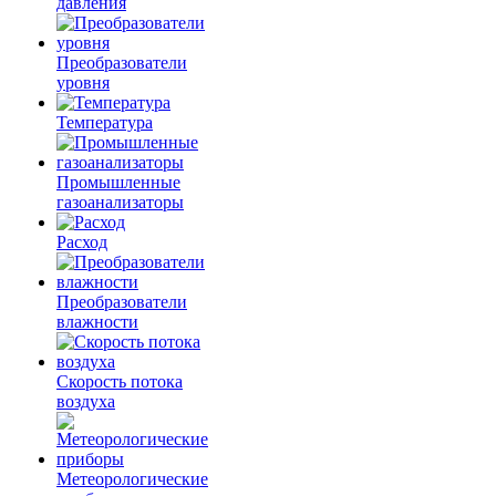
давления
Преобразователи
уровня
Температура
Промышленные
газоанализаторы
Расход
Преобразователи
влажности
Скорость потока
воздуха
Метеорологические