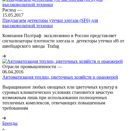
Расход
—
15.05.2017
Предлагаем детекторы утечки элегаза (SF6) для
высоковольтной техники
Компания Полтраф эксклюзивно в России представляет
сигнализаторы плотности элегаза и детекторы утечки sf6 от
швейцарского завода Trafag
Отрасли промышленности
—
06.04.2016
Автоматизация теплиц, цветочных хозяйств и оранжерей
Выращивание любых овощных или цветочных культур в
суровых климатических условиях становится зачастую
возможным лишь при использовании полноценных
тепличных комплексов, отвечающих повышенным
требованиям
Бренды