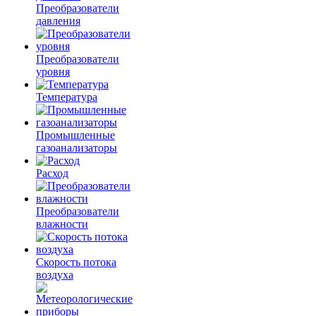
Преобразователи
давления
Преобразователи
уровня
Температура
Промышленные
газоанализаторы
Расход
Преобразователи
влажности
Скорость потока
воздуха