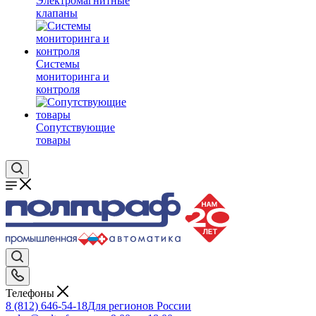
Электромагнитные
клапаны
Системы
мониторинга и
контроля
Сопутствующие
товары
Телефоны
8 (812) 646-54-18
Для регионов России