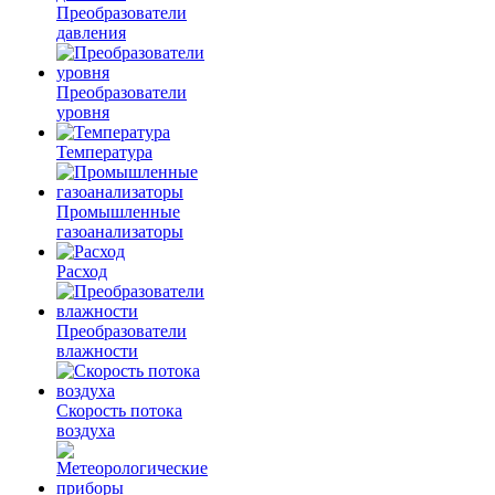
Преобразователи
давления
Преобразователи
уровня
Температура
Промышленные
газоанализаторы
Расход
Преобразователи
влажности
Скорость потока
воздуха