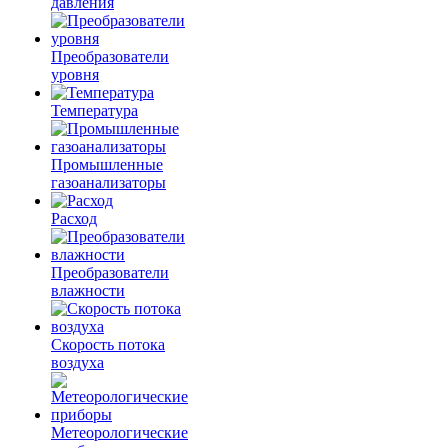
давления
Преобразователи
уровня
Температура
Промышленные
газоанализаторы
Расход
Преобразователи
влажности
Скорость потока
воздуха
Метеорологические