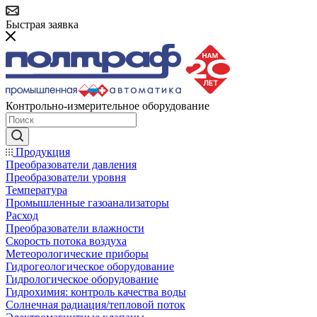
Быстрая заявка
Контрольно-измерительное оборудование
Продукция
Преобразователи давления
Преобразователи уровня
Температура
Промышленные газоанализаторы
Расход
Преобразователи влажности
Скорость потока воздуха
Метеорологические приборы
Гидрогеологическое оборудование
Гидрологическое оборудование
Гидрохимия: контроль качества воды
Солнечная радиация/тепловой поток