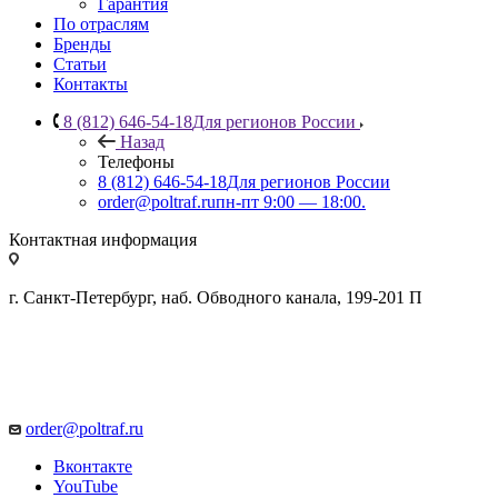
Гарантия
По отраслям
Бренды
Статьи
Контакты
8 (812) 646-54-18
Для регионов России
Назад
Телефоны
8 (812) 646-54-18
Для регионов России
order@poltraf.ru
пн-пт 9:00 — 18:00.
Контактная информация
г. Санкт-Петербург, наб. Обводного канала, 199-201 П
order@poltraf.ru
Вконтакте
YouTube