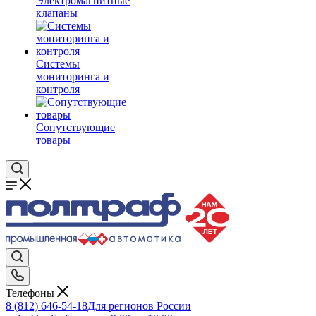
Электромагнитные
клапаны
Системы
мониторинга и
контроля
Сопутствующие
товары
Телефоны
8 (812) 646-54-18
Для регионов России