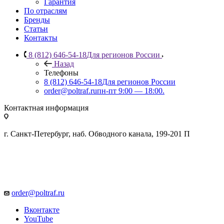
Гарантия
По отраслям
Бренды
Статьи
Контакты
8 (812) 646-54-18
Для регионов России
Назад
Телефоны
8 (812) 646-54-18
Для регионов России
order@poltraf.ru
пн-пт 9:00 — 18:00.
Контактная информация
г. Санкт-Петербург, наб. Обводного канала, 199-201 П
order@poltraf.ru
Вконтакте
YouTube