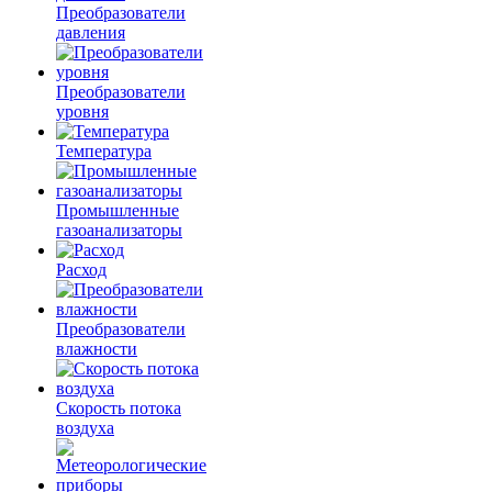
Преобразователи
давления
Преобразователи
уровня
Температура
Промышленные
газоанализаторы
Расход
Преобразователи
влажности
Скорость потока
воздуха