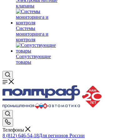
Электромагнитные
клапаны
Системы
мониторинга и
контроля
Сопутствующие
товары
Телефоны
8 (812) 646-54-18
Для регионов России