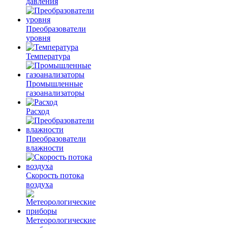
давления
Преобразователи
уровня
Температура
Промышленные
газоанализаторы
Расход
Преобразователи
влажности
Скорость потока
воздуха
Метеорологические