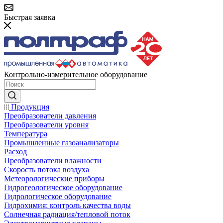
Быстрая заявка
Контрольно-измерительное оборудование
Продукция
Преобразователи давления
Преобразователи уровня
Температура
Промышленные газоанализаторы
Расход
Преобразователи влажности
Скорость потока воздуха
Метеорологические приборы
Гидрогеологическое оборудование
Гидрологическое оборудование
Гидрохимия: контроль качества воды
Солнечная радиация/тепловой поток