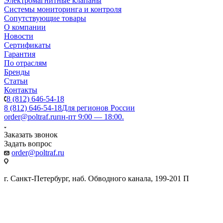
Электромагнитные клапаны
Системы мониторинга и контроля
Сопутствующие товары
О компании
Новости
Сертификаты
Гарантия
По отраслям
Бренды
Статьи
Контакты
8 (812) 646-54-18
8 (812) 646-54-18
Для регионов России
order@poltraf.ru
пн-пт 9:00 — 18:00.
Заказать звонок
Задать вопрос
order@poltraf.ru
г. Санкт-Петербург, наб. Обводного канала, 199-201 П