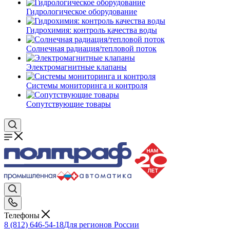
Гидрологическое оборудование
Гидрохимия: контроль качества воды
Солнечная радиация/тепловой поток
Электромагнитные клапаны
Системы мониторинга и контроля
Сопутствующие товары
Телефоны
8 (812) 646-54-18
Для регионов России