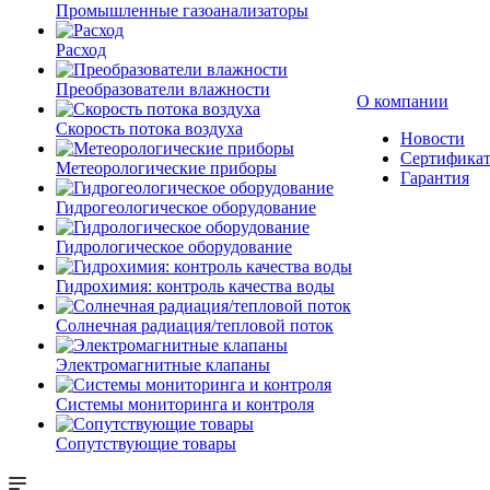
Промышленные газоанализаторы
Расход
Преобразователи влажности
О компании
Скорость потока воздуха
Новости
Сертифика
Метеорологические приборы
Гарантия
Гидрогеологическое оборудование
Гидрологическое оборудование
Гидрохимия: контроль качества воды
Солнечная радиация/тепловой поток
Электромагнитные клапаны
Системы мониторинга и контроля
Сопутствующие товары