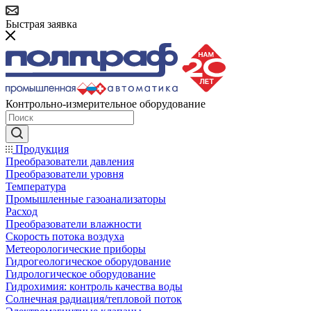
Быстрая заявка
Контрольно-измерительное оборудование
Продукция
Преобразователи давления
Преобразователи уровня
Температура
Промышленные газоанализаторы
Расход
Преобразователи влажности
Скорость потока воздуха
Метеорологические приборы
Гидрогеологическое оборудование
Гидрологическое оборудование
Гидрохимия: контроль качества воды
Солнечная радиация/тепловой поток