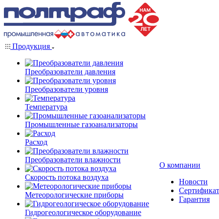
Продукция
Преобразователи давления
Преобразователи уровня
Температура
Промышленные газоанализаторы
Расход
Преобразователи влажности
О компании
Скорость потока воздуха
Новости
Сертифика
Метеорологические приборы
Гарантия
Гидрогеологическое оборудование