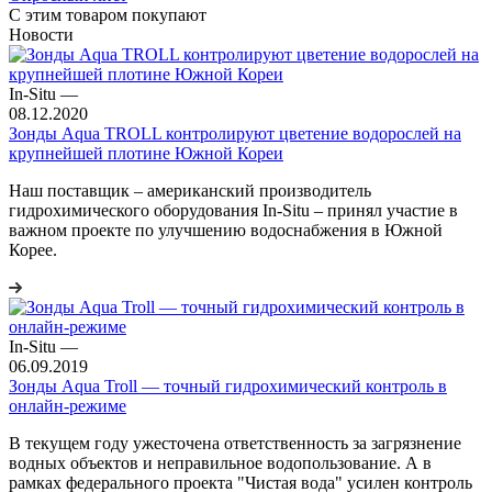
С этим товаром покупают
Новости
In-Situ
—
08.12.2020
Зонды Aqua TROLL контролируют цветение водорослей на
крупнейшей плотине Южной Кореи
Наш поставщик – американский производитель
гидрохимического оборудования In-Situ – принял участие в
важном проекте по улучшению водоснабжения в Южной
Корее.
In-Situ
—
06.09.2019
Зонды Aqua Troll ― точный гидрохимический контроль в
онлайн-режиме
В текущем году ужесточена ответственность за загрязнение
водных объектов и неправильное водопользование. А в
рамках федерального проекта "Чистая вода" усилен контроль