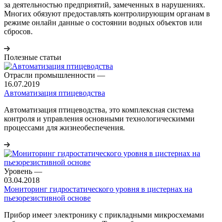
за деятельностью предприятий, замеченных в нарушениях.
Многих обязуют предоставлять контролирующим органам в
режиме онлайн данные о состоянии водных объектов или
сбросов.
Полезные статьи
Отрасли промышленности
—
16.07.2019
Автоматизация птицеводства
Автоматизация птицеводства, это комплексная система
контроля и управления основными технологическимми
процессами для жизнеобеспечения.
Уровень
—
03.04.2018
Мониторинг гидростатического уровня в цистернах на
пьезорезистивной основе
Прибор имеет электронику с прикладными микросхемами