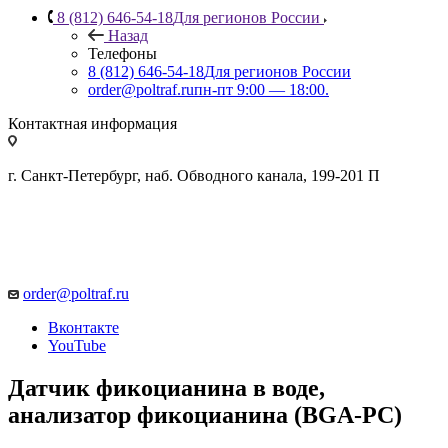
8 (812) 646-54-18
Для регионов России
Назад
Телефоны
8 (812) 646-54-18
Для регионов России
order@poltraf.ru
пн-пт 9:00 — 18:00.
Контактная информация
г. Санкт-Петербург, наб. Обводного канала, 199-201 П
order@poltraf.ru
Вконтакте
YouTube
Датчик фикоцианина в воде,
анализатор фикоцианина (BGA-PC)