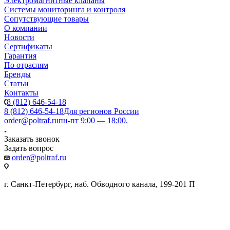
Электромагнитные клапаны
Системы мониторинга и контроля
Сопутствующие товары
О компании
Новости
Сертификаты
Гарантия
По отраслям
Бренды
Статьи
Контакты
8 (812) 646-54-18
8 (812) 646-54-18
Для регионов России
order@poltraf.ru
пн-пт 9:00 — 18:00.
Заказать звонок
Задать вопрос
order@poltraf.ru
г. Санкт-Петербург, наб. Обводного канала, 199-201 П