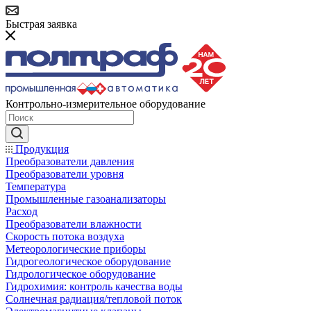
Быстрая заявка
Контрольно-измерительное оборудование
Продукция
Преобразователи давления
Преобразователи уровня
Температура
Промышленные газоанализаторы
Расход
Преобразователи влажности
Скорость потока воздуха
Метеорологические приборы
Гидрогеологическое оборудование
Гидрологическое оборудование
Гидрохимия: контроль качества воды
Солнечная радиация/тепловой поток