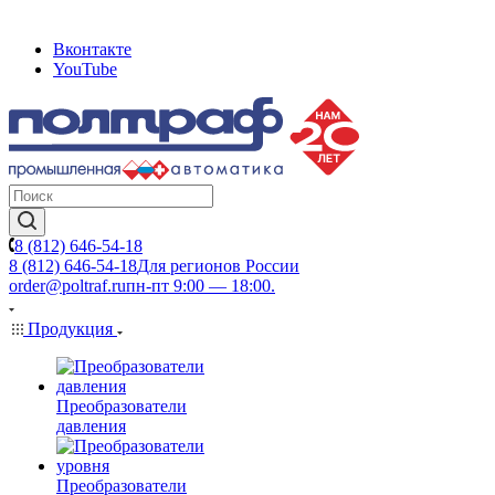
Вконтакте
YouTube
8 (812) 646-54-18
8 (812) 646-54-18
Для регионов России
order@poltraf.ru
пн-пт 9:00 — 18:00.
Продукция
Преобразователи
давления
Преобразователи