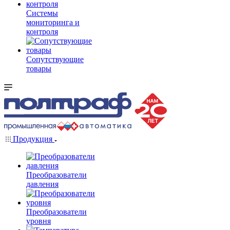
Системы
мониторинга и
контроля
Сопутствующие
товары
Продукция
Преобразователи
давления
Преобразователи
уровня