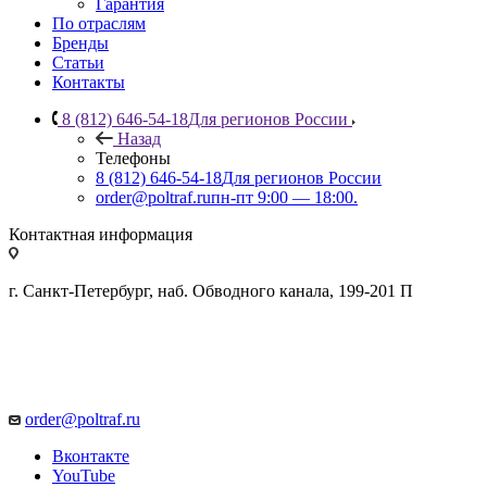
Гарантия
По отраслям
Бренды
Статьи
Контакты
8 (812) 646-54-18
Для регионов России
Назад
Телефоны
8 (812) 646-54-18
Для регионов России
order@poltraf.ru
пн-пт 9:00 — 18:00.
Контактная информация
г. Санкт-Петербург, наб. Обводного канала, 199-201 П
order@poltraf.ru
Вконтакте
YouTube