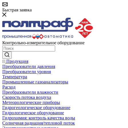
Быстрая заявка
Контрольно-измерительное оборудование
Продукция
Преобразователи давления
Преобразователи уровня
Температура
Промышленные газоанализаторы
Расход
Преобразователи влажности
Скорость потока воздуха
Метеорологические приборы
Гидрогеологическое оборудование
Гидрологическое оборудование
Гидрохимия: контроль качества воды
Солнечная радиация/тепловой поток