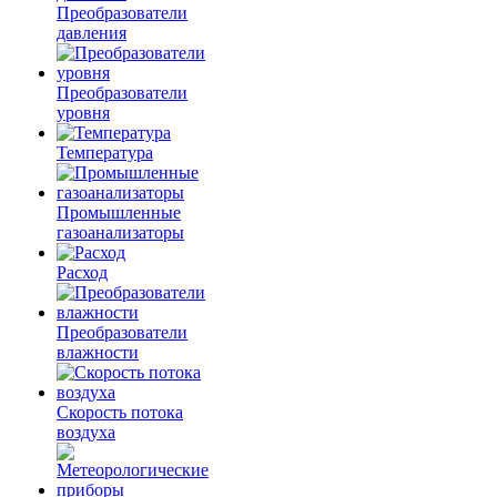
Преобразователи
давления
Преобразователи
уровня
Температура
Промышленные
газоанализаторы
Расход
Преобразователи
влажности
Скорость потока
воздуха