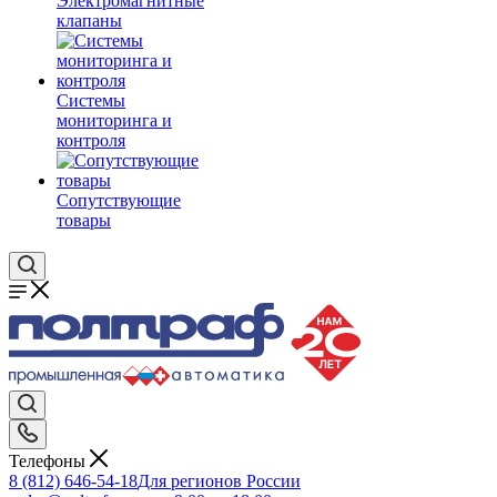
Электромагнитные
клапаны
Системы
мониторинга и
контроля
Сопутствующие
товары
Телефоны
8 (812) 646-54-18
Для регионов России