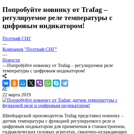
Попробуйте новинку от Trafag –
регулируемое реле температуры с
цифровым индикатором!
Полтраф СНГ
—
Компания "Полтраф СНГ"
—
Новости
—
Попробуйте новинку от Trafag – регулируемое реле
температуры с цифровым индикатором!
22 марта 2019
Швейцарский производитель Trafag представил новинку –
датчик температуры с функцией регулируемого реле и
цифровым индикатором для применения в станкостроении,
гидравлических силовых агрегатах, смазочно-охлаждающих