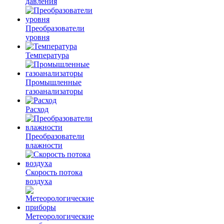
давления
Преобразователи
уровня
Температура
Промышленные
газоанализаторы
Расход
Преобразователи
влажности
Скорость потока
воздуха
Метеорологические