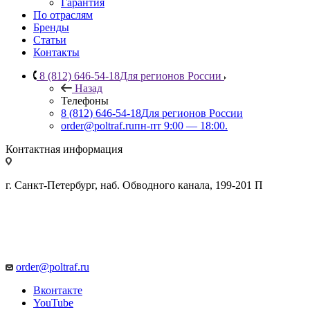
Гарантия
По отраслям
Бренды
Статьи
Контакты
8 (812) 646-54-18
Для регионов России
Назад
Телефоны
8 (812) 646-54-18
Для регионов России
order@poltraf.ru
пн-пт 9:00 — 18:00.
Контактная информация
г. Санкт-Петербург, наб. Обводного канала, 199-201 П
order@poltraf.ru
Вконтакте
YouTube