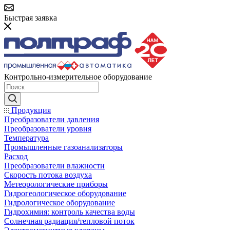
Быстрая заявка
Контрольно-измерительное оборудование
Продукция
Преобразователи давления
Преобразователи уровня
Температура
Промышленные газоанализаторы
Расход
Преобразователи влажности
Скорость потока воздуха
Метеорологические приборы
Гидрогеологическое оборудование
Гидрологическое оборудование
Гидрохимия: контроль качества воды
Солнечная радиация/тепловой поток