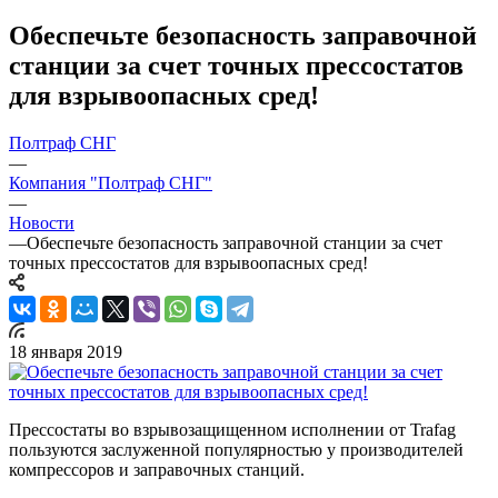
Обеспечьте безопасность заправочной
станции за счет точных прессостатов
для взрывоопасных сред!
Полтраф СНГ
—
Компания "Полтраф СНГ"
—
Новости
—
Обеспечьте безопасность заправочной станции за счет
точных прессостатов для взрывоопасных сред!
18 января 2019
Прессостаты во взрывозащищенном исполнении от Trafag
пользуются заслуженной популярностью у производителей
компрессоров и заправочных станций.