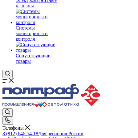
Электромагнитные
клапаны
Системы
мониторинга и
контроля
Сопутствующие
товары
Телефоны
8 (812) 646-54-18
Для регионов России