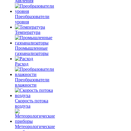
давления
Преобразователи
уровня
Температура
Промышленные
газоанализаторы
Расход
Преобразователи
влажности
Скорость потока
воздуха
Метеорологические