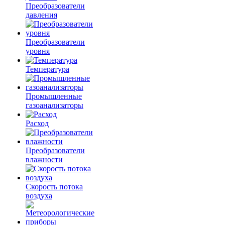
Преобразователи
давления
Преобразователи
уровня
Температура
Промышленные
газоанализаторы
Расход
Преобразователи
влажности
Скорость потока
воздуха