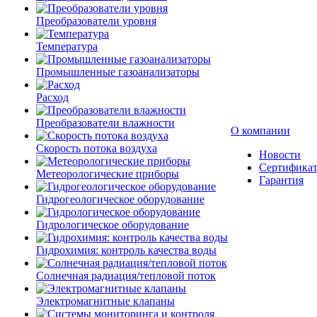
Преобразователи уровня
Температура
Промышленные газоанализаторы
Расход
Преобразователи влажности
О компании
Скорость потока воздуха
Новости
Сертифика
Метеорологические приборы
Гарантия
Гидрогеологическое оборудование
Гидрологическое оборудование
Гидрохимия: контроль качества воды
Солнечная радиация/тепловой поток
Электромагнитные клапаны