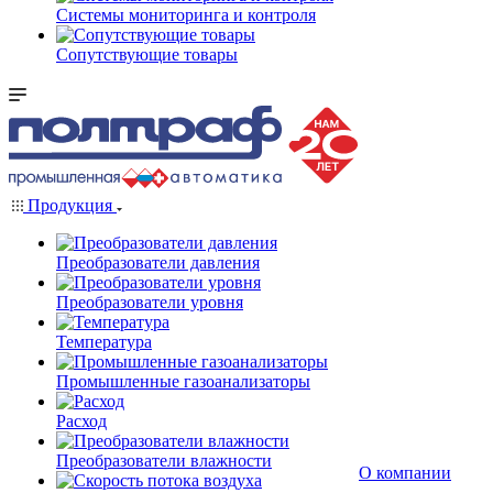
Системы мониторинга и контроля
Сопутствующие товары
Продукция
Преобразователи давления
Преобразователи уровня
Температура
Промышленные газоанализаторы
Расход
Преобразователи влажности
О компании