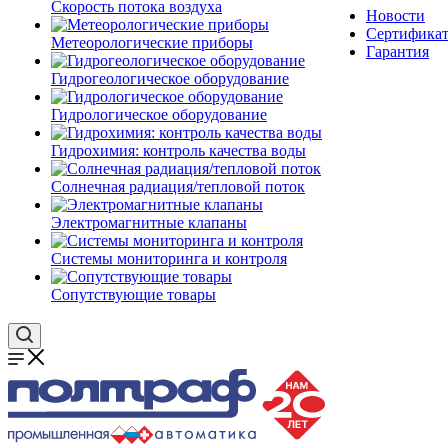
Скорость потока воздуха
Новости
Сертифика
Метеорологические приборы
Гарантия
Гидрогеологическое оборудование
Гидрологическое оборудование
Гидрохимия: контроль качества воды
Солнечная радиация/тепловой поток
Электромагнитные клапаны
Системы мониторинга и контроля
Сопутствующие товары