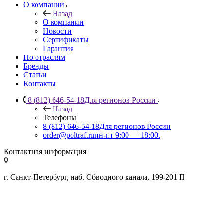
О компании
Назад
О компании
Новости
Сертификаты
Гарантия
По отраслям
Бренды
Статьи
Контакты
8 (812) 646-54-18
Для регионов России
Назад
Телефоны
8 (812) 646-54-18
Для регионов России
order@poltraf.ru
пн-пт 9:00 — 18:00.
Контактная информация
г. Санкт-Петербург, наб. Обводного канала, 199-201 П