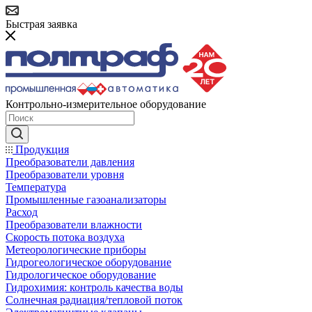
Быстрая заявка
Контрольно-измерительное оборудование
Продукция
Преобразователи давления
Преобразователи уровня
Температура
Промышленные газоанализаторы
Расход
Преобразователи влажности
Скорость потока воздуха
Метеорологические приборы
Гидрогеологическое оборудование
Гидрологическое оборудование
Гидрохимия: контроль качества воды
Солнечная радиация/тепловой поток