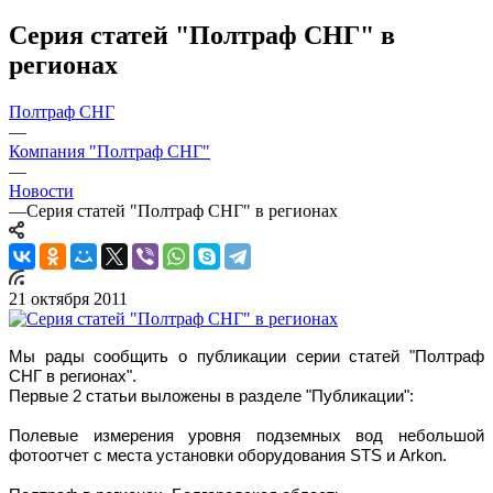
Серия статей "Полтраф СНГ" в
регионах
Полтраф СНГ
—
Компания "Полтраф СНГ"
—
Новости
—
Серия статей "Полтраф СНГ" в регионах
21 октября 2011
Мы рады сообщить о публикации серии статей "Полтраф
СНГ в регионах".
Первые 2 статьи выложены в разделе "Публикации":
Полевые измерения уровня подземных вод небольшой
фотоотчет с места установки оборудования STS и Arkon.