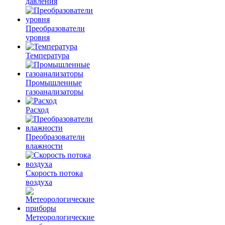
давления
Преобразователи
уровня
Температура
Промышленные
газоанализаторы
Расход
Преобразователи
влажности
Скорость потока
воздуха
Метеорологические