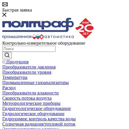
Быстрая заявка
Контрольно-измерительное оборудование
Продукция
Преобразователи давления
Преобразователи уровня
Температура
Промышленные газоанализаторы
Расход
Преобразователи влажности
Скорость потока воздуха
Метеорологические приборы
Гидрогеологическое оборудование
Гидрологическое оборудование
Гидрохимия: контроль качества воды
Солнечная радиация/тепловой поток