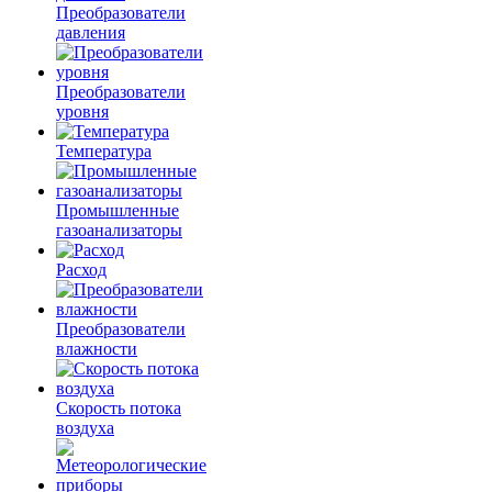
Преобразователи
давления
Преобразователи
уровня
Температура
Промышленные
газоанализаторы
Расход
Преобразователи
влажности
Скорость потока
воздуха