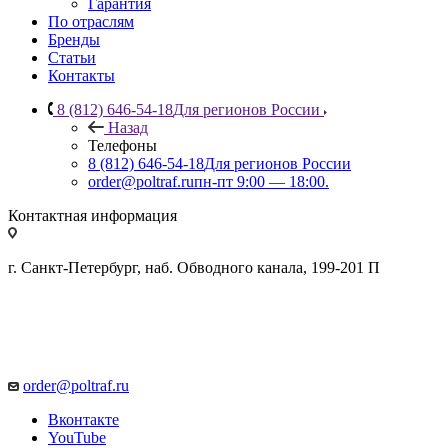
Гарантия
По отраслям
Бренды
Статьи
Контакты
8 (812) 646-54-18
Для регионов России
Назад
Телефоны
8 (812) 646-54-18
Для регионов России
order@poltraf.ru
пн-пт 9:00 — 18:00.
Контактная информация
г. Санкт-Петербург, наб. Обводного канала, 199-201 П
order@poltraf.ru
Вконтакте
YouTube