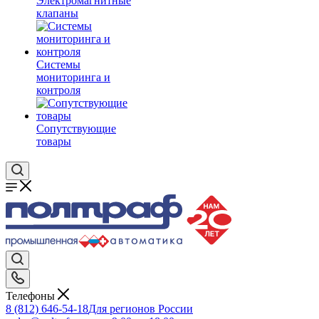
Электромагнитные
клапаны
Системы
мониторинга и
контроля
Сопутствующие
товары
Телефоны
8 (812) 646-54-18
Для регионов России